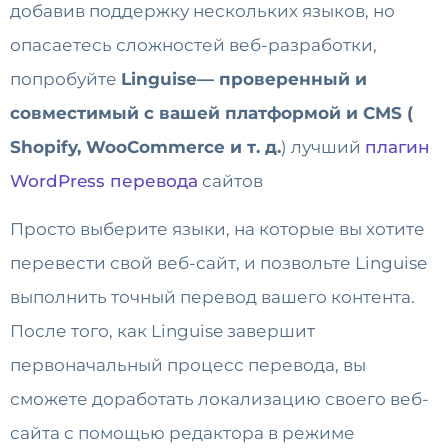
добавив поддержку нескольких языков, но
опасаетесь сложностей веб-разработки,
попробуйте
Linguise— проверенный и
совместимый с вашей платформой и CMS (
Shopify, WooCommerce и т. д.
) лучший
плагин
WordPress перевода
сайтов
Просто выберите языки, на которые вы хотите
перевести свой веб-сайт, и позвольте Linguise
выполнить точный перевод вашего контента.
После того, как Linguise завершит
первоначальный процесс перевода, вы
сможете доработать локализацию своего веб-
сайта с помощью редактора в режиме