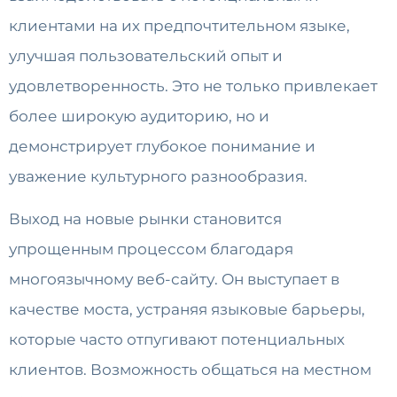
клиентами на их предпочтительном языке,
улучшая пользовательский опыт и
удовлетворенность. Это не только привлекает
более широкую аудиторию, но и
демонстрирует глубокое понимание и
уважение культурного разнообразия.
Выход на новые рынки становится
упрощенным процессом благодаря
многоязычному веб-сайту. Он выступает в
качестве моста, устраняя языковые барьеры,
которые часто отпугивают потенциальных
клиентов. Возможность общаться на местном