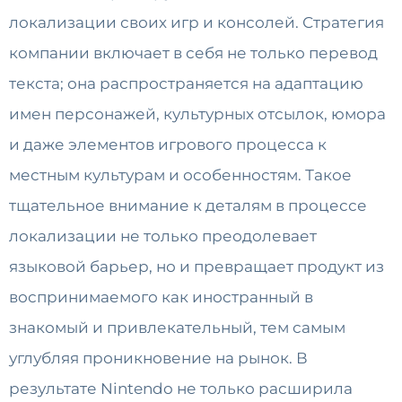
локализации своих игр и консолей. Стратегия
компании включает в себя не только перевод
текста; она распространяется на адаптацию
имен персонажей, культурных отсылок, юмора
и даже элементов игрового процесса к
местным культурам и особенностям. Такое
тщательное внимание к деталям в процессе
локализации не только преодолевает
языковой барьер, но и превращает продукт из
воспринимаемого как иностранный в
знакомый и привлекательный, тем самым
углубляя проникновение на рынок. В
результате Nintendo не только расширила