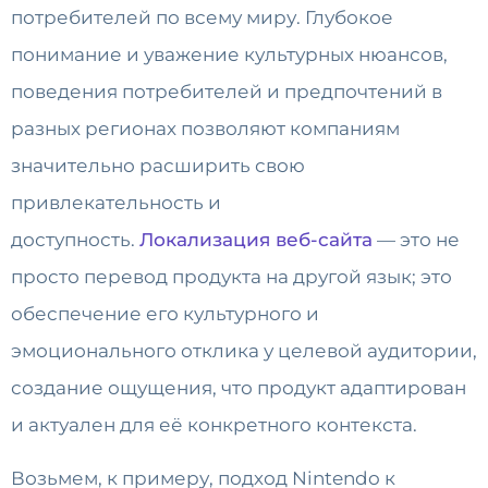
потребителей по всему миру. Глубокое
понимание и уважение культурных нюансов,
поведения потребителей и предпочтений в
разных регионах позволяют компаниям
значительно расширить свою
привлекательность и
доступность.
Локализация веб-сайта
— это не
просто перевод продукта на другой язык; это
обеспечение его культурного и
эмоционального отклика у целевой аудитории,
создание ощущения, что продукт адаптирован
и актуален для её конкретного контекста.
Возьмем, к примеру, подход Nintendo к