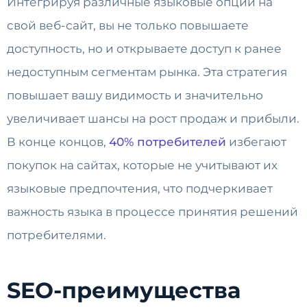
Интегрируя различные языковые опции на
свой веб-сайт, вы не только повышаете
доступность, но и открываете доступ к ранее
недоступным сегментам рынка. Эта стратегия
повышает вашу видимость и значительно
увеличивает шансы на рост продаж и прибыли.
В конце концов,
40% потребителей
избегают
покупок на сайтах, которые не учитывают их
языковые предпочтения, что подчеркивает
важность языка в процессе принятия решений
потребителями.
SEO-преимущества