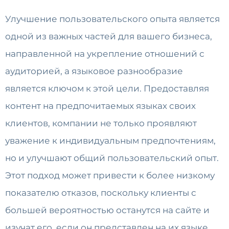
Улучшение пользовательского опыта является
одной из важных частей для вашего бизнеса,
направленной на укрепление отношений с
аудиторией, а языковое разнообразие
является ключом к этой цели. Предоставляя
контент на предпочитаемых языках своих
клиентов, компании не только проявляют
уважение к индивидуальным предпочтениям,
но и улучшают общий пользовательский опыт.
Этот подход может привести к более низкому
показателю отказов, поскольку клиенты с
большей вероятностью останутся на сайте и
изучат его, если он представлен на их языке,