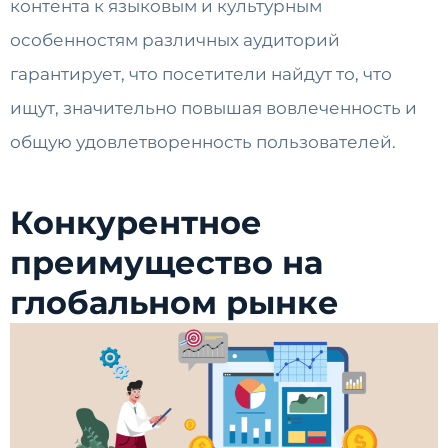
контента к языковым и культурным
особенностям различных аудиторий
гарантирует, что посетители найдут то, что
ищут, значительно повышая вовлеченность и
общую удовлетворенность пользователей.
Конкурентное
преимущество на
глобальном рынке