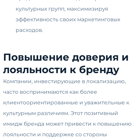
культурных групп, максимизируя
эффективность своих маркетинговых
расходов.
Повышение доверия и
лояльности к бренду
Компании, инвестирующие в локализацию,
часто воспринимаются как более
клиентоориентированные и уважительные к
культурным различиям. Этот позитивный
имидж бренда может привести к повышению
лояльности и поддержке со стороны