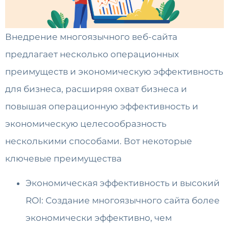
Внедрение многоязычного веб-сайта
предлагает несколько операционных
преимуществ и экономическую эффективность
для бизнеса, расширяя охват бизнеса и
повышая операционную эффективность и
экономическую целесообразность
несколькими способами. Вот некоторые
ключевые преимущества
Экономическая эффективность и высокий
ROI: Создание многоязычного сайта более
экономически эффективно, чем