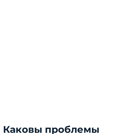
Каковы проблемы