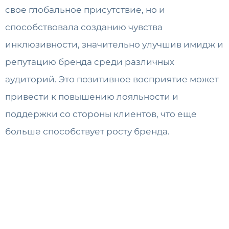
свое глобальное присутствие, но и
способствовала созданию чувства
инклюзивности, значительно улучшив имидж и
репутацию бренда среди различных
аудиторий. Это позитивное восприятие может
привести к повышению лояльности и
поддержки со стороны клиентов, что еще
больше способствует росту бренда.