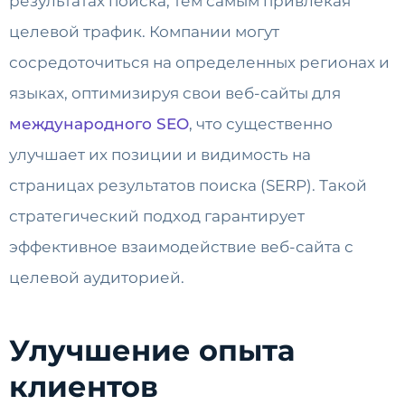
результатах поиска, тем самым привлекая
целевой трафик. Компании могут
сосредоточиться на определенных регионах и
языках, оптимизируя свои веб-сайты для
международного SEO
, что существенно
улучшает их позиции и видимость на
страницах результатов поиска (SERP). Такой
стратегический подход гарантирует
эффективное взаимодействие веб-сайта с
целевой аудиторией.
Улучшение опыта
клиентов