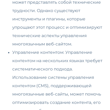
может представлять собой технические
трудности. Однако существуют
инструменты и плагины, которые
упрощают этот процесс и оптимизируют
технические аспекты управления
многоязычным веб-сайтом.
Управление контентом: Управление
контентом на нескольких языках требует
систематического подхода.
Использование системы управления
контентом (CMS), поддерживающей
многоязычные веб-сайты, может помочь
оптимизировать создание контента, его