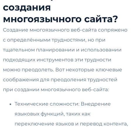
создания
многоязычного сайта?
Создание многоязычного веб-сайта сопряжено
с определёнными трудностями, но при
тщательном планировании и использовании
подходящих инструментов эти трудности
можно преодолеть. Вот некоторые ключевые
соображения для преодоления трудностей
при создании многоязычного веб-сайта:
Технические сложности: Внедрение
языковых функций, таких как
переключение языков и перевод контента,