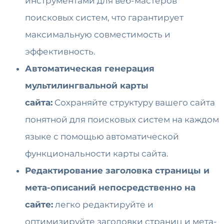
инструментами для веб-мастеров
поисковых систем, что гарантирует
максимальную совместимость и
эффективность.
Автоматическая генерация
мультилингвальной карты
сайта:
Сохраняйте структуру вашего сайта
понятной для поисковых систем на каждом
языке с помощью автоматической
функциональности карты сайта.
Редактирование заголовка страницы и
мета-описаний непосредственно на
сайте:
легко редактируйте и
оптимизируйте заголовки страниц и мета-