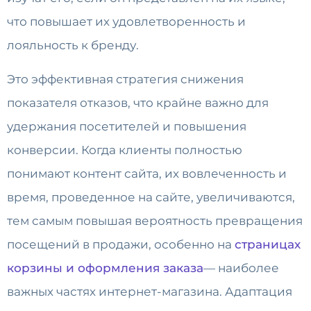
что повышает их удовлетворенность и
лояльность к бренду.
Это эффективная стратегия снижения
показателя отказов, что крайне важно для
удержания посетителей и повышения
конверсии. Когда клиенты полностью
понимают контент сайта, их вовлеченность и
время, проведенное на сайте, увеличиваются,
тем самым повышая вероятность превращения
посещений в продажи, особенно на
страницах
корзины и оформления заказа
— наиболее
важных частях интернет-магазина. Адаптация