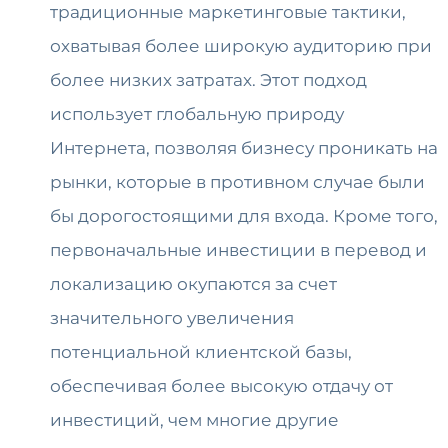
традиционные маркетинговые тактики,
охватывая более широкую аудиторию при
более низких затратах. Этот подход
использует глобальную природу
Интернета, позволяя бизнесу проникать на
рынки, которые в противном случае были
бы дорогостоящими для входа. Кроме того,
первоначальные инвестиции в перевод и
локализацию окупаются за счет
значительного увеличения
потенциальной клиентской базы,
обеспечивая более высокую отдачу от
инвестиций, чем многие другие