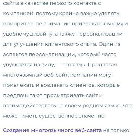
сайты в качестве первого контакта с
компанией, поэтому крайне важно уделять
приоритетное внимание привлекательному и
удобному дизайну, а также персонализации
для улучшения клиентского опыта. Один из
аспектов персонализации, который часто
упускается из виду, — это язык. Предлагая
многоязычный веб-сайт, компании могут
привлекать и вовлекать клиентов, которые
предпочитают просматривать сайт и
взаимодействовать на своем родном языке, что
может иметь существенное значение.
Создание многоязычного веб-сайта
не только