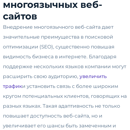
многоязычных веб-
сайтов
Внедрение многоязычного веб-сайта дает
значительные преимущества в поисковой
оптимизации (SEO), существенно повышая
видимость бизнеса в интернете. Благодаря
поддержке нескольких языков компании могут
расширить свою аудиторию,
увеличить
трафик
и установить связь с более широким
кругом потенциальных клиентов, говорящих на
разных языках. Такая адаптивность не только
повышает доступность веб-сайта, но и
увеличивает его шансы быть замеченным и