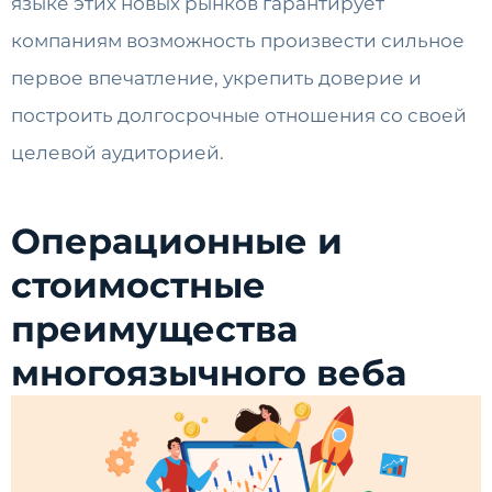
языке этих новых рынков гарантирует
компаниям возможность произвести сильное
первое впечатление, укрепить доверие и
построить долгосрочные отношения со своей
целевой аудиторией.
Операционные и
стоимостные
преимущества
многоязычного веба