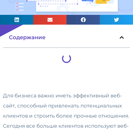
Содержание
Для бизнеса важно иметь эффективный веб-
сайт, способный привлекать потенциальных
клиентов и строить более прочные отношения.
Сегодня все больше клиентов используют веб-