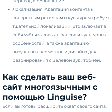
перевод и обновление.
Локализация: Адаптация контента к
конкретным регионам и культурам требует
тщательной локализации. Это включает в
себя учёт языковых нюансов и культурных
особенностей, а также адаптацию
визуальных элементов и дизайна для
резонирования с целевой аудиторией.
Как сделать ваш веб-
сайт многоязычным с
помощью Linguise?
Если вы готовы расширить охват своего сайта,