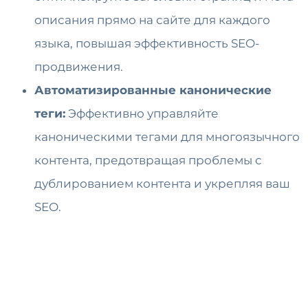
описания прямо на сайте для каждого
языка, повышая эффективность SEO-
продвижения.
Автоматизированные канонические
теги:
Эффективно управляйте
каноническими тегами для многоязычного
контента, предотвращая проблемы с
дублированием контента и укрепляя ваш
SEO.