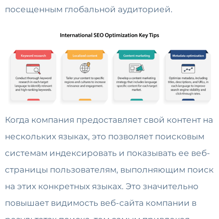
посещенным глобальной аудиторией.
Когда компания предоставляет свой контент на
нескольких языках, это позволяет поисковым
системам индексировать и показывать ее веб-
страницы пользователям, выполняющим поиск
на этих конкретных языках. Это значительно
повышает видимость веб-сайта компании в