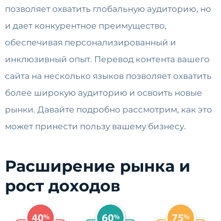
позволяет охватить глобальную аудиторию, но
и дает конкурентное преимущество,
обеспечивая персонализированный и
инклюзивный опыт. Перевод контента вашего
сайта на несколько языков позволяет охватить
более широкую аудиторию и освоить новые
рынки. Давайте подробно рассмотрим, как это
может принести пользу вашему бизнесу.
Расширение рынка и
рост доходов