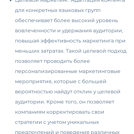
Целевой маркетинг: Адаптация контента
для конкретных языковых групп
обеспечивает более высокий уровень
вовлеченности и удержания аудитории,
повышая эффективность маркетинга при
меньших затратах. Такой целевой подход
позволяет проводить более
персонализированные маркетинговые
мероприятия, которые с большей
вероятностью найдут отклик у целевой
аудитории. Кроме того, он позволяет
компаниям корректировать свои
стратегии с учетом уникальных
предпочтений и поведения различных