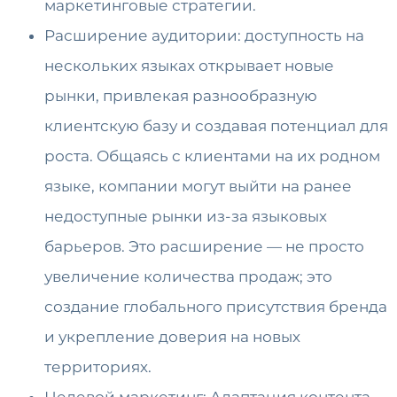
маркетинговые стратегии.
Расширение аудитории: доступность на
нескольких языках открывает новые
рынки, привлекая разнообразную
клиентскую базу и создавая потенциал для
роста. Общаясь с клиентами на их родном
языке, компании могут выйти на ранее
недоступные рынки из-за языковых
барьеров. Это расширение — не просто
увеличение количества продаж; это
создание глобального присутствия бренда
и укрепление доверия на новых
территориях.