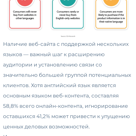
Наличие веб-сайта с поддержкой нескольких
языков — важный шаг к расширению
аудитории и установлению связи со
значительно большей группой потенциальных
клиентов. Хотя английский язык является
основным языком веб-контента, составляя
58,8% всего онлайн-контента, игнорирование
оставшихся 41,2% может привести к упущению
ценных деловых возможностей.