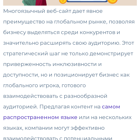
Многоязычный веб-сайт дает явное
преимущество на глобальном рынке, позволяя
бизнесу выделяться среди конкурентов и
значительно расширять свою аудиторию. Этот
стратегический шаг не только демонстрирует
приверженность инклюзивности и
доступности, но и позиционирует бизнес как
глобального игрока, готового
взаимодействовать с разнообразной
аудиторией. Предлагая контент на
самом
распространенном языке
или на нескольких
языках, компании могут эффективно
взаимодействовать с потенциальными