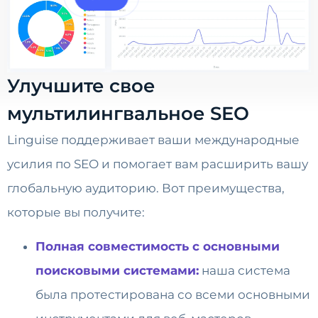
Улучшите свое
мультилингвальное SEO
Linguise поддерживает ваши международные
усилия по SEO и помогает вам расширить вашу
глобальную аудиторию. Вот преимущества,
которые вы получите:
Полная совместимость с основными
поисковыми системами:
наша система
была протестирована со всеми основными