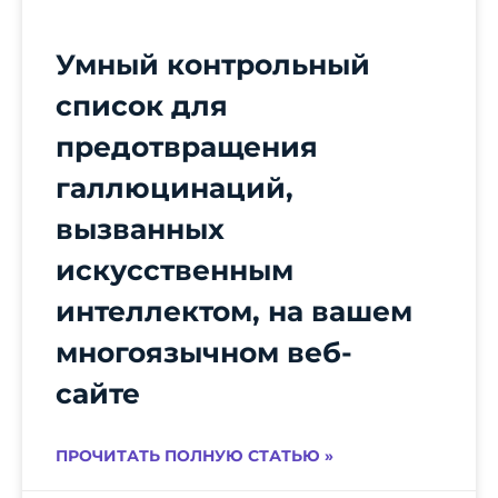
Умный контрольный
список для
предотвращения
галлюцинаций,
вызванных
искусственным
интеллектом, на вашем
многоязычном веб-
сайте
ПРОЧИТАТЬ ПОЛНУЮ СТАТЬЮ »