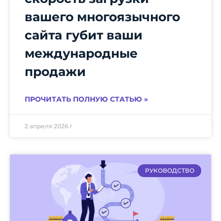
вашего многоязычного
сайта губит ваши
международные
продажи
ПРОЧИТАТЬ ПОЛНУЮ СТАТЬЮ »
2 апреля 2026 г
РУКОВОДСТВО