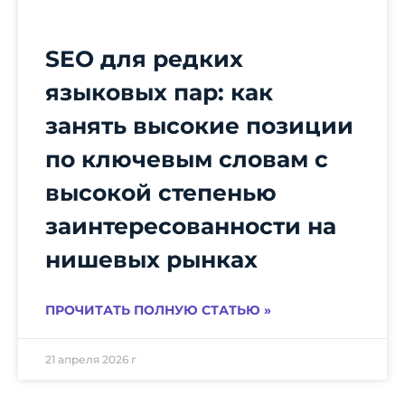
SEO для редких
языковых пар: как
занять высокие позиции
по ключевым словам с
высокой степенью
заинтересованности на
нишевых рынках
ПРОЧИТАТЬ ПОЛНУЮ СТАТЬЮ »
21 апреля 2026 г