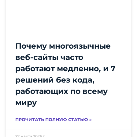
Почему многоязычные
веб-сайты часто
работают медленно, и 7
решений без кода,
работающих по всему
миру
ПРОЧИТАТЬ ПОЛНУЮ СТАТЬЮ »
27 марта 2026 г