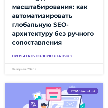
масштабирования: как
автоматизировать
глобальную SEO-
архитектуру без ручного
сопоставления
ПРОЧИТАТЬ ПОЛНУЮ СТАТЬЮ »
16 апреля 2026 г
РУКОВОДСТВО