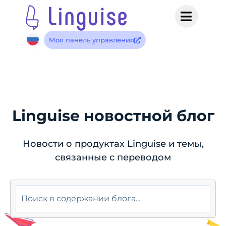
Моя панель управления
Linguise новостной блог
Новости о продуктах Linguise и темы,
связанные с переводом