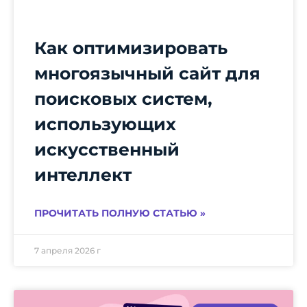
Как оптимизировать
многоязычный сайт для
поисковых систем,
использующих
искусственный
интеллект
ПРОЧИТАТЬ ПОЛНУЮ СТАТЬЮ »
7 апреля 2026 г