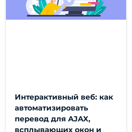
Интерактивный веб: как
автоматизировать
перевод для AJAX,
всплывающих окон и