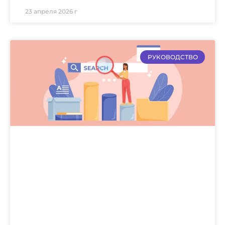
23 апреля 2026 г
РУКОВОДСТВО