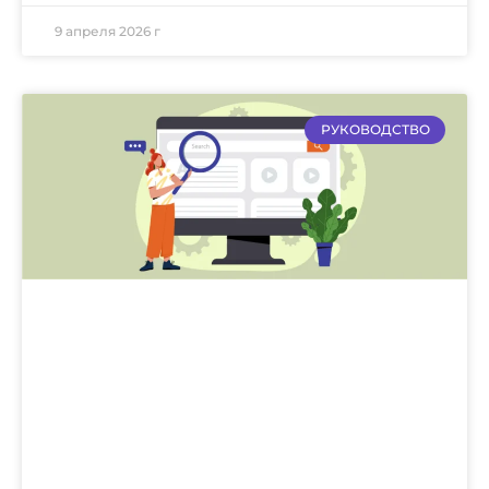
9 апреля 2026 г
РУКОВОДСТВО