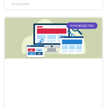
8 мая 2026 г
РУКОВОДСТВО