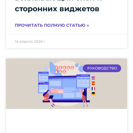
сторонних виджетов
ПРОЧИТАТЬ ПОЛНУЮ СТАТЬЮ »
14 апреля 2026 г
РУКОВОДСТВО