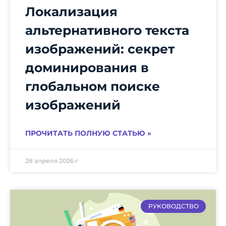
Локализация
альтернативного текста
изображений: секрет
доминирования в
глобальном поиске
изображений
ПРОЧИТАТЬ ПОЛНУЮ СТАТЬЮ »
28 апреля 2026 г
РУКОВОДСТВО