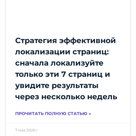
Стратегия эффективной
локализации страниц:
сначала локализуйте
только эти 7 страниц и
увидите результаты
через несколько недель
ПРОЧИТАТЬ ПОЛНУЮ СТАТЬЮ »
7 мая 2026 г