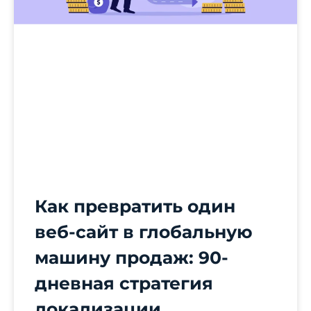
Как превратить один
веб-сайт в глобальную
машину продаж: 90-
дневная стратегия
локализации