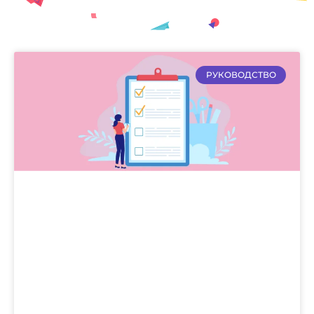
РУКОВОДСТВО