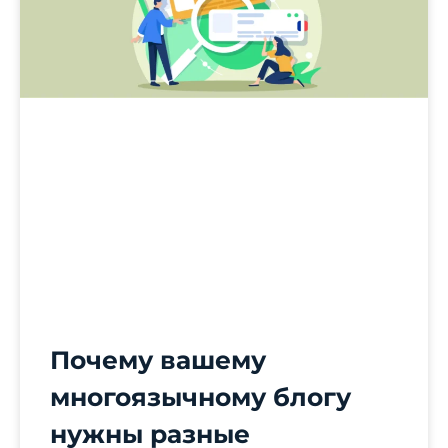
Почему вашему
многоязычному блогу
нужны разные