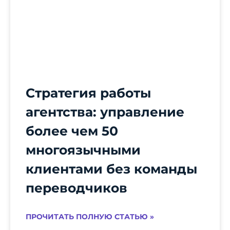
Стратегия работы
агентства: управление
более чем 50
многоязычными
клиентами без команды
переводчиков
ПРОЧИТАТЬ ПОЛНУЮ СТАТЬЮ »