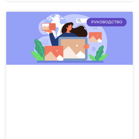
РУКОВОДСТВО