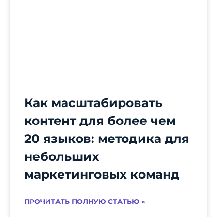
Как масштабировать
контент для более чем
20 языков: методика для
небольших
маркетинговых команд
ПРОЧИТАТЬ ПОЛНУЮ СТАТЬЮ »