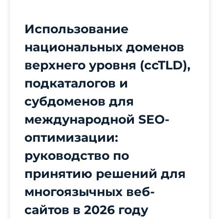
Использование
национальных доменов
верхнего уровня (ccTLD),
подкаталогов и
субдоменов для
международной SEO-
оптимизации:
руководство по
принятию решений для
многоязычных веб-
сайтов в 2026 году