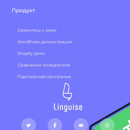
Продукт
Свяжитесь с нами
WordPress демонстрация
Shopify демо
Сравнение конкурентов
Партнёрская программа