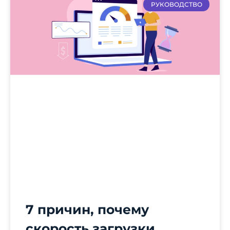
РУКОВОДСТВО
7 причин, почему
скорость загрузки