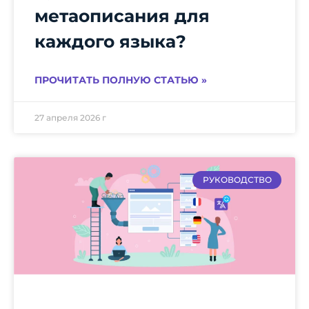
метаописания для
каждого языка?
ПРОЧИТАТЬ ПОЛНУЮ СТАТЬЮ »
27 апреля 2026 г
РУКОВОДСТВО