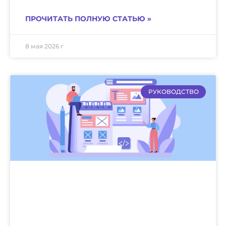
ПРОЧИТАТЬ ПОЛНУЮ СТАТЬЮ »
8 мая 2026 г
РУКОВОДСТВО