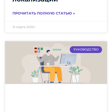
ПРОЧИТАТЬ ПОЛНУЮ СТАТЬЮ »
31 марта 2026 г
РУКОВОДСТВО