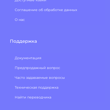
Соглашение об обработке данных
О нас
Поддержка
Документация
Предпродажный вопрос
Часто задаваемые вопросы
Техническая поддержка
Найти переводчика