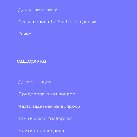
Доступные языки
Соглашение об обработке данных
О нас
Поддержка
Документация
Предпродажный вопрос
Часто задаваемые вопросы
Техническая поддержка
Найти переводчика