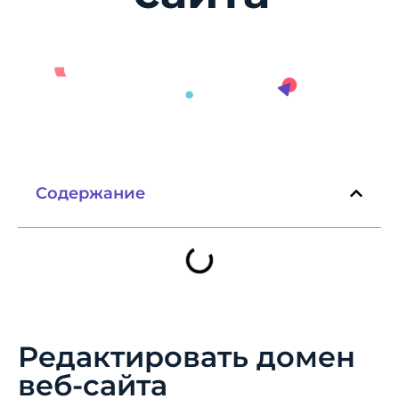
Содержание
Редактировать домен
веб-сайта