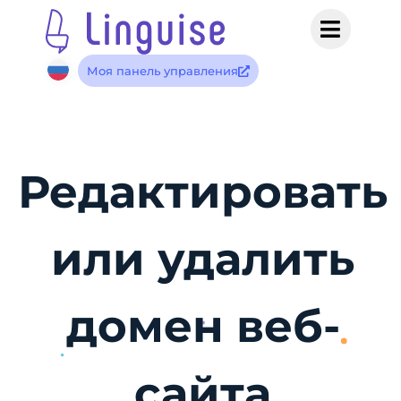
Моя панель управления
Редактировать
или удалить
домен веб-
сайта