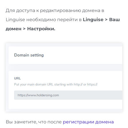
Для доступа к редактированию домена в
Linguise необходимо перейти в
Linguise > Ваш
домен > Настройки.
Вы заметите, что после
регистрации домена