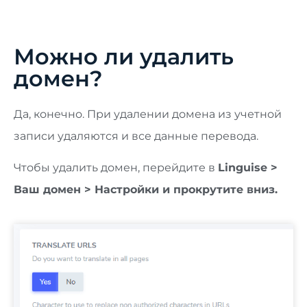
Можно ли удалить
домен?
Да, конечно. При удалении домена из учетной
записи удаляются и все данные перевода.
Чтобы удалить домен, перейдите в
Linguise >
Ваш домен > Настройки и прокрутите вниз.