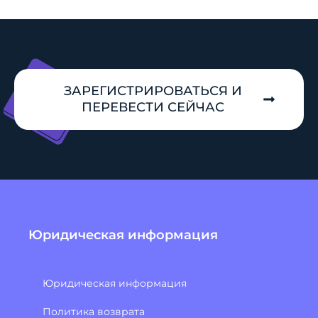
ЗАРЕГИСТРИРОВАТЬСЯ И
ПЕРЕВЕСТИ СЕЙЧАС
Юридическая информация
Юридическая информация
Политика возврата