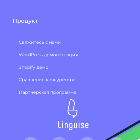
Продукт
Свяжитесь с нами
WordPress демонстрация
Shopify демо
Сравнение конкурентов
Партнёрская программа