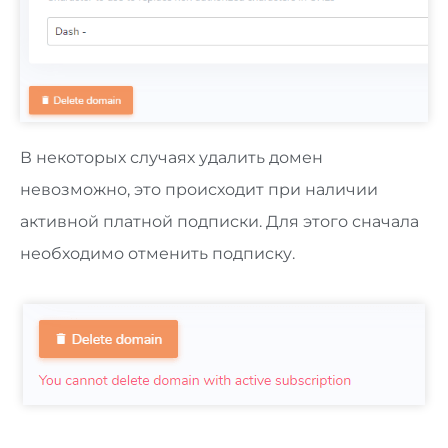
В некоторых случаях удалить домен
невозможно, это происходит при наличии
активной платной подписки. Для этого сначала
необходимо отменить подписку.