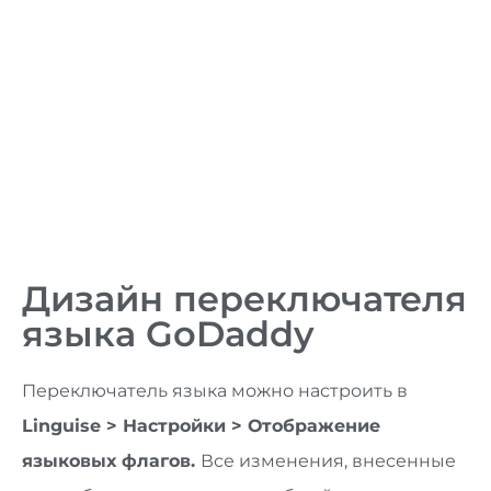
Дизайн переключателя
языка GoDaddy
Переключатель языка можно настроить в
Linguise > Настройки > Отображение
языковых флагов.
Все изменения, внесенные