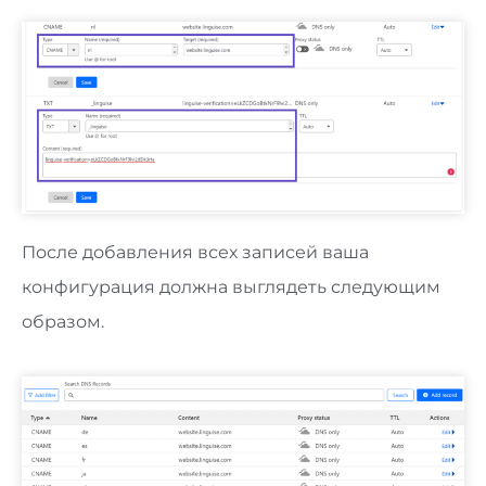
После добавления всех записей ваша
конфигурация должна выглядеть следующим
образом.