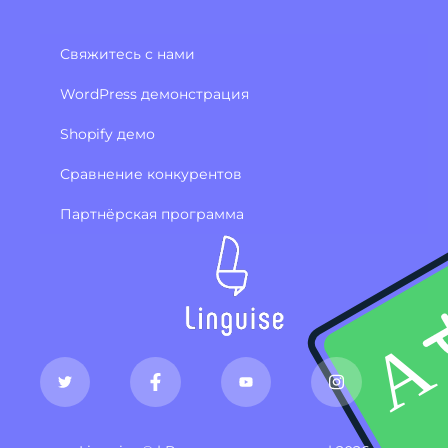
Свяжитесь с нами
WordPress демонстрация
Shopify демо
Сравнение конкурентов
Партнёрская программа