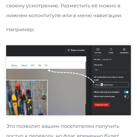
своему усмотрению. Разместить её можно в
нижнем колонтитуле или в меню навигации.
Например:
Это позволит вашим посетителям получить
доступ к переводу, но флаг временно будет