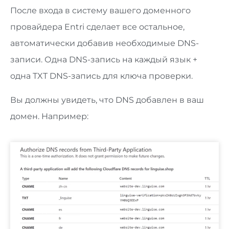
После входа в систему вашего доменного
провайдера Entri сделает все остальное,
автоматически добавив необходимые DNS-
записи. Одна DNS-запись на каждый язык +
одна TXT DNS-запись для ключа проверки.
Вы должны увидеть, что DNS добавлен в ваш
домен. Например: