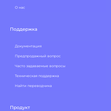
О нас
Поддержка
Документация
Предпродажный вопрос
Часто задаваемые вопросы
Техническая поддержка
Найти переводчика
Продукт