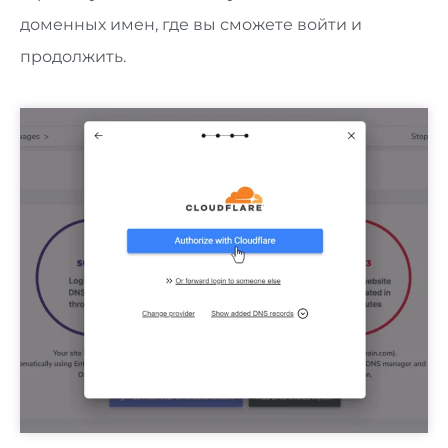
доменных имен, где вы сможете войти и
продолжить.