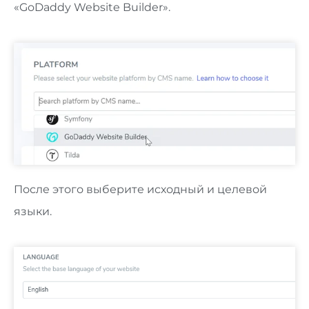
«GoDaddy Website Builder».
После этого выберите исходный и целевой
языки.