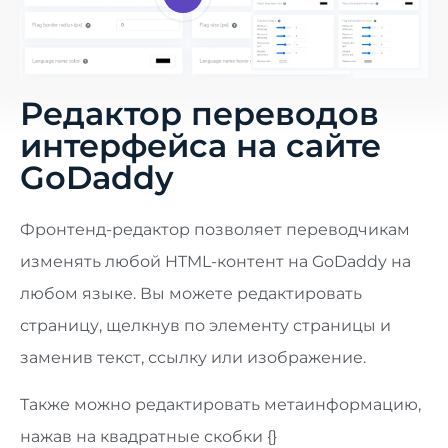
Редактор переводов
интерфейса на сайте
GoDaddy
Фронтенд-редактор позволяет переводчикам
изменять любой HTML-контент на GoDaddy на
любом языке. Вы можете редактировать
страницу, щелкнув по элементу страницы и
заменив текст, ссылку или изображение.
Также можно редактировать метаинформацию,
нажав на квадратные скобки {}