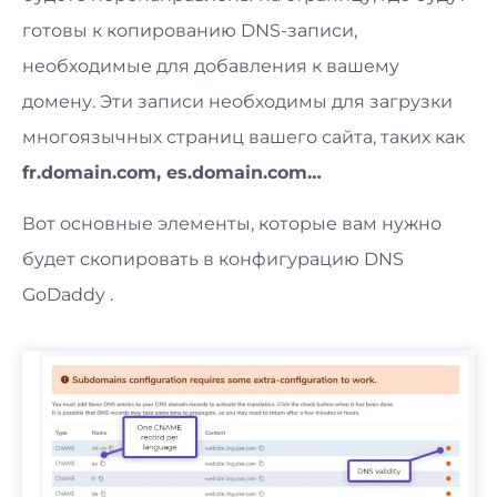
готовы к копированию DNS-записи,
необходимые для добавления к вашему
домену. Эти записи необходимы для загрузки
многоязычных страниц вашего сайта, таких как
fr.domain.com, es.domain.com…
Вот основные элементы, которые вам нужно
будет скопировать в конфигурацию DNS
GoDaddy .