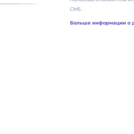
CMS .
Больше информации о 