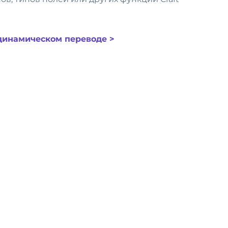
динамическом переводе >