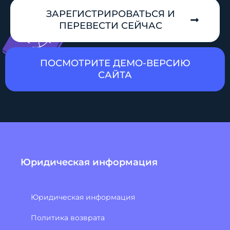
ЗАРЕГИСТРИРОВАТЬСЯ И
ПЕРЕВЕСТИ СЕЙЧАС
ПОСМОТРИТЕ ДЕМО-ВЕРСИЮ
САЙТА
Юридическая информация
Юридическая информация
Политика возврата