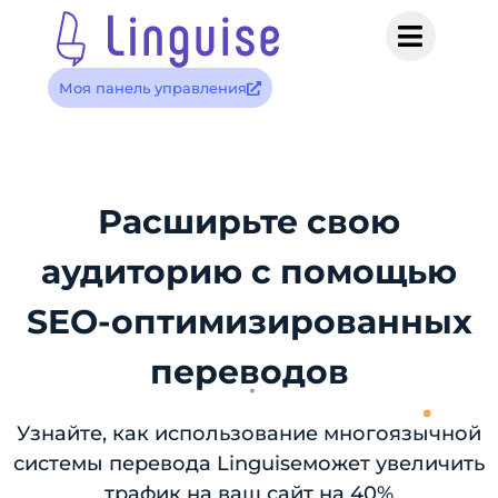
Моя панель управления
Расширьте свою
аудиторию с помощью
SEO-оптимизированных
переводов
Узнайте, как использование многоязычной
системы перевода Linguiseможет увеличить
трафик на ваш сайт на 40%