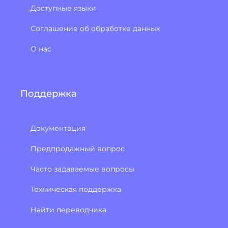
Доступные языки
Соглашение об обработке данных
О нас
Поддержка
Документация
Предпродажный вопрос
Часто задаваемые вопросы
Техническая поддержка
Найти переводчика