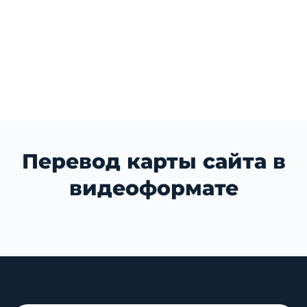
Перевод карты сайта в
видеоформате