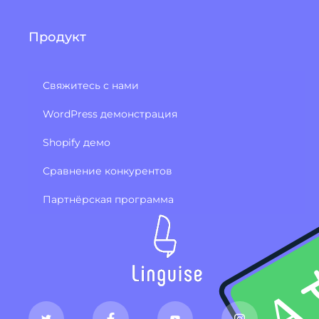
Продукт
Свяжитесь с нами
WordPress демонстрация
Shopify демо
Сравнение конкурентов
Партнёрская программа