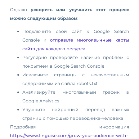
Однако
ускорить или улучшить этот процесс
можно следующим образом
:
Подключите свой сайт к Google Search
Console и
отправьте многоязычные карты
сайта для каждого ресурса.
Регулярно проверяйте наличие проблем с
покрытием в Google Search Console
Исключите страницы с некачественным
содержимым из файла robots.txt
Анализируйте многоязычный трафик в
Google Analytics
Улучшите нейронный перевод важных
страниц с помощью переводчика-человека
Подробная информация
https://www.linguise.com/grow-your-audience-with-