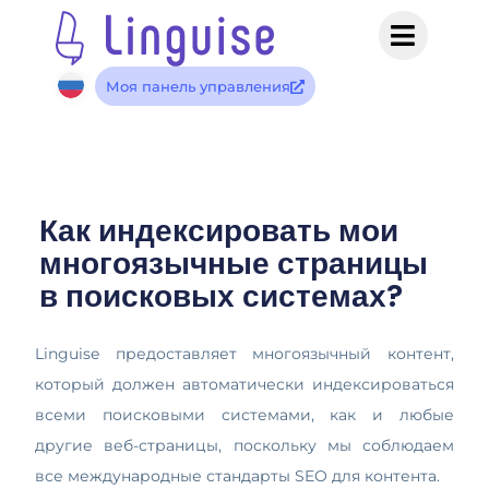
Моя панель управления
Как индексировать мои
многоязычные страницы
в поисковых системах?
Linguise предоставляет многоязычный контент,
который должен автоматически индексироваться
всеми поисковыми системами, как и любые
другие веб-страницы, поскольку мы соблюдаем
все международные стандарты SEO для контента.