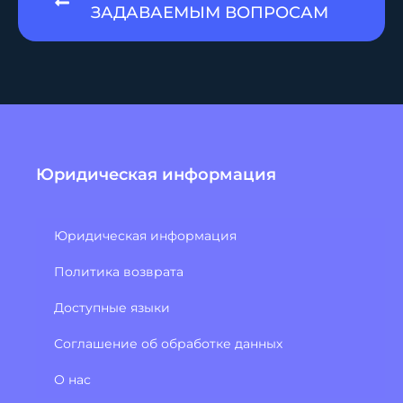
ЗАДАВАЕМЫМ ВОПРОСАМ
Юридическая информация
Юридическая информация
Политика возврата
Доступные языки
Соглашение об обработке данных
О нас