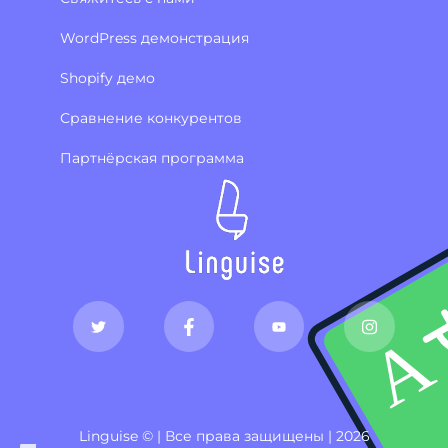
WordPress демонстрация
Shopify демо
Сравнение конкурентов
Партнёрская программа
Linguise © | Все права защищены | 2026