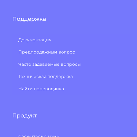
Поддержка
Документация
Предпродажный вопрос
Часто задаваемые вопросы
Техническая поддержка
Найти переводчика
Продукт
Свяжитесь с нами