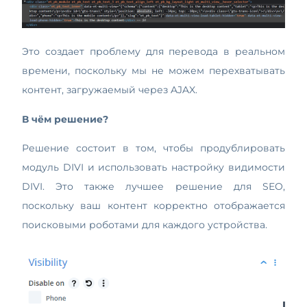
Это создает проблему для перевода в реальном
времени, поскольку мы не можем перехватывать
контент, загружаемый через AJAX.
В чём решение?
Решение состоит в том, чтобы продублировать
модуль DIVI и использовать настройку видимости
DIVI. Это также лучшее решение для SEO,
поскольку ваш контент корректно отображается
поисковыми роботами для каждого устройства.