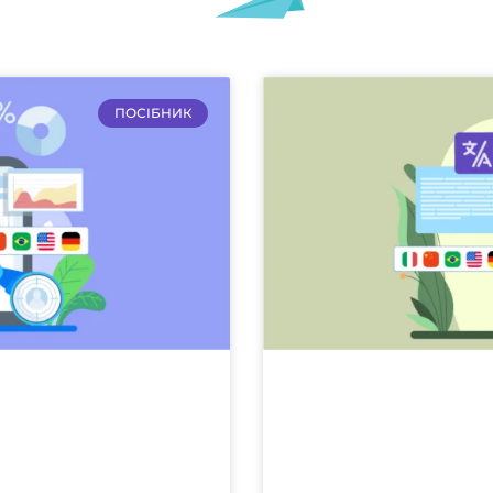
ПОСІБНИК