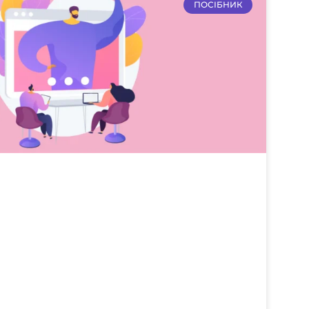
ПОСІБНИК