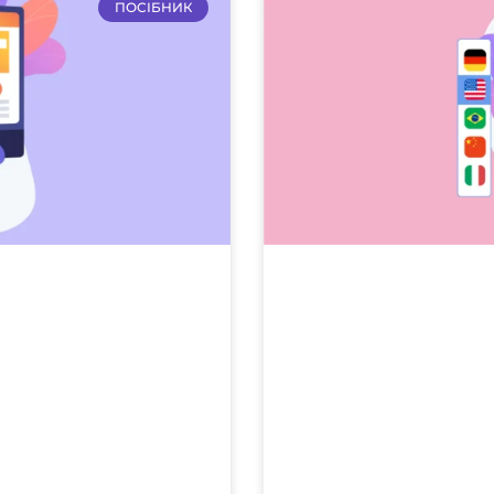
ПОСІБНИК