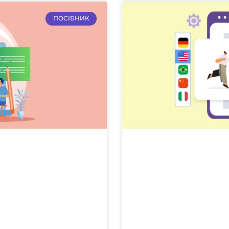
ПОСІБНИК