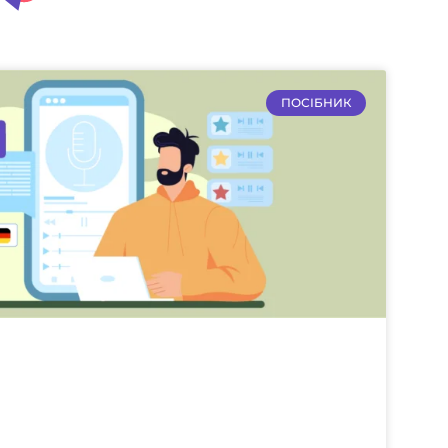
ПОСІБНИК