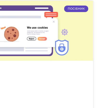
ПОСІБНИК