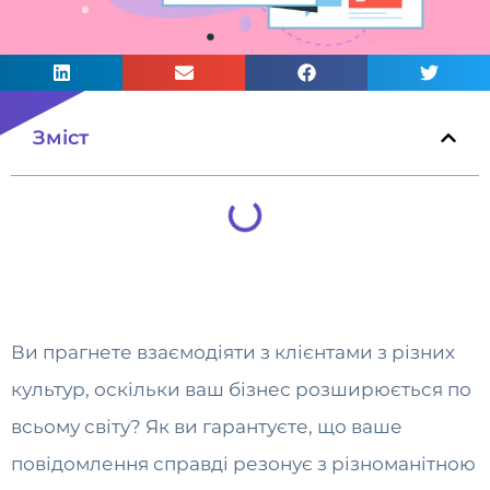
Зміст
Ви прагнете взаємодіяти з клієнтами з різних
культур, оскільки ваш бізнес розширюється по
всьому світу? Як ви гарантуєте, що ваше
повідомлення справді резонує з різноманітною