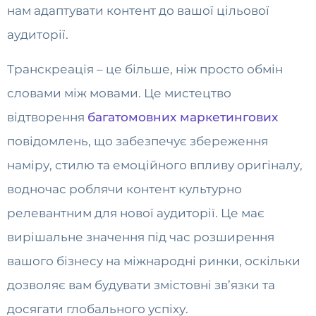
нам адаптувати контент до вашої цільової
аудиторії.
Транскреація – це більше, ніж просто обмін
словами між мовами. Це мистецтво
відтворення
багатомовних маркетингових
повідомлень, що забезпечує збереження
наміру, стилю та емоційного впливу оригіналу,
водночас роблячи контент культурно
релевантним для нової аудиторії. Це має
вирішальне значення під час розширення
вашого бізнесу на міжнародні ринки, оскільки
дозволяє вам будувати змістовні зв’язки та
досягати глобального успіху.