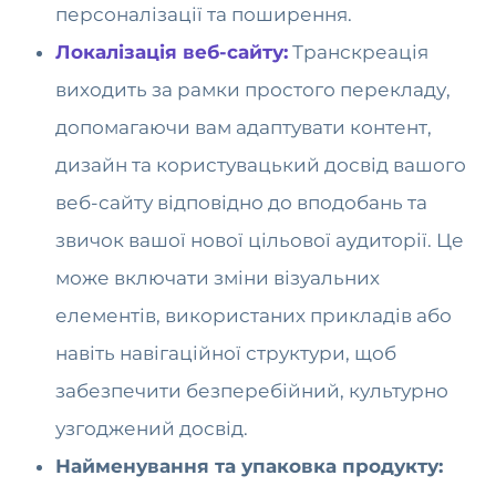
персоналізації та поширення.
Локалізація веб-сайту:
Транскреація
виходить за рамки простого перекладу,
допомагаючи вам адаптувати контент,
дизайн та користувацький досвід вашого
веб-сайту відповідно до вподобань та
звичок вашої нової цільової аудиторії. Це
може включати зміни візуальних
елементів, використаних прикладів або
навіть навігаційної структури, щоб
забезпечити безперебійний, культурно
узгоджений досвід.
Найменування та упаковка продукту: