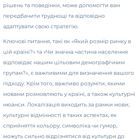
рішень та поведінки, може допомогти вам
передбачити труднощі та відповідно
адаптувати свою стратегію.
Ключові питання, такі як «Який розмір ринку в
цій країні?» та «Чи значна частина населення
відповідає нашим цільовим демографічним
групам?», є важливими для визначення вашого
підходу. Крім того, важливо розуміти, якими
мовами розмовляють у країні, а також культурні
нюанси. Локалізація виходить за рамки мови;
культурні відмінності в таких аспектах, як
сприйняття кольору, символіка чи гумор,
можуть сильно відрізнятися від культури до