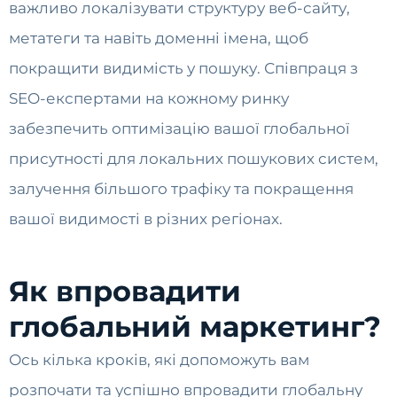
важливо локалізувати структуру веб-сайту,
метатеги та навіть доменні імена, щоб
покращити видимість у пошуку. Співпраця з
SEO-експертами на кожному ринку
забезпечить оптимізацію вашої глобальної
присутності для локальних пошукових систем,
залучення більшого трафіку та покращення
вашої видимості в різних регіонах.
Як впровадити
глобальний маркетинг?
Ось кілька кроків, які допоможуть вам
розпочати та успішно впровадити глобальну