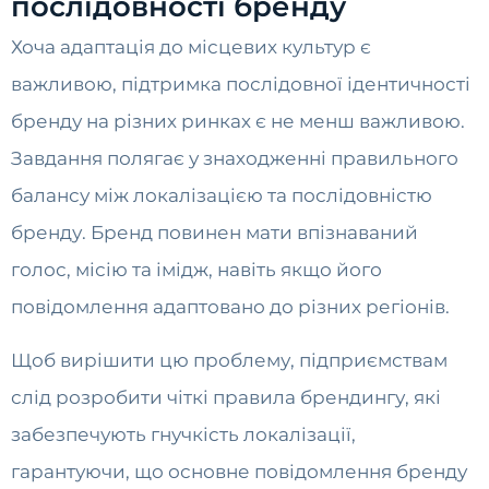
послідовності бренду
Хоча адаптація до місцевих культур є
важливою, підтримка послідовної ідентичності
бренду на різних ринках є не менш важливою.
Завдання полягає у знаходженні правильного
балансу між локалізацією та послідовністю
бренду. Бренд повинен мати впізнаваний
голос, місію та імідж, навіть якщо його
повідомлення адаптовано до різних регіонів.
Щоб вирішити цю проблему, підприємствам
слід розробити чіткі правила брендингу, які
забезпечують гнучкість локалізації,
гарантуючи, що основне повідомлення бренду