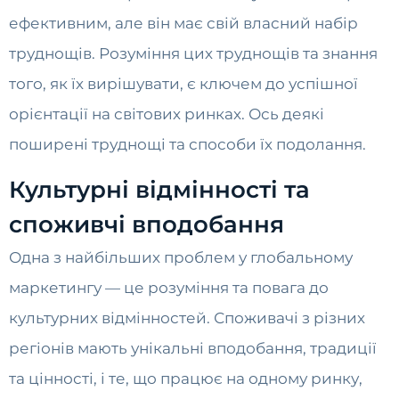
ефективним, але він має свій власний набір
труднощів. Розуміння цих труднощів та знання
того, як їх вирішувати, є ключем до успішної
орієнтації на світових ринках. Ось деякі
поширені труднощі та способи їх подолання.
Культурні відмінності та
споживчі вподобання
Одна з найбільших проблем у глобальному
маркетингу — це розуміння та повага до
культурних відмінностей. Споживачі з різних
регіонів мають унікальні вподобання, традиції
та цінності, і те, що працює на одному ринку,