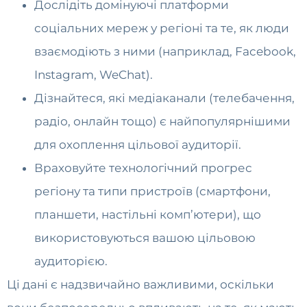
Дослідіть домінуючі платформи
соціальних мереж у регіоні та те, як люди
взаємодіють з ними (наприклад, Facebook,
Instagram, WeChat).
Дізнайтеся, які медіаканали (телебачення,
радіо, онлайн тощо) є найпопулярнішими
для охоплення цільової аудиторії.
Враховуйте технологічний прогрес
регіону та типи пристроїв (смартфони,
планшети, настільні комп’ютери), що
використовуються вашою цільовою
аудиторією.
Ці дані є надзвичайно важливими, оскільки