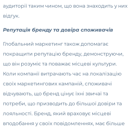
аудиторії таким чином, що вона знаходить у них
відгук.
Репутація бренду та довіра споживачів
Глобальний маркетинг також допомагає
покращити репутацію бренду, демонструючи,
що він розуміє та поважає місцеві культури.
Коли компанії витрачають час на локалізацію
своїх маркетингових кампаній, споживачі
відчувають, що бренд цінує їхні звичаї та
потреби, що призводить до більшої довіри та
лояльності. Бренд, який враховує місцеві
вподобання у своїх повідомленнях, має більше