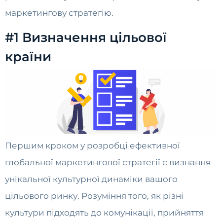
маркетингову стратегію.
#1 Визначення цільової
країни
Першим кроком у розробці ефективної
глобальної маркетингової стратегії є визнання
унікальної культурної динаміки вашого
цільового ринку. Розуміння того, як різні
культури підходять до комунікації, прийняття