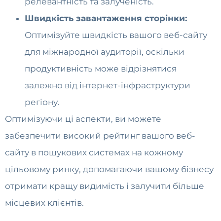
релевантність та залученість.
Швидкість завантаження сторінки:
Оптимізуйте швидкість вашого веб-сайту
для міжнародної аудиторії, оскільки
продуктивність може відрізнятися
залежно від інтернет-інфраструктури
регіону.
Оптимізуючи ці аспекти, ви можете
забезпечити високий рейтинг вашого веб-
сайту в пошукових системах на кожному
цільовому ринку, допомагаючи вашому бізнесу
отримати кращу видимість і залучити більше
місцевих клієнтів.