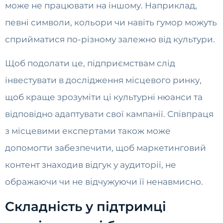
може не працювати на іншому. Наприклад,
певні символи, кольори чи навіть гумор можуть
сприйматися по-різному залежно від культури.
Щоб подолати це, підприємствам слід
інвестувати в дослідження місцевого ринку,
щоб краще зрозуміти ці культурні нюанси та
відповідно адаптувати свої кампанії. Співпраця
з місцевими експертами також може
допомогти забезпечити, щоб маркетинговий
контент знаходив відгук у аудиторії, не
ображаючи чи не відчужуючи її ненавмисно.
Складність у підтримці