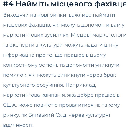
#4 Найміть місцевого фахівця
Виходячи на нові ринки, важливо наймати
місцевих фахівців, які можуть допомогти вам у
маркетингових зусиллях. Місцеві маркетологи
та експерти з культури можуть надати цінну
інформацію про те, що працює в цьому
конкретному регіоні, та допомогти уникнути
помилок, які можуть виникнути через брак
культурного розуміння. Наприклад,
маркетингова кампанія, яка добре працює в
США, може повністю провалитися на такому
ринку, як Близький Схід, через культурні
відмінності.