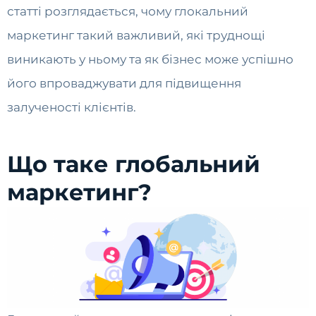
статті розглядається, чому глокальний
маркетинг такий важливий, які труднощі
виникають у ньому та як бізнес може успішно
його впроваджувати для підвищення
залученості клієнтів.
Що таке глобальний
маркетинг?