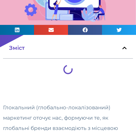
Зміст
Глокальний (глобально-локалізований)
маркетинг оточує нас, формуючи те, як
глобальні бренди взаємодіють з місцевою