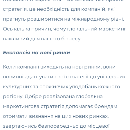
стратегія, це необхідність для компаній, які
прагнуть розширитися на міжнародному рівні.
Ось кілька причин, чому глокальний маркетинг
важливий для вашого бізнесу.
Експансія на нові ринки
Коли компанії виходять на нові ринки, вони
повинні адаптувати свої стратегії до унікальних
культурних та споживчих уподобань кожного
регіону. Добре реалізована глобальна
маркетингова стратегія допомагає брендам
отримати визнання на цих нових ринках,
звертаючись безпосередньо до місцевої