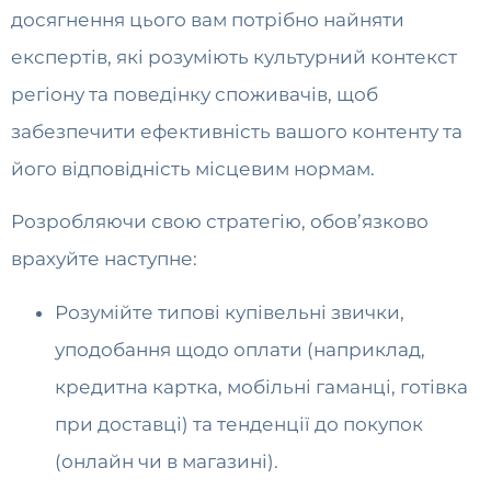
досягнення цього вам потрібно найняти
експертів, які розуміють культурний контекст
регіону та поведінку споживачів, щоб
забезпечити ефективність вашого контенту та
його відповідність місцевим нормам.
Розробляючи свою стратегію, обов’язково
врахуйте наступне:
Розумійте типові купівельні звички,
уподобання щодо оплати (наприклад,
кредитна картка, мобільні гаманці, готівка
при доставці) та тенденції до покупок
(онлайн чи в магазині).