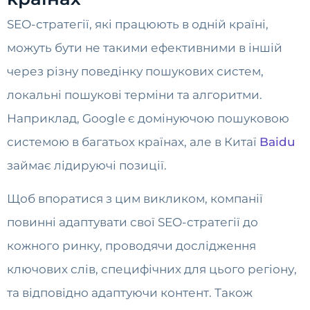
SEO-стратегії, які працюють в одній країні,
можуть бути не такими ефективними в іншій
через різну поведінку пошукових систем,
локальні пошукові терміни та алгоритми.
Наприклад, Google є домінуючою пошуковою
системою в багатьох країнах, але в Китаї
Baidu
займає лідируючі позиції.
Щоб впоратися з цим викликом, компанії
повинні адаптувати свої SEO-стратегії до
кожного ринку, проводячи дослідження
ключових слів, специфічних для цього регіону,
та відповідно адаптуючи контент. Також