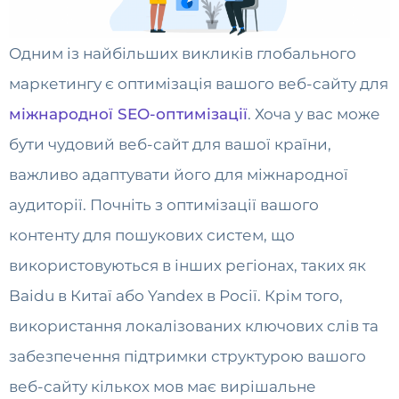
Одним із найбільших викликів глобального
маркетингу є оптимізація вашого веб-сайту для
міжнародної SEO-оптимізації
. Хоча у вас може
бути чудовий веб-сайт для вашої країни,
важливо адаптувати його для міжнародної
аудиторії. Почніть з оптимізації вашого
контенту для пошукових систем, що
використовуються в інших регіонах, таких як
Baidu в Китаї або Yandex в Росії. Крім того,
використання локалізованих ключових слів та
забезпечення підтримки структурою вашого
веб-сайту кількох мов має вирішальне