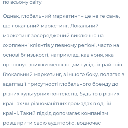
по всьому світу.
Однак, глобальний маркетинг – це не те саме,
що локальний маркетинг. Локальний
маркетинг зосереджений виключно на
охопленні клієнтів у певному регіоні, часто на
основі близькості, наприклад, кав’ярня, яка
пропонує знижки мешканцям сусідніх районів.
Глокальний маркетинг, з іншого боку, полягає в
адаптації присутності глобального бренду до
різних культурних контекстів, будь то в різних
країнах чи різноманітних громадах в одній
країні. Такий підхід допомагає компаніям
розширити свою аудиторію, водночас