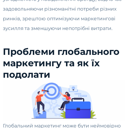
задовольняючи різноманітні потреби різних
ринків, зрештою оптимізуючи маркетингові
зусилля та зменшуючи непотрібні витрати.
Проблеми глобального
маркетингу та як їх
подолати
Глобальний маркетинг може бути неймовірно