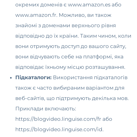
окремих доменів є www.amazon.es або
www.amazon.fr. Можливо, ви також
знайомі з доменами верхнього рівня
відповідно до їх країни. Таким чином, коли
вони отримують доступ до вашого сайту,
вони відчувають себе на платформі, яка
відповідає їхньому місцю розташування.
Підкаталоги:
Використання підкаталогів
також є часто вибираним варіантом для
веб-сайтів, що підтримують декілька мов.
Приклади включають:
https://blogvideo.linguise.com/fr або
https://blogvideo.linguise.com/id.