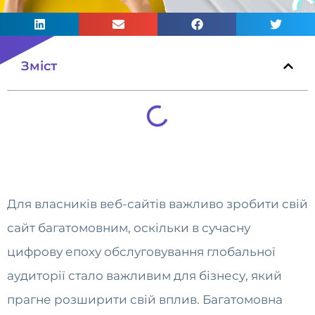
Зміст
Для власників веб-сайтів важливо зробити свій
сайт багатомовним, оскільки в сучасну
цифрову епоху обслуговування глобальної
аудиторії стало важливим для бізнесу, який
прагне розширити свій вплив. Багатомовна