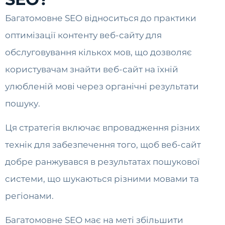
Багатомовне SEO відноситься до практики
оптимізації контенту веб-сайту для
обслуговування кількох мов, що дозволяє
користувачам знайти веб-сайт на їхній
улюбленій мові через органічні результати
пошуку.
Ця стратегія включає впровадження різних
технік для забезпечення того, щоб веб-сайт
добре ранжувався в результатах пошукової
системи, що шукаються різними мовами та
регіонами.
Багатомовне SEO має на меті збільшити