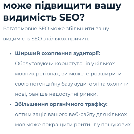
може підвищити вашу
видимість SEO?
Багатомовне SEO може збільшити вашу
видимість SEO з кількох причин.
Ширший охоплення аудиторії:
Обслуговуючи користувачів у кількох
мовних регіонах, ви можете розширити
свою потенційну базу аудиторії та охопити
нові, раніше недоступні ринки.
Збільшення органічного трафіку:
оптимізація вашого веб-сайту для кількох
мов може покращити рейтинг у пошукових