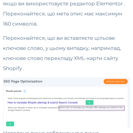
якщо ви використовуєте редактор Elementor .
Переконайтеся, що мета опис має максимум
160 символів.
Переконайтеся, що ви вставляєте цільове
ключове слово, у цьому випадку, наприклад,
ключове слово перекладу XML-карти сайту
Shopify .