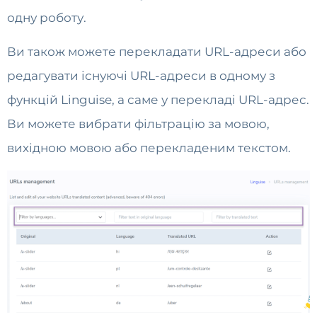
одну роботу.
Ви також можете перекладати URL-адреси або
редагувати існуючі URL-адреси в одному з
функцій Linguise, а саме у перекладі URL-адрес.
Ви можете вибрати фільтрацію за мовою,
вихідною мовою або перекладеним текстом.