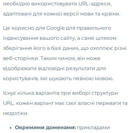
необхідно використовувати URL-адреси,
адаптовані для кожної версії мови та країни.
Це корисно для Google для правильного
індексування вашого сайту, а саме шляхом
зберігання його в базі даних, що охоплює різні
веб-сторінки. Таким чином, він може
відображати відповідні результати для
користувачів, які шукають певною мовою.
Існує кілька варіантів при виборі структури
URL, кожен варіант має свої власні переваги та
недоліки.
Окремими доменами:
прикладами