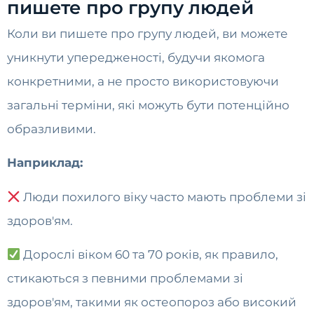
пишете про групу людей
Коли ви пишете про групу людей, ви можете
уникнути упередженості, будучи якомога
конкретними, а не просто використовуючи
загальні терміни, які можуть бути потенційно
образливими.
Наприклад:
Люди похилого віку часто мають проблеми зі
здоров'ям.
Дорослі віком 60 та 70 років, як правило,
стикаються з певними проблемами зі
здоров'ям, такими як остеопороз або високий