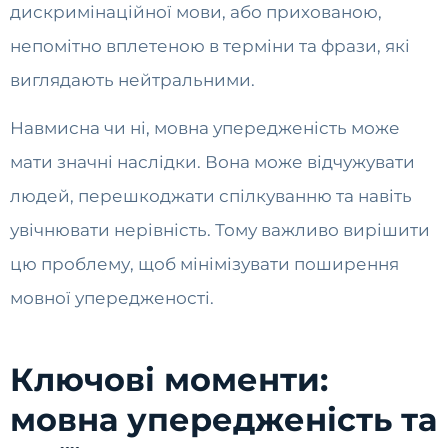
дискримінаційної мови, або прихованою,
непомітно вплетеною в терміни та фрази, які
виглядають нейтральними.
Навмисна чи ні, мовна упередженість може
мати значні наслідки. Вона може відчужувати
людей, перешкоджати спілкуванню та навіть
увічнювати нерівність. Тому важливо вирішити
цю проблему, щоб мінімізувати поширення
мовної упередженості.
Ключові моменти:
мовна упередженість та