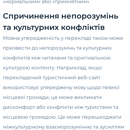
«нормальним» або «прийнятним»
Спричинення непорозумінь
та культурних конфліктів
Мовна упередженість у перекладі також може
призвести до непорозумінь та культурних
конфліктів між читачами та оригінальною
культурою контенту. Наприклад, якщо
перекладений туристичний веб-сайт
використовує упереджену мову щодо певної
місцевої громади, це може викликати
дискомфорт або конфлікти між туристами та
місцевою громадою. Це може перешкоджати
міжкультурному взаєморозумінню та зусиллям