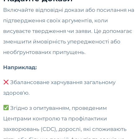
Включайте відповідні докази або посилання на
підтвердження своїх аргументів, коли
висуваєте твердження чи заяви. Це допомагає
зменшити ймовірність упередженості або
необґрунтованих припущень.
Наприклад:
Збалансоване харчування загальному
здоров'ю.
Згідно з опитуванням, проведеним
Центрами контролю та профілактики
захворювань (CDC), дорослі, які споживають