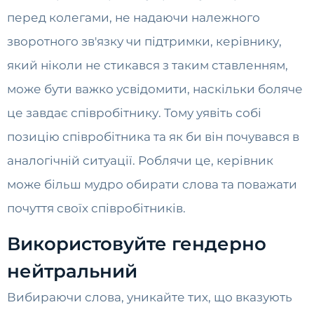
перед колегами, не надаючи належного
зворотного зв'язку чи підтримки, керівнику,
який ніколи не стикався з таким ставленням,
може бути важко усвідомити, наскільки боляче
це завдає співробітнику. Тому уявіть собі
позицію співробітника та як би він почувався в
аналогічній ситуації. Роблячи це, керівник
може більш мудро обирати слова та поважати
почуття своїх співробітників.
Використовуйте гендерно
нейтральний
Вибираючи слова, уникайте тих, що вказують