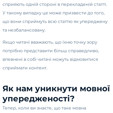
сприяють одній стороні в перекладеній статті.
У такому випадку це може призвести до того,
що вони сприймуть всю статтю як упереджену
та незбалансовану.
Якщо читачі вважають, що їхню точку зору
потрібно представити більш справедливо,
впевнені в собі читачі можуть відмовитися
сприймати контент.
Як нам уникнути мовної
упередженості?
Тепер, коли ви знаєте, що таке мовна