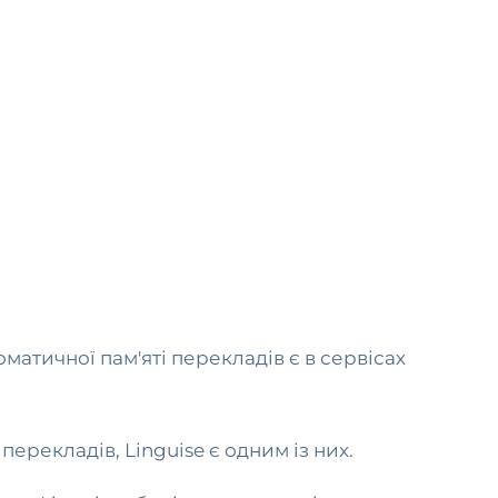
матичної пам'яті перекладів є в сервісах
перекладів, Linguise є одним із них.