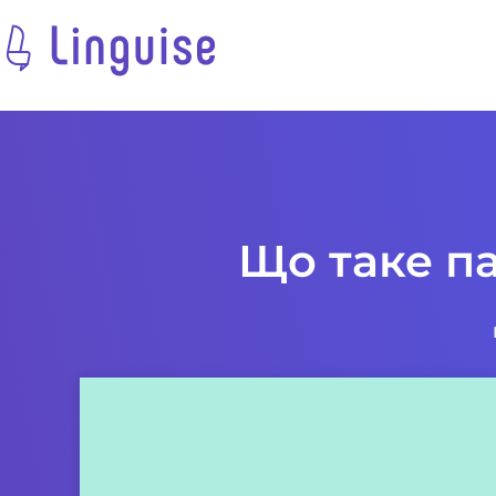
Що таке п