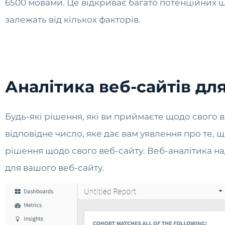
6500 мовами. Це відкриває багато потенційних шл
залежать від кількох факторів.
Аналітика веб-сайтів дл
Будь-які рішення, які ви приймаєте щодо свого в
відповідне число, яке дає вам уявлення про те, 
рішення щодо свого веб-сайту. Веб-аналітика н
для вашого веб-сайту.