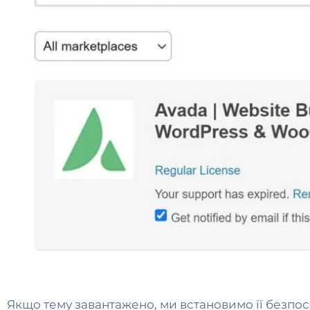
Якщо тему завантажено, ми встановимо її безпо