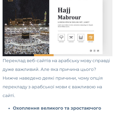
Переклад веб-сайтів на арабську мову справді
дуже важливий. Але яка причина цього?
Нижче наведено деякі причини, чому опція
перекладу з арабської мови є важливою на
сайті.
Охоплення великого та зростаючого