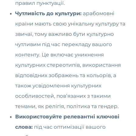
правил пунктуації.
Чутливість до культури:
арабомовні
країни мають свою унікальну культуру та
звичаї, тому важливо бути культурно
чутливим під час перекладу вашого
контенту. Це включає уникнення
культурних стереотипів, використання
відповідних зображень та кольорів, а
також усвідомлення культурних
особливостей, пов’язаних з такими
темами, як релігія, політика та гендер.
Використовуйте релевантні ключові
слова:
під час оптимізації вашого