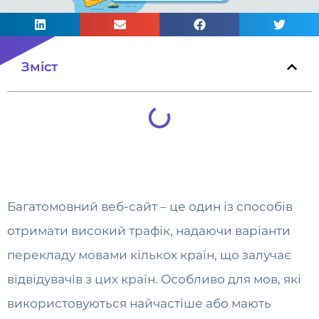
Зміст
Багатомовний веб-сайт – це один із способів
отримати високий трафік, надаючи варіанти
перекладу мовами кількох країн, що залучає
відвідувачів з цих країн.
Особливо для мов, які
використовуються найчастіше або мають