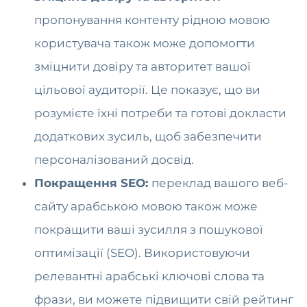
пропонування контенту рідною мовою
користувача також може допомогти
зміцнити довіру та авторитет вашої
цільової аудиторії. Це показує, що ви
розумієте їхні потреби та готові докласти
додаткових зусиль, щоб забезпечити
персоналізований досвід.
Покращення SEO:
переклад вашого веб-
сайту арабською мовою також може
покращити ваші зусилля з пошукової
оптимізації (SEO). Використовуючи
релевантні арабські ключові слова та
фрази, ви можете підвищити свій рейтинг