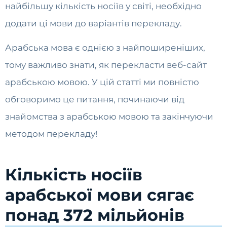
найбільшу кількість носіїв у світі, необхідно
додати ці мови до варіантів перекладу.
Арабська мова є однією з найпоширеніших,
тому важливо знати, як перекласти веб-сайт
арабською мовою. У цій статті ми повністю
обговоримо це питання, починаючи від
знайомства з арабською мовою та закінчуючи
методом перекладу!
Кількість носіїв
арабської мови сягає
понад 372 мільйонів