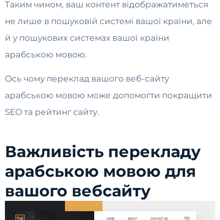
Таким чином, ваш контент відображатиметься
не лише в пошуковій системі вашої країни, але
й у пошукових системах вашої країни
арабською мовою.
Ось чому переклад вашого веб-сайту
арабською мовою може допомогти покращити
SEO та рейтинг сайту.
Важливість перекладу
арабською мовою для
вашого вебсайту