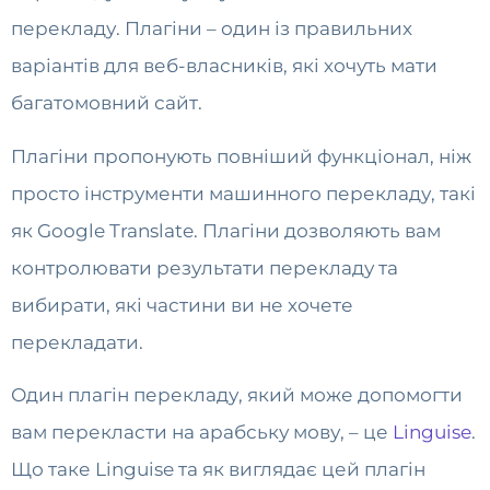
перекладу. Плагіни – один із правильних
варіантів для веб-власників, які хочуть мати
багатомовний сайт.
Плагіни пропонують повніший функціонал, ніж
просто інструменти машинного перекладу, такі
як Google Translate. Плагіни дозволяють вам
контролювати результати перекладу та
вибирати, які частини ви не хочете
перекладати.
Один плагін перекладу, який може допомогти
вам перекласти на арабську мову, – це
Linguise
.
Що таке Linguise та як виглядає цей плагін