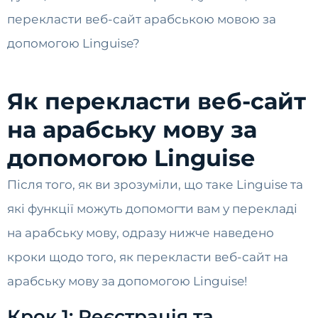
перекласти веб-сайт арабською мовою за
допомогою Linguise?
Як перекласти веб-сайт
на арабську мову за
допомогою Linguise
Після того, як ви зрозуміли, що таке Linguise та
які функції можуть допомогти вам у перекладі
на арабську мову, одразу нижче наведено
кроки щодо того, як перекласти веб-сайт на
арабську мову за допомогою Linguise!
Крок 1: Реєстрація та