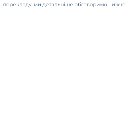
перекладу, ми детальніше обговоримо нижче.