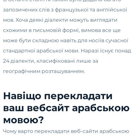
запозичених слів з французької та англійської
мов. Хоча деякі діалекти можуть виглядати
схожими в письмовій формі, вимова все ще
може бути складною навіть для носіїв сучасної
стандартної арабської мови. Наразі існує понад
24 діалекти, класифіковані лише за
географічним розташуванням.
Навіщо перекладати
ваш вебсайт арабською
мовою?
Чому варто перекладати веб-сайти арабською