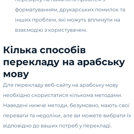
форматуванням, друкарських помилок та
інших проблем, які можуть вплинути на
взаємодію з користувачем.
Кілька способів
перекладу на арабську
мову
Для перекладу веб-сайту на арабську мову
необхідно скористатися кількома методами.
Наведені нижче методи, безумовно, мають свої
переваги та недоліки, але ви можете вибрати їх
відповідно до ваших потреб у перекладі.