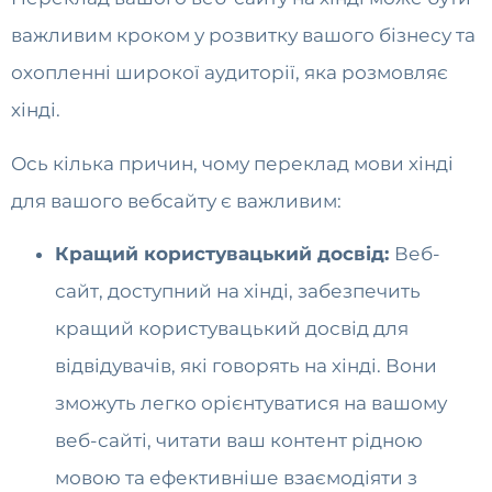
важливим кроком у розвитку вашого бізнесу та
охопленні широкої аудиторії, яка розмовляє
хінді.
Ось кілька причин, чому переклад мови хінді
для вашого вебсайту є важливим:
Кращий користувацький досвід:
Веб-
сайт, доступний на хінді, забезпечить
кращий користувацький досвід для
відвідувачів, які говорять на хінді. Вони
зможуть легко орієнтуватися на вашому
веб-сайті, читати ваш контент рідною
мовою та ефективніше взаємодіяти з