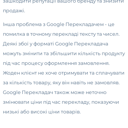
зашкодити репутації вашого бренду та знизити
продажі.
Інша проблема з Google Перекладачем - це
помилка в точному перекладі тексту та чисел.
Деякі збої у форматі Google Перекладача
можуть змінити та збільшити кількість продукту
під час процесу оформлення замовлення.
Жоден клієнт не хоче отримувати та сплачувати
за кількість товару, яку він навіть не замовляв.
Google Перекладач також може неточно
змінювати ціни під час перекладу, показуючи
низькі або високі ціни товарів.