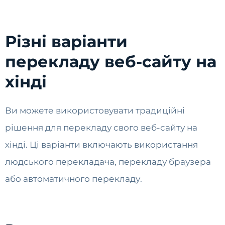
Різні варіанти
перекладу веб-сайту на
хінді
Ви можете використовувати традиційні
рішення для перекладу свого веб-сайту на
хінді. Ці варіанти включають використання
людського перекладача, перекладу браузера
або автоматичного перекладу.