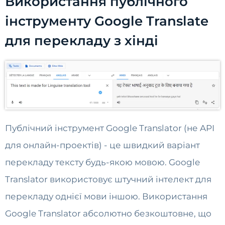
Використання публічного
інструменту Google Translate
для перекладу з хінді
Публічний інструмент Google Translator (не API
для онлайн-проектів) - це швидкий варіант
перекладу тексту будь-якою мовою. Google
Translator використовує штучний інтелект для
перекладу однієї мови іншою. Використання
Google Translator абсолютно безкоштовне, що