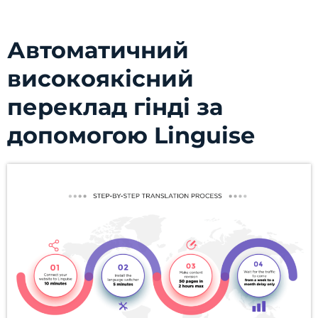
Автоматичний
високоякісний
переклад гінді за
допомогою Linguise