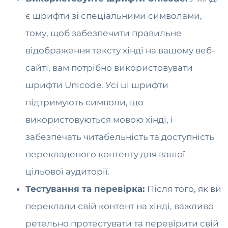
є шрифти зі спеціальними символами,
тому, щоб забезпечити правильне
відображення тексту хінді на вашому веб-
сайті, вам потрібно використовувати
шрифти Unicode. Усі ці шрифти
підтримують символи, що
використовуються мовою хінді, і
забезпечать читабельність та доступність
перекладеного контенту для вашої
цільової аудиторії.
Тестування та перевірка:
Після того, як ви
переклали свій контент на хінді, важливо
ретельно протестувати та перевірити свій