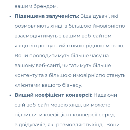
вашим брендом.
Підвищена залученість:
Відвідувачі, які
розмовляють хінді, з більшою ймовірністю
взаємодіятимуть з вашим веб-сайтом,
якщо він доступний їхньою рідною мовою.
Вони проводитимуть більше часу на
вашому веб-сайті, читатимуть більше
контенту та з більшою ймовірністю стануть
клієнтами вашого бізнесу.
Вищий коефіцієнт конверсії:
Надаючи
свій веб-сайт мовою хінді, ви можете
підвищити коефіцієнт конверсії серед
відвідувачів, які розмовляють хінді. Вони