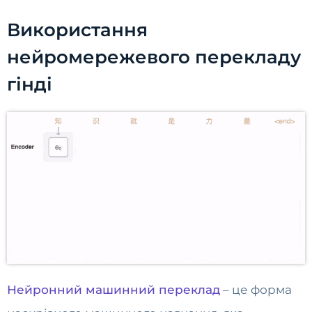
Використання
нейромережевого перекладу
гінді
Нейронний машинний переклад
– це форма