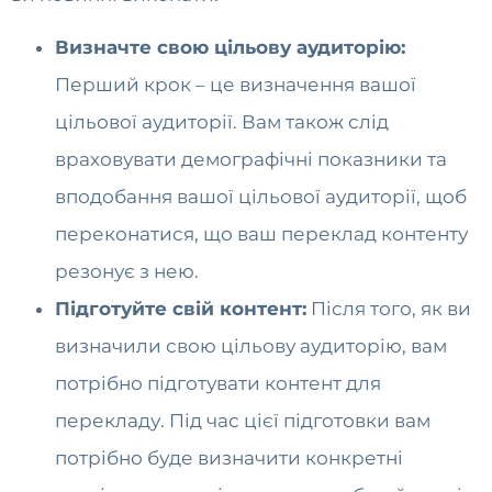
Визначте свою цільову аудиторію:
Перший крок – це визначення вашої
цільової аудиторії. Вам також слід
враховувати демографічні показники та
вподобання вашої цільової аудиторії, щоб
переконатися, що ваш переклад контенту
резонує з нею.
Підготуйте свій контент:
Після того, як ви
визначили свою цільову аудиторію, вам
потрібно підготувати контент для
перекладу. Під час цієї підготовки вам
потрібно буде визначити конкретні