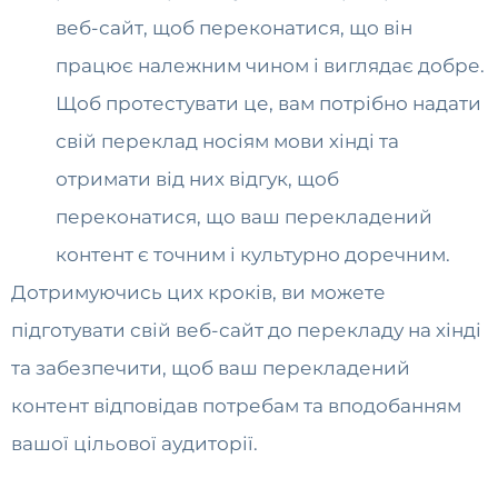
веб-сайт, щоб переконатися, що він
працює належним чином і виглядає добре.
Щоб протестувати це, вам потрібно надати
свій переклад носіям мови хінді та
отримати від них відгук, щоб
переконатися, що ваш перекладений
контент є точним і культурно доречним.
Дотримуючись цих кроків, ви можете
підготувати свій веб-сайт до перекладу на хінді
та забезпечити, щоб ваш перекладений
контент відповідав потребам та вподобанням
вашої цільової аудиторії.