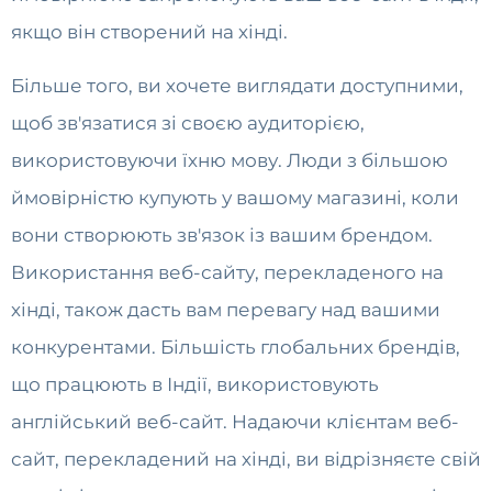
якщо він створений на хінді.
Більше того, ви хочете виглядати доступними,
щоб зв'язатися зі своєю аудиторією,
використовуючи їхню мову. Люди з більшою
ймовірністю купують у вашому магазині, коли
вони створюють зв'язок із вашим брендом.
Використання веб-сайту, перекладеного на
хінді, також дасть вам перевагу над вашими
конкурентами. Більшість глобальних брендів,
що працюють в Індії, використовують
англійський веб-сайт. Надаючи клієнтам веб-
сайт, перекладений на хінді, ви відрізняєте свій