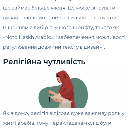
що займає більше місця. Це може зіпсувати
дизайн, якщо його неправильно спланувати.
Рішенням є вибір гнучкого шрифту, такого як
«Noto Naskh Arabic», і забезпечення можливості
регулювання довжини тексту в дизайні.
Релігійна чутливість
Як відомо, релігія відіграє дуже важливу роль у
житті арабів, тому перекладачам слід бути