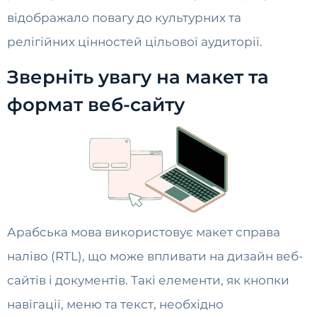
відображало повагу до культурних та
релігійних цінностей цільової аудиторії.
Зверніть увагу на макет та
формат веб-сайту
Арабська мова використовує макет справа
наліво (RTL), що може впливати на дизайн веб-
сайтів і документів. Такі елементи, як кнопки
навігації, меню та текст, необхідно