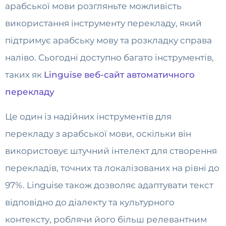
арабської мови розгляньте можливість
використання інструменту перекладу, який
підтримує арабську мову та розкладку справа
наліво. Сьогодні доступно багато інструментів,
таких як
Linguise веб-сайт автоматичного
перекладу
Це один із надійних інструментів для
перекладу з арабської мови, оскільки він
використовує штучний інтелект для створення
перекладів, точних та локалізованих на рівні до
97%. Linguise також дозволяє адаптувати текст
відповідно до діалекту та культурного
контексту, роблячи його більш релевантним