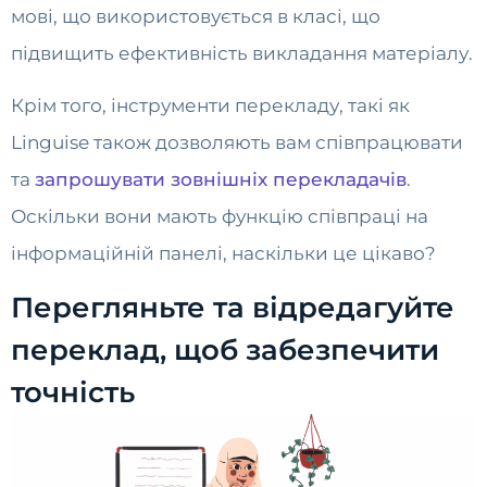
мові, що використовується в класі, що
підвищить ефективність викладання матеріалу.
Крім того, інструменти перекладу, такі як
Linguise також дозволяють вам співпрацювати
та
запрошувати зовнішніх перекладачів
.
Оскільки вони мають функцію співпраці на
інформаційній панелі, наскільки це цікаво?
Перегляньте та відредагуйте
переклад, щоб забезпечити
точність