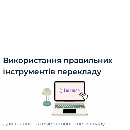
Використання правильних
інструментів перекладу
Для точного та ефективного перекладу з