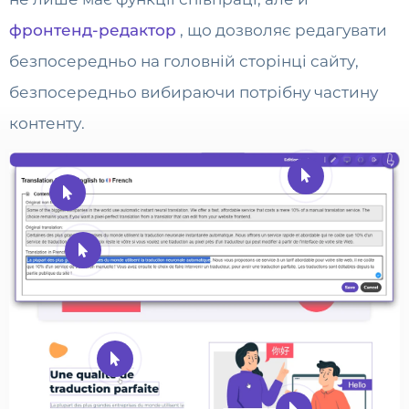
фронтенд-редактор
, що дозволяє редагувати
безпосередньо на головній сторінці сайту,
безпосередньо вибираючи потрібну частину
контенту.