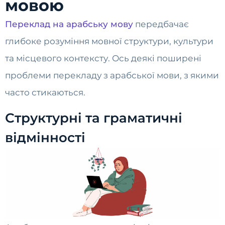
мовою
Переклад на арабську мову
передбачає
глибоке розуміння мовної структури, культури
та місцевого контексту. Ось деякі поширені
проблеми перекладу з арабської мови, з якими
часто стикаються.
Структурні та граматичні
відмінності