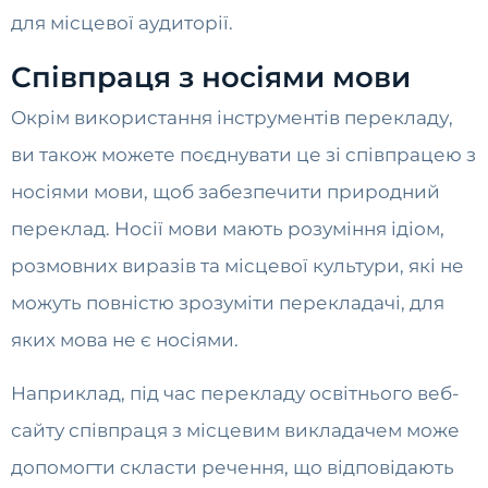
для місцевої аудиторії.
Співпраця з носіями мови
Окрім використання інструментів перекладу,
ви також можете поєднувати це зі співпрацею з
носіями мови, щоб забезпечити природний
переклад. Носії мови мають розуміння ідіом,
розмовних виразів та місцевої культури, які не
можуть повністю зрозуміти перекладачі, для
яких мова не є носіями.
Наприклад, під час перекладу освітнього веб-
сайту співпраця з місцевим викладачем може
допомогти скласти речення, що відповідають