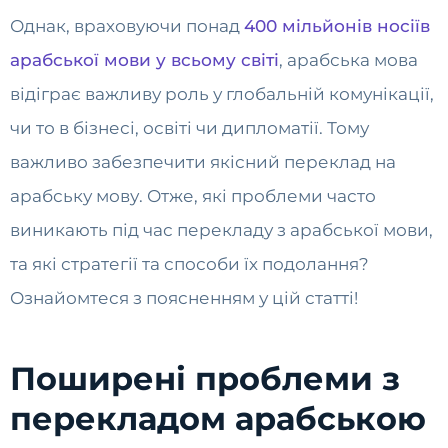
Однак, враховуючи понад
400 мільйонів носіїв
арабської мови у всьому світі
, арабська мова
відіграє важливу роль у глобальній комунікації,
чи то в бізнесі, освіті чи дипломатії. Тому
важливо забезпечити якісний переклад на
арабську мову. Отже, які проблеми часто
виникають під час перекладу з арабської мови,
та які стратегії та способи їх подолання?
Ознайомтеся з поясненням у цій статті!
Поширені проблеми з
перекладом арабською