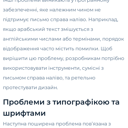
Інші проблеми виникають у програмному
забезпеченні, яке належним чином не
підтримує письмо справа наліво. Наприклад,
якщо арабський текст змішується з
англійськими числами або термінами, порядок
відображення часто містить помилки. Щоб
вирішити цю проблему, розробникам потрібно
використовувати інструменти, сумісні з
письмом справа наліво, та ретельно
протестувати дизайн.
Проблеми з типографікою та
шрифтами
Наступна поширена проблема пов’язана з