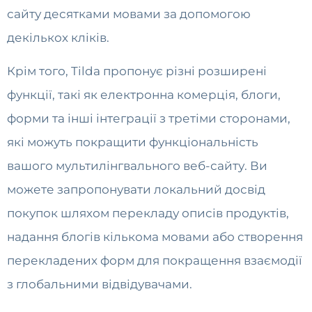
сайту десятками мовами за допомогою
декількох кліків.
Крім того, Tilda пропонує різні розширені
функції, такі як електронна комерція, блоги,
форми та інші інтеграції з третіми сторонами,
які можуть покращити функціональність
вашого мультилінгвального веб-сайту. Ви
можете запропонувати локальний досвід
покупок шляхом перекладу описів продуктів,
надання блогів кількома мовами або створення
перекладених форм для покращення взаємодії
з глобальними відвідувачами.