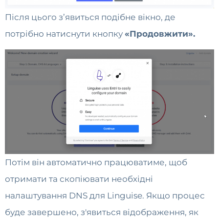
Після цього з’явиться подібне вікно, де
потрібно натиснути кнопку
«Продовжити».
Потім він автоматично працюватиме, щоб
отримати та скопіювати необхідні
налаштування DNS для Linguise. Якщо процес
буде завершено, з'явиться відображення, як