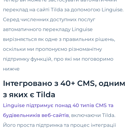
переклад на сайті Tilda за допомогою Linguise.
Серед численних доступних послуг
автоматичного перекладу Linguise
вирізняється як одне з правильних рішень,
оскільки ми пропонуємо різноманітну
підтримку функцій, про які ми поговоримо
нижче
Інтегровано з 40+ CMS, одним
з яких є Tilda
Linguise підтримує понад 40 типів CMS та
будівельників веб-сайтів
, включаючи Tilda.
Його проста підтримка та процес інтеграції