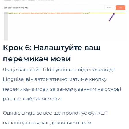
Крок 6: Налаштуйте ваш
перемикач мови
Якщо ваш сайт Tilda успішно підключено до
Linguise, він автоматично матиме кнопку
перемикача мови за замовчуванням на основі
раніше вибраної мови.
Однак, Linguise все ще пропонує функції
налаштування, які дозволяють вам