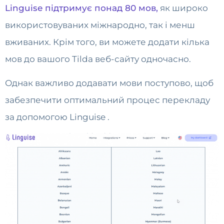
Linguise підтримує понад 80 мов,
як широко
використовуваних міжнародно, так і менш
вживаних. Крім того, ви можете додати кілька
мов до вашого Tilda веб-сайту одночасно.
Однак важливо додавати мови поступово, щоб
забезпечити оптимальний процес перекладу
за допомогою Linguise .