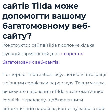
сайтів Tilda може
допомогти вашому
багатомовному веб-
сайту?
Конструктор сайтів Tilda пропонує кілька
функцій і зручностей для
створення
багатомовних веб-сайтів.
По-перше, Tilda забезпечує легкість інтеграції
з різними сервісами перекладу. Таким чином,
ви можете підключити Tilda до автоматичних
сервісів перекладу, щоб полегшити
автоматичний переклад контенту вашого веб-