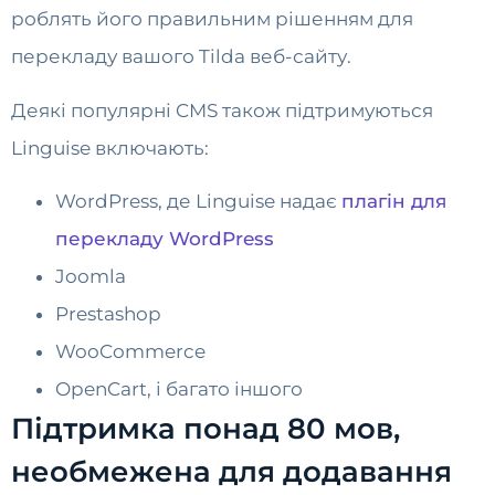
роблять його правильним рішенням для
перекладу вашого Tilda веб-сайту.
Деякі популярні CMS також підтримуються
Linguise включають:
WordPress, де Linguise надає
плагін для
перекладу WordPress
Joomla
Prestashop
WooCommerce
OpenCart, і багато іншого
Підтримка понад 80 мов,
необмежена для додавання