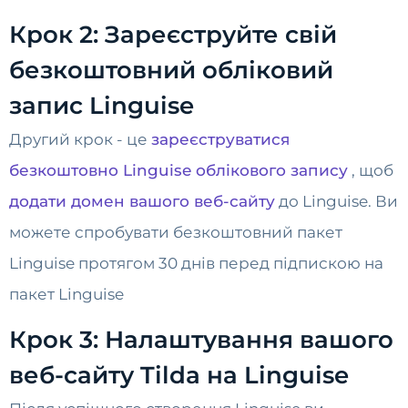
Крок 2: Зареєструйте свій
безкоштовний обліковий
запис Linguise
Другий крок - це
зареєструватися
безкоштовно Linguise облікового запису
, щоб
додати домен вашого веб-сайту
до Linguise. Ви
можете спробувати безкоштовний пакет
Linguise протягом 30 днів перед підпискою на
пакет Linguise
Крок 3: Налаштування вашого
веб-сайту Tilda на Linguise