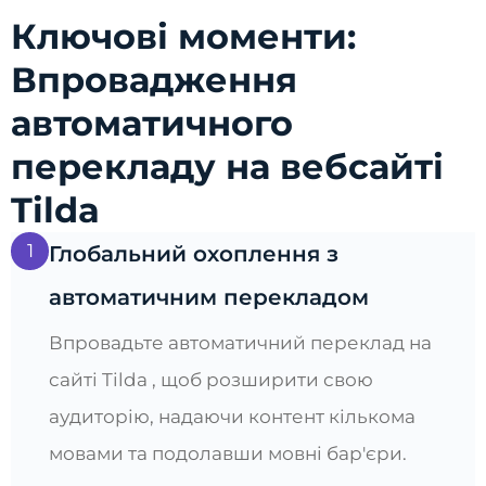
Ключові моменти:
Впровадження
автоматичного
перекладу на вебсайті
Tilda
1
Глобальний охоплення з
автоматичним перекладом
Впровадьте автоматичний переклад на
сайті Tilda , щоб розширити свою
аудиторію, надаючи контент кількома
мовами та подолавши мовні бар'єри.