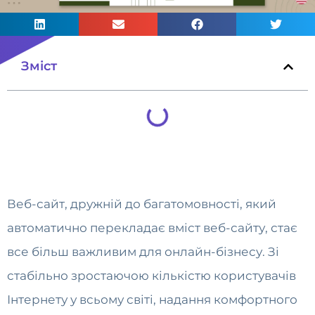
Зміст
Веб-сайт, дружній до багатомовності, який
автоматично перекладає вміст веб-сайту, стає
все більш важливим для онлайн-бізнесу. Зі
стабільно зростаючою кількістю користувачів
Інтернету у всьому світі, надання комфортного