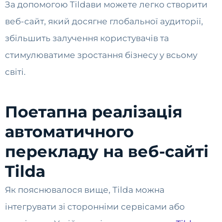
За допомогою Tildaви можете легко створити
веб-сайт, який досягне глобальної аудиторії,
збільшить залучення користувачів та
стимулюватиме зростання бізнесу у всьому
світі.
Поетапна реалізація
автоматичного
перекладу на веб-сайті
Tilda
Як пояснювалося вище, Tilda можна
інтегрувати зі сторонніми сервісами або