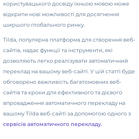
користувацького досвіду їхньою мовою може
відкрити нові можливості для досягнення
ширшого глобального ринку.
Tilda, популярна платформа для створення веб-
сайтів, надає функції та інструменти, які
дозволяють легко реалізувати автоматичний
переклад на вашому веб-сайті. У цій статті буде
обговорено важливість багатомовних веб-
сайтів та кроки для ефективного та дієвого
впровадження автоматичного перекладу на
вашому Tilda веб-сайті за допомогою одного з
сервісів автоматичного перекладу.