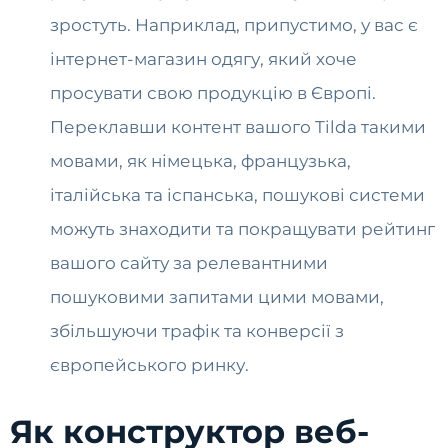
зростуть. Наприклад, припустимо, у вас є
інтернет-магазин одягу, який хоче
просувати свою продукцію в Європі.
Переклавши контент вашого Tilda такими
мовами, як німецька, французька,
італійська та іспанська, пошукові системи
можуть знаходити та покращувати рейтинг
вашого сайту за релевантними
пошуковими запитами цими мовами,
збільшуючи трафік та конверсії з
європейського ринку.
Як конструктор веб-