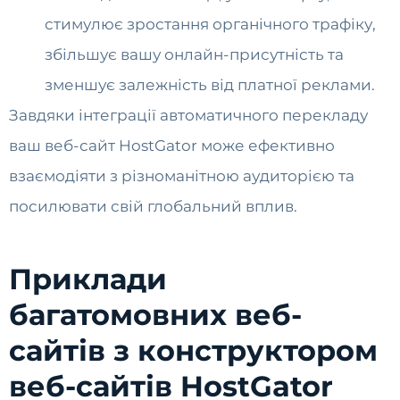
стимулює зростання органічного трафіку,
збільшує вашу онлайн-присутність та
зменшує залежність від платної реклами.
Завдяки інтеграції автоматичного перекладу
ваш веб-сайт HostGator може ефективно
взаємодіяти з різноманітною аудиторією та
посилювати свій глобальний вплив.
Приклади
багатомовних веб-
сайтів з конструктором
веб-сайтів HostGator