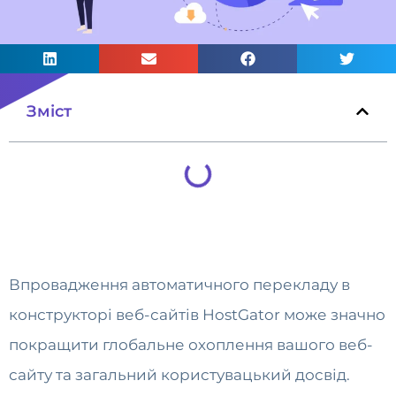
Зміст
Впровадження автоматичного перекладу в
конструкторі веб-сайтів HostGator може значно
покращити глобальне охоплення вашого веб-
сайту та загальний користувацький досвід.