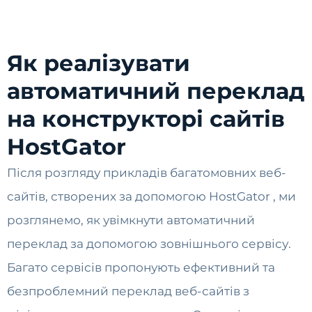
Як реалізувати
автоматичний переклад
на конструкторі сайтів
HostGator
Після розгляду прикладів багатомовних веб-
сайтів, створених за допомогою HostGator , ми
розглянемо, як увімкнути автоматичний
переклад за допомогою зовнішнього сервісу.
Багато сервісів пропонують ефективний та
безпроблемний переклад веб-сайтів з