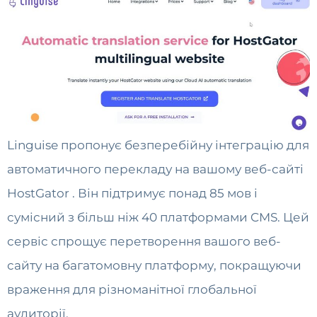
Linguise пропонує безперебійну інтеграцію для
автоматичного перекладу на вашому веб-сайті
HostGator . Він підтримує понад 85 мов і
сумісний з більш ніж 40 платформами CMS. Цей
сервіс спрощує перетворення вашого веб-
сайту на багатомовну платформу, покращуючи
враження для різноманітної глобальної
аудиторії.