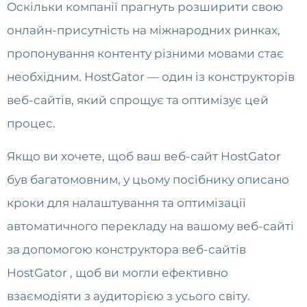
Оскільки компанії прагнуть розширити свою
онлайн-присутність на міжнародних ринках,
пропонування контенту різними мовами стає
необхідним. HostGator — один із конструкторів
веб-сайтів, який спрощує та оптимізує цей
процес.
Якщо ви хочете, щоб ваш веб-сайт HostGator
був багатомовним, у цьому посібнику описано
кроки для налаштування та оптимізації
автоматичного перекладу на вашому веб-сайті
за допомогою конструктора веб-сайтів
HostGator , щоб ви могли ефективно
взаємодіяти з аудиторією з усього світу.