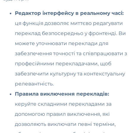
Редактор інтерфейсу в реальному часі:
ця функція дозволяє миттєво редагувати
переклад безпосередньо у фронтенді. Ви
можете уточнювати переклади для
забезпечення точності та співпрацювати з
професійними перекладачами, щоб
забезпечити культурну та контекстуальну
релевантність.
Правила виключення перекладів:
керуйте складними перекладами за
допомогою правил виключення, які
дозволяють виключати певні терміни,