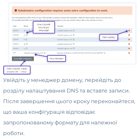
Увійдіть у менеджер домену, перейдіть до
розділу налаштування DNS та вставте записи.
Після завершення цього кроку переконайтеся,
що ваша конфігурація відповідає
запропонованому формату для належної
роботи.