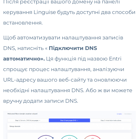
Після реєстрації вашого домену на панелі
керування Linguise будуть доступні два способи
встановлення.
Щоб автоматизувати налаштування записів
DNS, натисніть «
Підключити DNS
автоматично».
Ця функція під назвою Entri
спрощує процес налаштування, аналізуючи
URL-адресу вашого веб-сайту та оновлюючи
необхідні налаштування DNS. Або ж ви можете
вручну додати записи DNS.