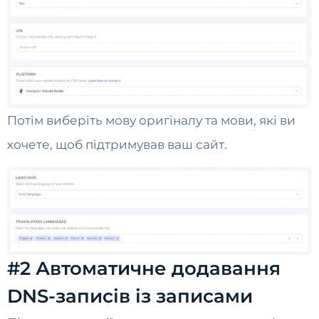
Потім виберіть мову оригіналу та мови, які ви
хочете, щоб підтримував ваш сайт.
#2 Автоматичне додавання
DNS-записів із записами