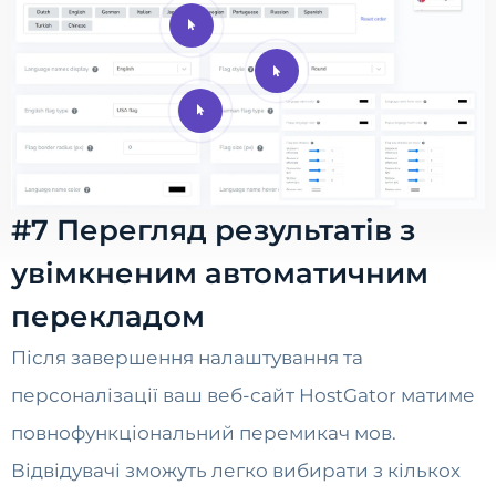
#7 Перегляд результатів з
увімкненим автоматичним
перекладом
Після завершення налаштування та
персоналізації ваш веб-сайт HostGator матиме
повнофункціональний перемикач мов.
Відвідувачі зможуть легко вибирати з кількох