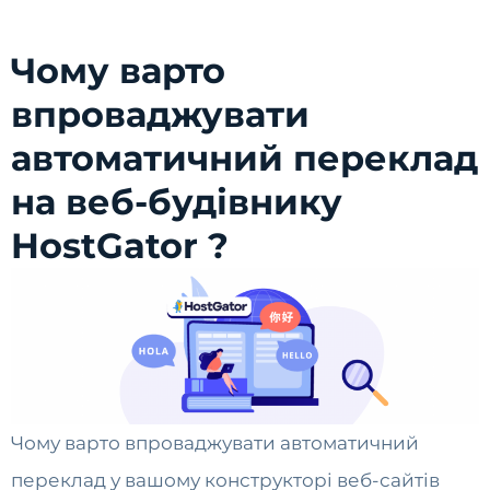
Чому варто
впроваджувати
автоматичний переклад
на веб-будівнику
HostGator ?
Чому варто впроваджувати автоматичний
переклад у вашому конструкторі веб-сайтів