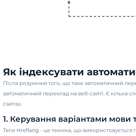
Як індексувати автомати
Після розуміння того, що таке автоматичний пере
автоматичний переклад на веб-сайті. Є кілька сп
сайтах.
1. Керування варіантами мови т
Теги Hreflang - це техніка, що використовуєтьс