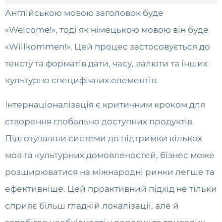
Англійською мовою заголовок буде
«Welcome!», тоді як німецькою мовою він буде
«Willkommen!». Цей процес застосовується до
тексту та форматів дати, часу, валюти та інших
культурно специфічних елементів.
Інтернаціоналізація є критичним кроком для
створення глобально доступних продуктів.
Підготувавши системи до підтримки кількох
мов та культурних домовленостей, бізнес може
розширюватися на міжнародні ринки легше та
ефективніше. Цей проактивний підхід не тільки
сприяє більш гладкій локалізації, але й