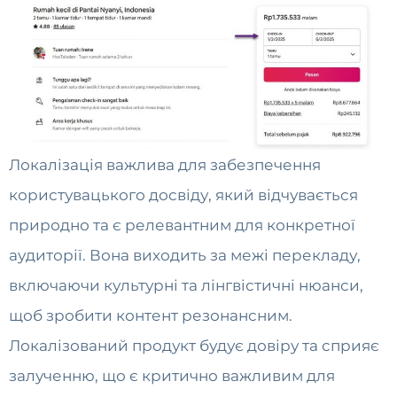
Локалізація важлива для забезпечення
користувацького досвіду, який відчувається
природно та є релевантним для конкретної
аудиторії. Вона виходить за межі перекладу,
включаючи культурні та лінгвістичні нюанси,
щоб зробити контент резонансним.
Локалізований продукт будує довіру та сприяє
залученню, що є критично важливим для