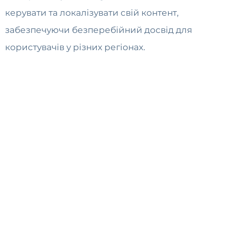
керувати та локалізувати свій контент,
забезпечуючи безперебійний досвід для
користувачів у різних регіонах.