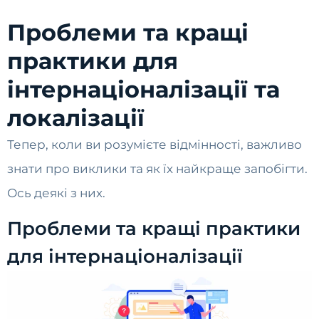
Проблеми та кращі
практики для
інтернаціоналізації та
локалізації
Тепер, коли ви розумієте відмінності, важливо
знати про виклики та як їх найкраще запобігти.
Ось деякі з них.
Проблеми та кращі практики
для інтернаціоналізації