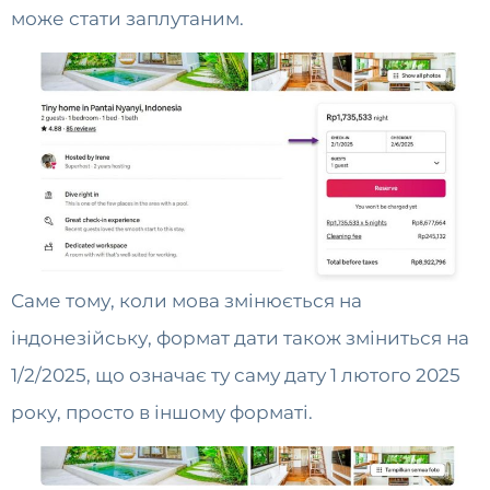
може стати заплутаним.
Саме тому, коли мова змінюється на
індонезійську, формат дати також зміниться на
1/2/2025, що означає ту саму дату 1 лютого 2025
року, просто в іншому форматі.