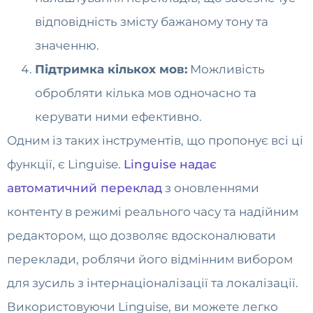
відповідність змісту бажаному тону та
значенню.
Підтримка кількох мов:
Можливість
обробляти кілька мов одночасно та
керувати ними ефективно.
Одним із таких інструментів, що пропонує всі ці
функції, є Linguise.
Linguise надає
автоматичний переклад
з оновленнями
контенту в режимі реального часу та надійним
редактором, що дозволяє вдосконалювати
переклади, роблячи його відмінним вибором
для зусиль з інтернаціоналізації та локалізації.
Використовуючи Linguise, ви можете легко