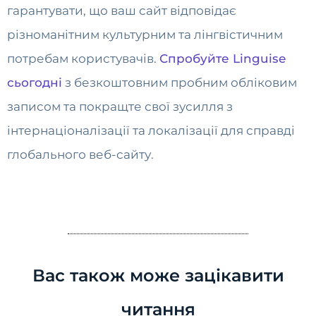
гарантувати, що ваш сайт відповідає
різноманітним культурним та лінгвістичним
потребам користувачів.
Спробуйте Linguise
сьогодні
з безкоштовним пробним обліковим
записом та покращте свої зусилля з
інтернаціоналізації та локалізації для справді
глобального веб-сайту.
Вас також може зацікавити
читання