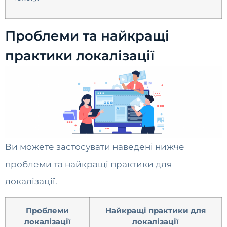
Проблеми та найкращі
практики локалізації
Ви можете застосувати наведені нижче
проблеми та найкращі практики для
локалізації.
Проблеми
Найкращі практики для
локалізації
локалізації