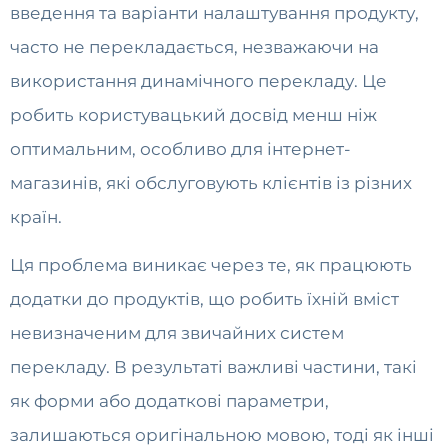
введення та варіанти налаштування продукту,
часто не перекладається, незважаючи на
використання динамічного перекладу. Це
робить користувацький досвід менш ніж
оптимальним, особливо для інтернет-
магазинів, які обслуговують клієнтів із різних
країн.
Ця проблема виникає через те, як працюють
додатки до продуктів, що робить їхній вміст
невизначеним для звичайних систем
перекладу. В результаті важливі частини, такі
як форми або додаткові параметри,
залишаються оригінальною мовою, тоді як інші