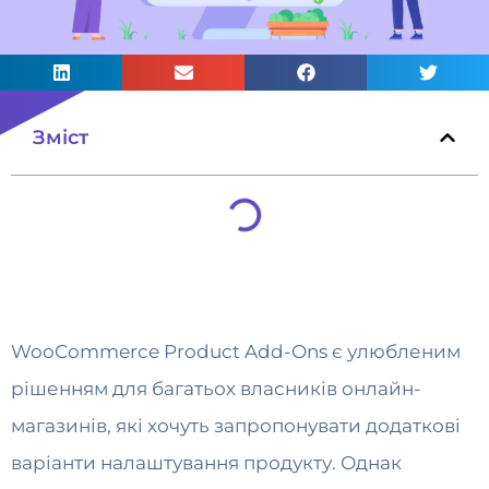
Зміст
WooCommerce Product Add-Ons є улюбленим
рішенням для багатьох власників онлайн-
магазинів, які хочуть запропонувати додаткові
варіанти налаштування продукту. Однак