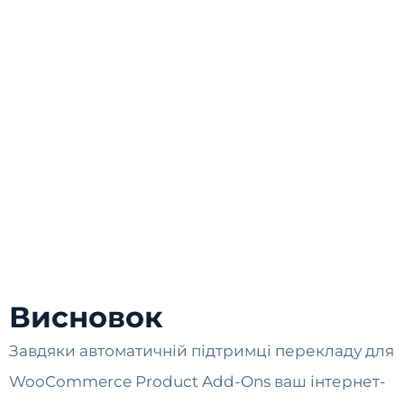
Висновок
Завдяки автоматичній підтримці перекладу для
WooCommerce Product Add-Ons ваш інтернет-