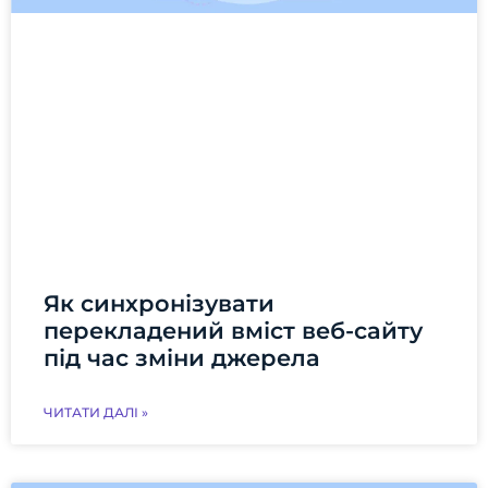
Як синхронізувати
перекладений вміст веб-сайту
під час зміни джерела
ЧИТАТИ ДАЛІ »