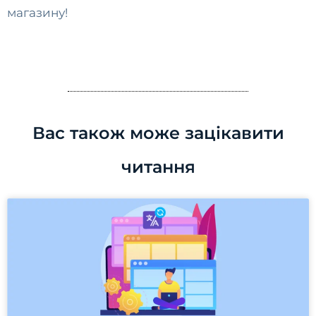
магазину!
Вас також може зацікавити
читання