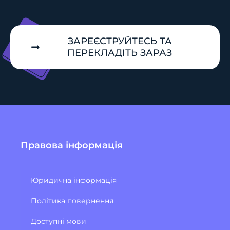
ЗАРЕЄСТРУЙТЕСЬ ТА
ПЕРЕКЛАДІТЬ ЗАРАЗ
Правова інформація
Юридична інформація
Політика повернення
Доступні мови