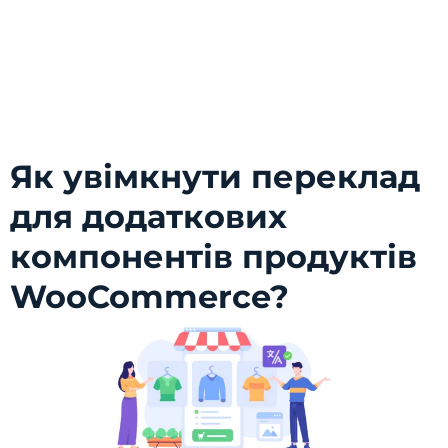
Як увімкнути переклад
для додаткових
компонентів продуктів
WooCommerce?