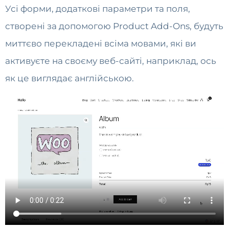
Усі форми, додаткові параметри та поля,
створені за допомогою Product Add-Ons, будуть
миттєво перекладені всіма мовами, які ви
активуєте на своєму веб-сайті, наприклад, ось
як це виглядає англійською.