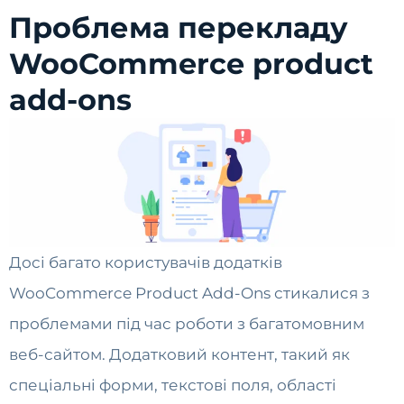
Проблема перекладу
WooCommerce product
add-ons
Досі багато користувачів додатків
WooCommerce Product Add-Ons стикалися з
проблемами під час роботи з багатомовним
веб-сайтом. Додатковий контент, такий як
спеціальні форми, текстові поля, області