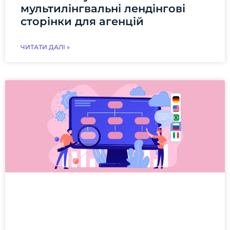
мультилінгвальні лендінгові
сторінки для агенцій
ЧИТАТИ ДАЛІ »