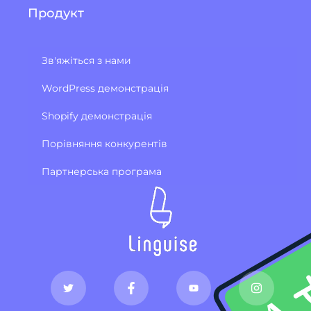
Продукт
Зв'яжіться з нами
WordPress демонстрація
Shopify демонстрація
Порівняння конкурентів
Партнерська програма