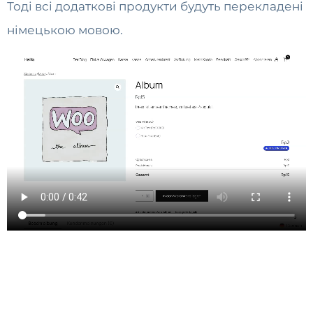
Тоді всі додаткові продукти будуть перекладені
німецькою мовою.