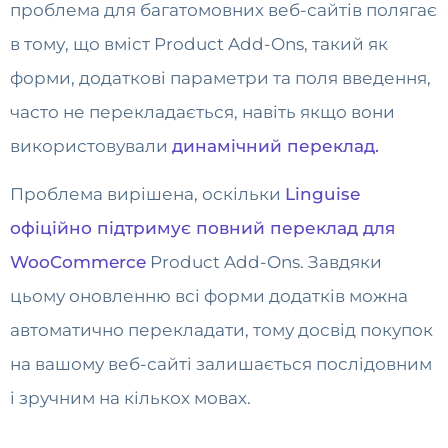
проблема для багатомовних веб-сайтів полягає
в тому, що вміст Product Add-Ons, такий як
форми, додаткові параметри та поля введення,
часто не перекладається, навіть якщо вони
використовували
динамічний переклад.
Проблема вирішена, оскільки
Linguise
офіційно підтримує повний переклад для
WooCommerce
Product Add-Ons. Завдяки
цьому оновленню всі форми додатків можна
автоматично перекладати, тому досвід покупок
на вашому веб-сайті залишається послідовним
і зручним на кількох мовах.