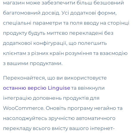
магазин може забезпечити більш безшовний
багатомовний досвід. Усі додаткові форми,
спеціальні параметри та поля вводу на сторінці
продукту будуть миттєво перекладені без
додаткової конфігурації, що полегшить
клієнтам з різних країн розуміння та взаємодію
з вашими продуктами.
Переконайтеся, що ви використовуєте
останню версію Linguise
та ввімкнули
інтеграцію доповнень продуктів для
WooCommerce. Оновіть програму негайно та
насолоджуйтесь зручністю автоматичного
перекладу всього вмісту вашого інтернет-