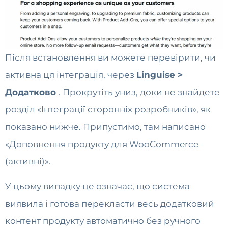
Після встановлення ви можете перевірити, чи
активна ця інтеграція, через
Linguise >
Додатково
. Прокрутіть униз, доки не знайдете
розділ «Інтеграції сторонніх розробників», як
показано нижче. Припустимо, там написано
«Доповнення продукту для WooCommerce
(активні)».
У цьому випадку це означає, що система
виявила і готова перекласти весь додатковий
контент продукту автоматично без ручного