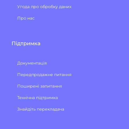
Угода про обробку даних
Про нас
Підтримка
Документація
Передпродажне питання
Поширені запитання
Технічна підтримка
Знайдіть перекладача