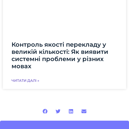
Контроль якості перекладу у
великій кількості: Як виявити
системні проблеми у різних
мовах
ЧИТАТИ ДАЛІ »