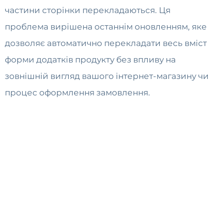
частини сторінки перекладаються. Ця
проблема вирішена останнім оновленням, яке
дозволяє автоматично перекладати весь вміст
форми додатків продукту без впливу на
зовнішній вигляд вашого інтернет-магазину чи
процес оформлення замовлення.