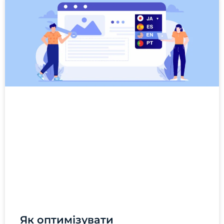
Як оптимізувати