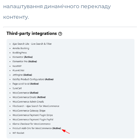
налаштування динамічного перекладу
контенту.