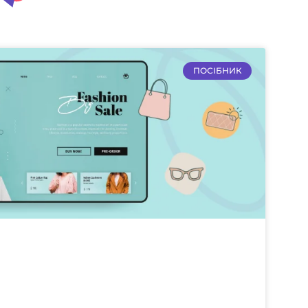
ПОСІБНИК