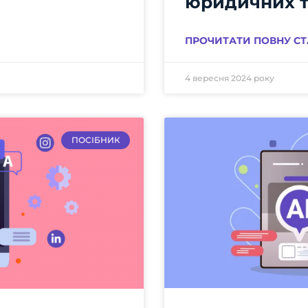
юридичних т
ПРОЧИТАТИ ПОВНУ СТ
4 вересня 2024 року
ПОСІБНИК