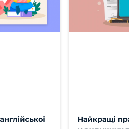
 англійської
Найкращі пр