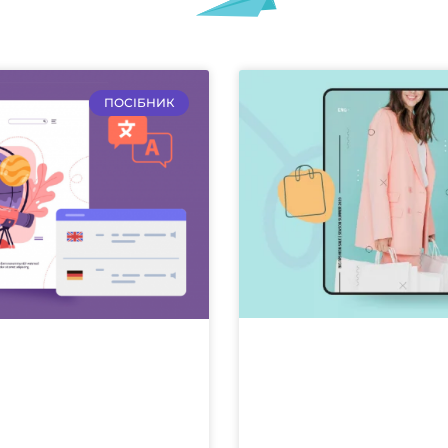
ПОСІБНИК