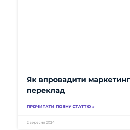
Як впровадити маркетин
переклад
ПРОЧИТАТИ ПОВНУ СТАТТЮ »
2 вересня 2024