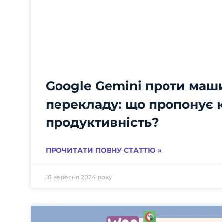
Google Gemini проти маш
перекладу: що пропонує 
продуктивність?
ПРОЧИТАТИ ПОВНУ СТАТТЮ »
18 вересня 2024 року