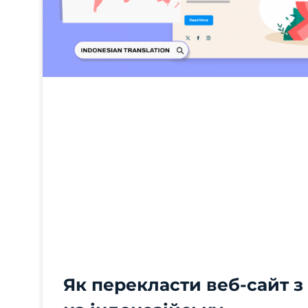
Як перекласти веб-сайт з