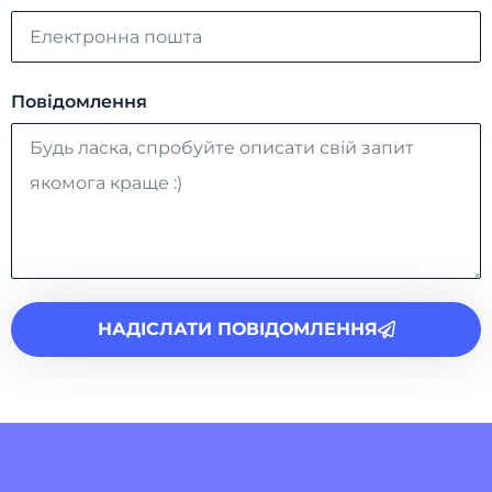
Повідомлення
НАДІСЛАТИ ПОВІДОМЛЕННЯ