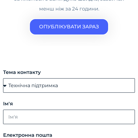
менш ніж за 24 години.
ОПУБЛІКУВАТИ ЗАРАЗ
Тема контакту
Ім'я
Електронна пошта