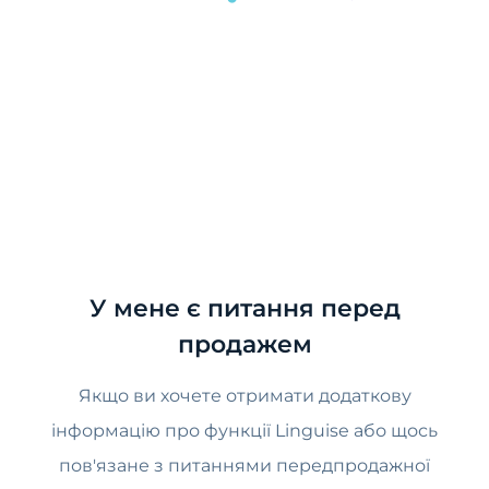
У мене є питання перед
продажем
Якщо ви хочете отримати додаткову
інформацію про функції Linguise або щось
пов'язане з питаннями передпродажної