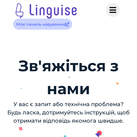
Моя панель керування
Зв'яжіться з
нами
У вас є запит або технічна проблема?
Будь ласка, дотримуйтесь інструкцій, щоб
отримати відповідь якомога швидше.