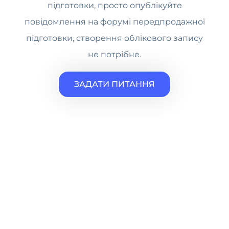
підготовки, просто опублікуйте
повідомлення на форумі передпродажної
підготовки, створення облікового запису
не потрібне.
ЗАДАТИ ПИТАННЯ