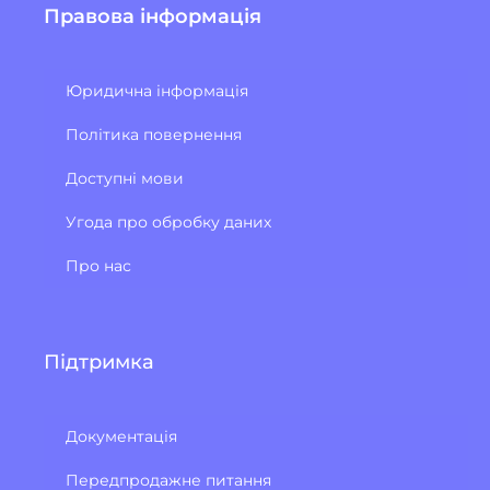
Правова інформація
Юридична інформація
Політика повернення
Доступні мови
Угода про обробку даних
Про нас
Підтримка
Документація
Передпродажне питання