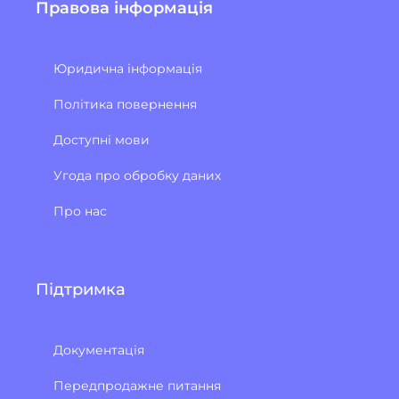
Правова інформація
Юридична інформація
Політика повернення
Доступні мови
Угода про обробку даних
Про нас
Підтримка
Документація
Передпродажне питання