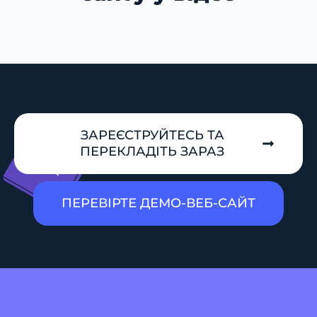
ЗАРЕЄСТРУЙТЕСЬ ТА
ПЕРЕКЛАДІТЬ ЗАРАЗ
ПЕРЕВІРТЕ ДЕМО-ВЕБ-САЙТ