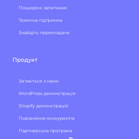
Поширені запитання
Технічна підтримка
Знайдіть перекладача
Продукт
Зв'яжіться з нами
WordPress демонстрація
Shopify демонстрація
Порівняння конкурентів
Партнерська програма