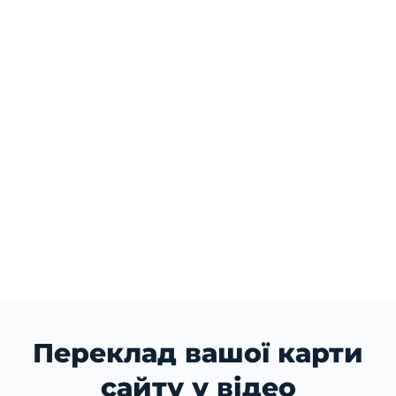
Переклад вашої карти
сайту у відео