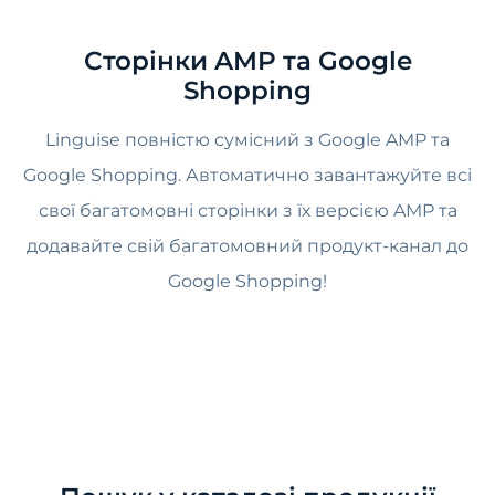
Сторінки AMP та Google
Shopping
Linguise повністю сумісний з Google AMP та
Google Shopping. Автоматично завантажуйте всі
свої багатомовні сторінки з їх версією AMP та
додавайте свій багатомовний продукт-канал до
Google Shopping!