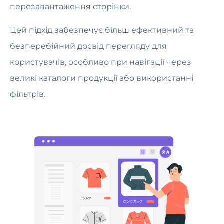
перезавантаження сторінки.
Цей підхід забезпечує більш ефективний та
безперебійний досвід перегляду для
користувачів, особливо при навігації через
великі каталоги продукції або використанні
фільтрів.