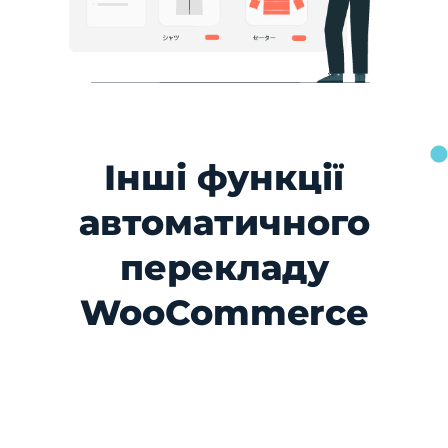
Інші функції
автоматичного
перекладу
WooCommerce