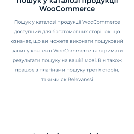
Пошук у каталозі продукції
WooCommerce
Пошук у каталозі продукції WooCommerce
доступний для багатомовних сторінок, що
означає, що ви можете виконати пошуковий
запит у контенті WooCommerce та отримати
результати пошуку на вашій мові. Він також
працює з плагінами пошуку третіх сторін,
такими як Relevanssi