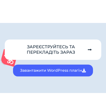
ЗАРЕЄСТРУЙТЕСЬ ТА
ПЕРЕКЛАДІТЬ ЗАРАЗ
Завантажити WordPress плагін