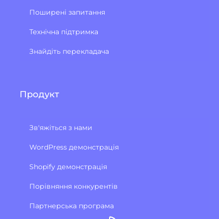
Поширені запитання
Технічна підтримка
Знайдіть перекладача
Продукт
Зв'яжіться з нами
WordPress демонстрація
Shopify демонстрація
Порівняння конкурентів
Партнерська програма