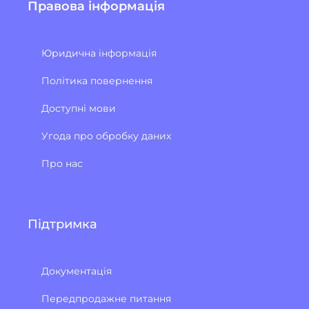
Правова інформація
Юридична інформація
Політика повернення
Доступні мови
Угода про обробку даних
Про нас
Підтримка
Документація
Передпродажне питання