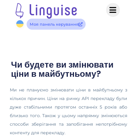
Моя панель керування
Чи будете ви змінювати
ціни в майбутньому?
Ми не плануємо змінювати ціни в майбутньому з
кількох причин. Ціни на ринку API перекладу були
дуже стабільними протягом останніх 5 років або
близько того. Також у цьому напрямку змінюються
способи зберігання та запобігання непотрібному
контенту для перекладу.