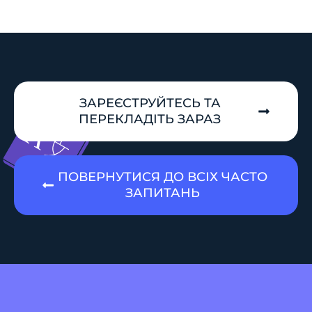
ЗАРЕЄСТРУЙТЕСЬ ТА
ПЕРЕКЛАДІТЬ ЗАРАЗ
ПОВЕРНУТИСЯ ДО ВСІХ ЧАСТО
ЗАПИТАНЬ