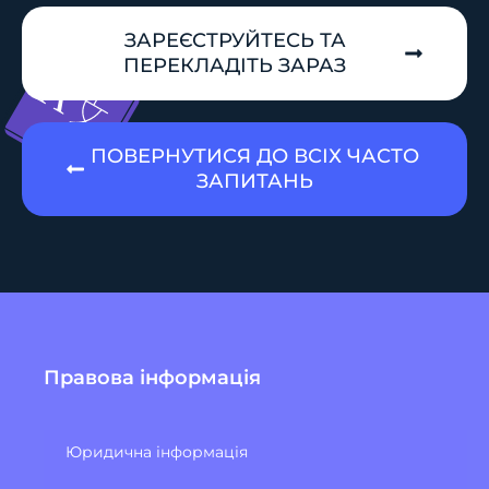
ЗАРЕЄСТРУЙТЕСЬ ТА
ПЕРЕКЛАДІТЬ ЗАРАЗ
ПОВЕРНУТИСЯ ДО ВСІХ ЧАСТО
ЗАПИТАНЬ
Правова інформація
Юридична інформація