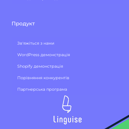
Продукт
Зв'яжіться з нами
WordPress демонстрація
Shopify демонстрація
Порівняння конкурентів
Партнерська програма