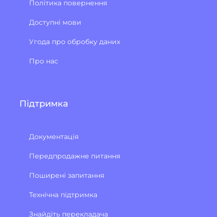
Політика повернення
Доступні мови
Угода про обробку даних
Про нас
Підтримка
Документація
Передпродажне питання
Поширені запитання
Технічна підтримка
Знайдіть перекладача