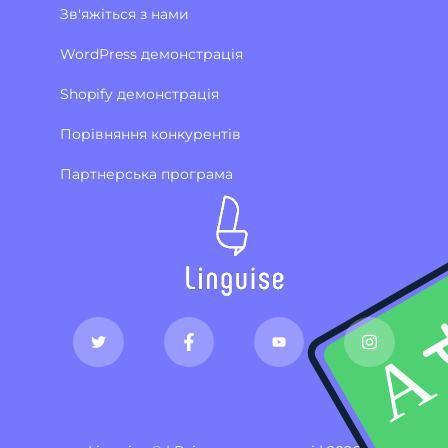
Зв'яжіться з нами
WordPress демонстрація
Shopify демонстрація
Порівняння конкурентів
Партнерська програма