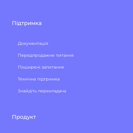
Підтримка
Документація
Передпродажне питання
Поширені запитання
Технічна підтримка
Знайдіть перекладача
Продукт