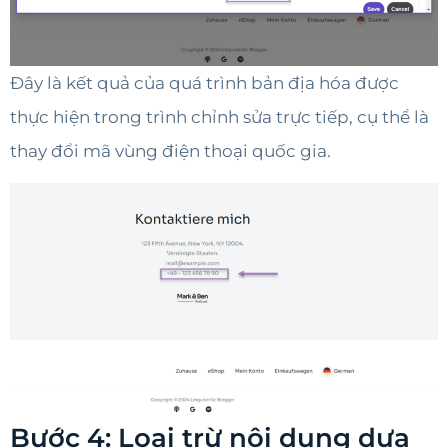
Đây là kết quả của quá trình bản địa hóa được
thực hiện trong trình chỉnh sửa trực tiếp, cụ thể là
thay đổi mã vùng điện thoại quốc gia.
Bước 4: Loại trừ nội dung dựa