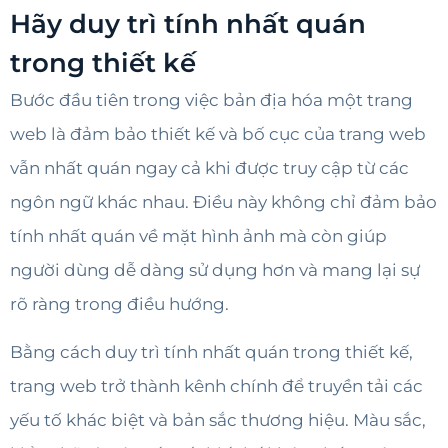
Hãy duy trì tính nhất quán
trong thiết kế
Bước đầu tiên trong việc bản địa hóa một trang
web là đảm bảo thiết kế và bố cục của trang web
vẫn nhất quán ngay cả khi được truy cập từ các
ngôn ngữ khác nhau. Điều này không chỉ đảm bảo
tính nhất quán về mặt hình ảnh mà còn giúp
người dùng dễ dàng sử dụng hơn và mang lại sự
rõ ràng trong điều hướng.
Bằng cách duy trì tính nhất quán trong thiết kế,
trang web trở thành kênh chính để truyền tải các
yếu tố khác biệt và bản sắc thương hiệu. Màu sắc,