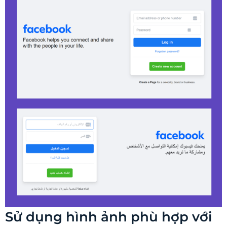
Sử dụng hình ảnh phù hợp với