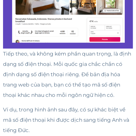
Tiếp theo, và không kém phần quan trọng, là định
dạng số điện thoại. Mỗi quốc gia chắc chắn có
định dạng số điện thoại riêng. Để bản địa hóa
trang web của bạn, bạn có thể tạo mã số điện
thoại khác nhau cho mỗi ngôn ngữ hiện có.
Ví dụ, trong hình ảnh sau đây, có sự khác biệt về
mã số điện thoại khi được dịch sang tiếng Anh và
tiếng Đức.