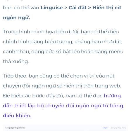
bạn có thể vào
Linguise > Cài đặt > Hiển thị cờ
ngôn ngữ.
Trong hình minh họa bên dưới, bạn có thể điều
chỉnh hình dạng biểu tượng, chẳng hạn như đặt
cạnh nhau, dạng cửa sổ bật lên hoặc dạng menu
thả xuống.
Tiếp theo, bạn cũng có thể chọn vị trí của nút
chuyển đổi ngôn ngữ sẽ hiển thị trên trang web.
Để biết các bước đầy đủ, bạn có thể đọc
hướng
dẫn thiết lập bộ chuyển đổi ngôn ngữ từ bảng
điều khiển.