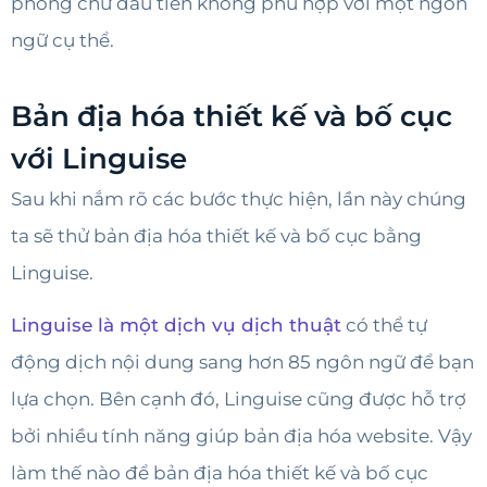
phông chữ đầu tiên không phù hợp với một ngôn
ngữ cụ thể.
Bản địa hóa thiết kế và bố cục
với Linguise
Sau khi nắm rõ các bước thực hiện, lần này chúng
ta sẽ thử bản địa hóa thiết kế và bố cục bằng
Linguise.
Linguise là một dịch vụ dịch thuật
có thể tự
động dịch nội dung sang hơn 85 ngôn ngữ để bạn
lựa chọn. Bên cạnh đó, Linguise cũng được hỗ trợ
bởi nhiều tính năng giúp bản địa hóa website. Vậy
làm thế nào để bản địa hóa thiết kế và bố cục