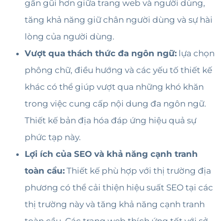
gần gũi hơn giữa trang web và người dùng,
tăng khả năng giữ chân người dùng và sự hài
lòng của người dùng.
Vượt qua thách thức đa ngôn ngữ:
lựa chọn
phông chữ, điều hướng và các yếu tố thiết kế
khác có thể giúp vượt qua những khó khăn
trong việc cung cấp nội dung đa ngôn ngữ.
Thiết kế bản địa hóa đáp ứng hiệu quả sự
phức tạp này.
Lợi ích của SEO và khả năng cạnh tranh
toàn cầu:
Thiết kế phù hợp với thị trường địa
phương có thể cải thiện hiệu suất SEO tại các
thị trường này và tăng khả năng cạnh tranh
toàn cầu. Các trang web thích ứng tốt với sở