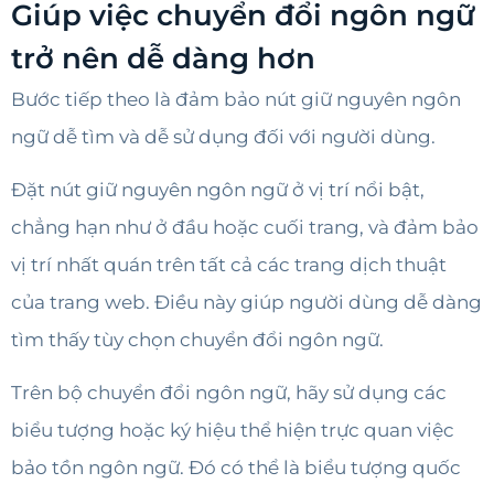
Giúp việc chuyển đổi ngôn ngữ
trở nên dễ dàng hơn
Bước tiếp theo là đảm bảo nút giữ nguyên ngôn
ngữ dễ tìm và dễ sử dụng đối với người dùng.
Đặt nút giữ nguyên ngôn ngữ ở vị trí nổi bật,
chẳng hạn như ở đầu hoặc cuối trang, và đảm bảo
vị trí nhất quán trên tất cả các trang dịch thuật
của trang web. Điều này giúp người dùng dễ dàng
tìm thấy tùy chọn chuyển đổi ngôn ngữ.
Trên bộ chuyển đổi ngôn ngữ, hãy sử dụng các
biểu tượng hoặc ký hiệu thể hiện trực quan việc
bảo tồn ngôn ngữ. Đó có thể là biểu tượng quốc