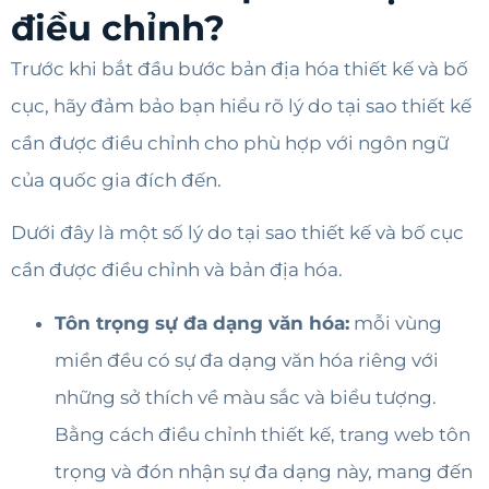
điều chỉnh?
Trước khi bắt đầu bước bản địa hóa thiết kế và bố
cục, hãy đảm bảo bạn hiểu rõ lý do tại sao thiết kế
cần được điều chỉnh cho phù hợp với ngôn ngữ
của quốc gia đích đến.
Dưới đây là một số lý do tại sao thiết kế và bố cục
cần được điều chỉnh và bản địa hóa.
Tôn trọng sự đa dạng văn hóa:
mỗi vùng
miền đều có sự đa dạng văn hóa riêng với
những sở thích về màu sắc và biểu tượng.
Bằng cách điều chỉnh thiết kế, trang web tôn
trọng và đón nhận sự đa dạng này, mang đến