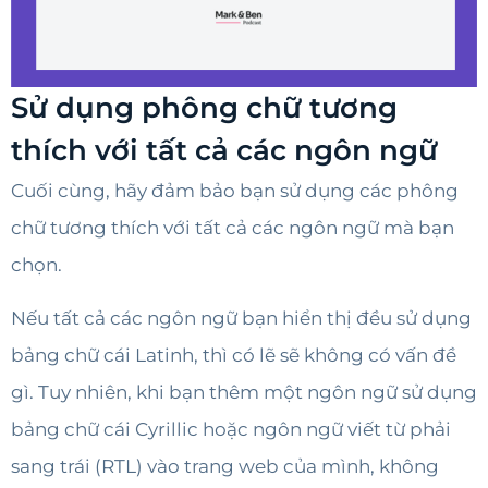
Sử dụng phông chữ tương
thích với tất cả các ngôn ngữ
Cuối cùng, hãy đảm bảo bạn sử dụng các phông
chữ tương thích với tất cả các ngôn ngữ mà bạn
chọn.
Nếu tất cả các ngôn ngữ bạn hiển thị đều sử dụng
bảng chữ cái Latinh, thì có lẽ sẽ không có vấn đề
gì. Tuy nhiên, khi bạn thêm một ngôn ngữ sử dụng
bảng chữ cái Cyrillic hoặc ngôn ngữ viết từ phải
sang trái (RTL) vào trang web của mình, không