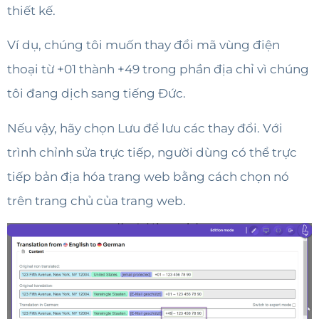
thiết kế.
Ví dụ, chúng tôi muốn thay đổi mã vùng điện
thoại từ +01 thành +49 trong phần địa chỉ vì chúng
tôi đang dịch sang tiếng Đức.
Nếu vậy, hãy chọn Lưu để lưu các thay đổi. Với
trình chỉnh sửa trực tiếp, người dùng có thể trực
tiếp bản địa hóa trang web bằng cách chọn nó
trên trang chủ của trang web.