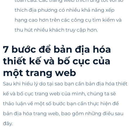
thích địa phương có nhiều khả năng xếp
hạng cao hơn trên các công cụ tìm kiếm và
thu hút nhiều khách truy cập hơn.
7 bước để bản địa hóa
thiết kế và bố cục của
một trang web
Sau khi hiểu lý do tại sao bạn cần bản địa hóa thiết
kế và bố cục trang web của mình, chúng ta sẽ
thảo luận về một số bước bạn cần thực hiện để
bản địa hóa trang web, bao gồm những điều sau
đây.