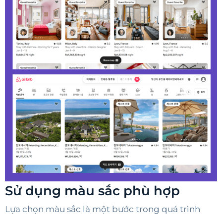
Sử dụng màu sắc phù hợp
Lựa chọn màu sắc là một bước trong quá trình