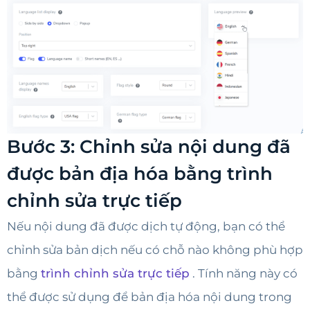
Bước 3: Chỉnh sửa nội dung đã
được bản địa hóa bằng trình
chỉnh sửa trực tiếp
Nếu nội dung đã được dịch tự động, bạn có thể
chỉnh sửa bản dịch nếu có chỗ nào không phù hợp
bằng
trình chỉnh sửa trực tiếp
. Tính năng này có
thể được sử dụng để bản địa hóa nội dung trong