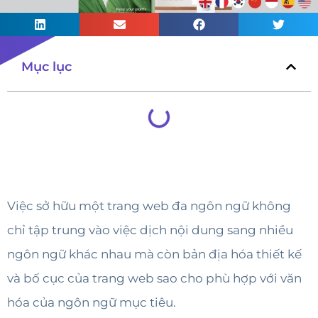
Mục lục
Việc sở hữu một trang web đa ngôn ngữ không
chỉ tập trung vào việc dịch nội dung sang nhiều
ngôn ngữ khác nhau mà còn bản địa hóa thiết kế
và bố cục của trang web sao cho phù hợp với văn
hóa của ngôn ngữ mục tiêu.