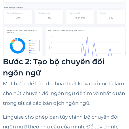
Bước 2: Tạo bộ chuyển đổi
ngôn ngữ
Một bước để bản địa hóa thiết kế và bố cục là làm
cho nút chuyển đổi ngôn ngữ dễ tìm và nhất quán
trong tất cả các bản dịch ngôn ngữ.
Linguise cho phép bạn tùy chỉnh bộ chuyển đổi
ngôn ngữ theo nhu cầu của mình. Để tùy chỉnh,