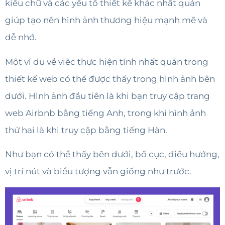
kiểu chữ và các yếu tố thiết kế khác nhất quán
giúp tạo nên hình ảnh thương hiệu mạnh mẽ và
dễ nhớ.
Một ví dụ về việc thực hiện tính nhất quán trong
thiết kế web có thể được thấy trong hình ảnh bên
dưới. Hình ảnh đầu tiên là khi bạn truy cập trang
web Airbnb bằng tiếng Anh, trong khi hình ảnh
thứ hai là khi truy cập bằng tiếng Hàn.
Như bạn có thể thấy bên dưới, bố cục, điều hướng,
vị trí nút và biểu tượng vẫn giống như trước.