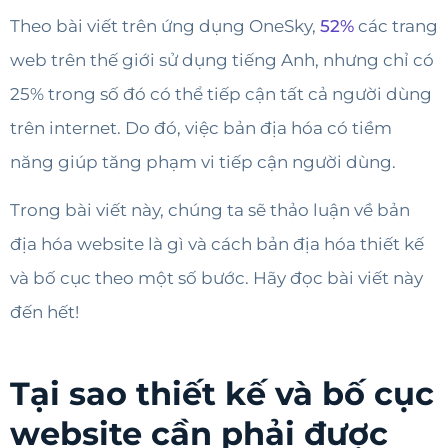
Theo bài viết trên ứng dụng OneSky,
52%
các trang
web trên thế giới sử dụng tiếng Anh, nhưng chỉ có
25% trong số đó có thể tiếp cận tất cả người dùng
trên internet. Do đó, việc bản địa hóa có tiềm
năng giúp tăng phạm vi tiếp cận người dùng.
Trong bài viết này, chúng ta sẽ thảo luận về bản
địa hóa website là gì và cách bản địa hóa thiết kế
và bố cục theo một số bước. Hãy đọc bài viết này
đến hết!
Tại sao thiết kế và bố cục
website cần phải được