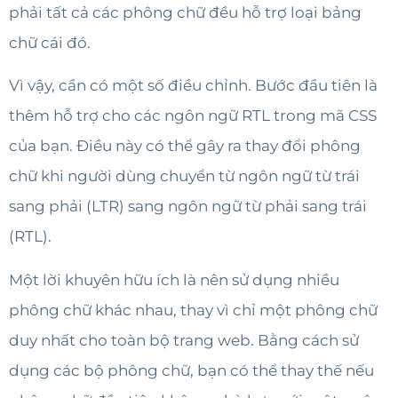
phải tất cả các phông chữ đều hỗ trợ loại bảng
chữ cái đó.
Vì vậy, cần có một số điều chỉnh. Bước đầu tiên là
thêm hỗ trợ cho các ngôn ngữ RTL trong mã CSS
của bạn. Điều này có thể gây ra thay đổi phông
chữ khi người dùng chuyển từ ngôn ngữ từ trái
sang phải (LTR) sang ngôn ngữ từ phải sang trái
(RTL).
Một lời khuyên hữu ích là nên sử dụng nhiều
phông chữ khác nhau, thay vì chỉ một phông chữ
duy nhất cho toàn bộ trang web. Bằng cách sử
dụng các bộ phông chữ, bạn có thể thay thế nếu