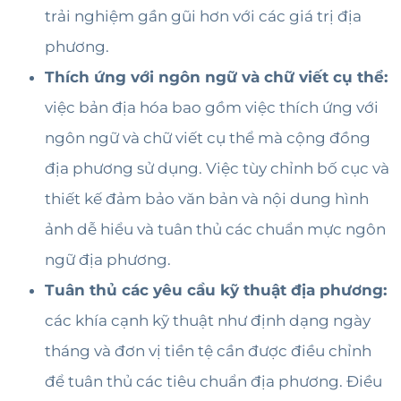
trải nghiệm gần gũi hơn với các giá trị địa
phương.
Thích ứng với ngôn ngữ và chữ viết cụ thể:
việc bản địa hóa bao gồm việc thích ứng với
ngôn ngữ và chữ viết cụ thể mà cộng đồng
địa phương sử dụng. Việc tùy chỉnh bố cục và
thiết kế đảm bảo văn bản và nội dung hình
ảnh dễ hiểu và tuân thủ các chuẩn mực ngôn
ngữ địa phương.
Tuân thủ các yêu cầu kỹ thuật địa phương:
các khía cạnh kỹ thuật như định dạng ngày
tháng và đơn vị tiền tệ cần được điều chỉnh
để tuân thủ các tiêu chuẩn địa phương. Điều