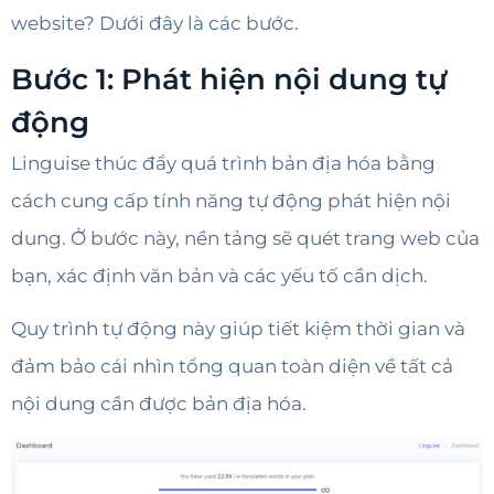
website? Dưới đây là các bước.
Bước 1: Phát hiện nội dung tự
động
Linguise thúc đẩy quá trình bản địa hóa bằng
cách cung cấp tính năng tự động phát hiện nội
dung. Ở bước này, nền tảng sẽ quét trang web của
bạn, xác định văn bản và các yếu tố cần dịch.
Quy trình tự động này giúp tiết kiệm thời gian và
đảm bảo cái nhìn tổng quan toàn diện về tất cả
nội dung cần được bản địa hóa.