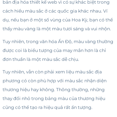
bản địa hóa thiết kế web vì có sự khác biệt trong
cách hiểu màu sắc ở các quốc gia khác nhau. Ví
dụ, nếu bạn ở một số vùng của Hoa Kỳ, bạn có thể
thấy màu vàng là một màu tươi sáng và vui nhộn.
Tuy nhiên, trong văn hóa Ấn Độ, màu vàng thường
được coi là biểu tượng của may mắn hơn là chỉ
đơn thuần là một màu sắc dễ chịu.
Tuy nhiên, vẫn còn phải xem liệu màu sắc địa
phương có còn phù hợp với màu sắc nhận diện
thương hiệu hay không. Thông thường, những
thay đổi nhỏ trong bảng màu của thương hiệu
cũng có thể tạo ra hiệu quả rất ấn tượng.