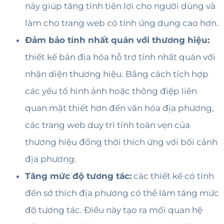
này giúp tăng tính tiện lợi cho người dùng và
làm cho trang web có tính ứng dụng cao hơn.
Đảm bảo tính nhất quán với thương hiệu:
thiết kế bản địa hóa hỗ trợ tính nhất quán với
nhận diện thương hiệu. Bằng cách tích hợp
các yếu tố hình ảnh hoặc thông điệp liên
quan mật thiết hơn đến văn hóa địa phương,
các trang web duy trì tính toàn vẹn của
thương hiệu đồng thời thích ứng với bối cảnh
địa phương.
Tăng mức độ tương tác:
các thiết kế có tính
đến sở thích địa phương có thể làm tăng mức
độ tương tác. Điều này tạo ra mối quan hệ