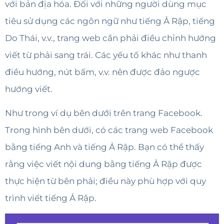
với bản địa hóa. Đối với những người dùng mục
tiêu sử dụng các ngôn ngữ như tiếng Ả Rập, tiếng
Do Thái, v.v., trang web cần phải điều chỉnh hướng
viết từ phải sang trái. Các yếu tố khác như thanh
điều hướng, nút bấm, v.v. nên được đảo ngược
hướng viết.
Như trong ví dụ bên dưới trên trang Facebook.
Trong hình bên dưới, có các trang web Facebook
bằng tiếng Anh và tiếng Ả Rập. Bạn có thể thấy
rằng việc viết nội dung bằng tiếng Ả Rập được
thực hiện từ bên phải; điều này phù hợp với quy
trình viết tiếng Ả Rập.