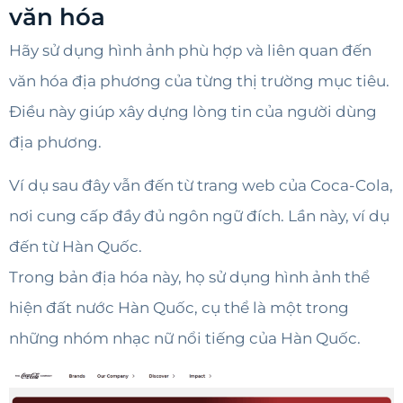
văn hóa
Hãy sử dụng hình ảnh phù hợp và liên quan đến
văn hóa địa phương của từng thị trường mục tiêu.
Điều này giúp xây dựng lòng tin của người dùng
địa phương.
Ví dụ sau đây vẫn đến từ trang web của Coca-Cola,
nơi cung cấp đầy đủ ngôn ngữ đích. Lần này, ví dụ
đến từ Hàn Quốc.
Trong bản địa hóa này, họ sử dụng hình ảnh thể
hiện đất nước Hàn Quốc, cụ thể là một trong
những nhóm nhạc nữ nổi tiếng của Hàn Quốc.