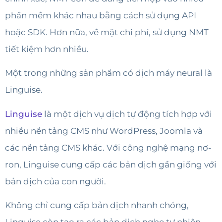
phần mềm khác nhau bằng cách sử dụng API
hoặc SDK. Hơn nữa, về mặt chi phí, sử dụng NMT
tiết kiệm hơn nhiều.
Một trong những sản phẩm có dịch máy neural là
Linguise.
Linguise
là một dịch vụ dịch tự động tích hợp với
nhiều nền tảng CMS như WordPress, Joomla và
các nền tảng CMS khác. Với công nghệ mạng nơ-
ron, Linguise cung cấp các bản dịch gần giống với
bản dịch của con người.
Không chỉ cung cấp bản dịch nhanh chóng,