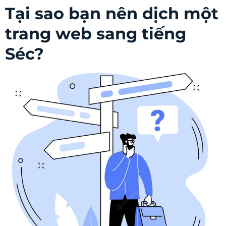
Tại sao bạn nên dịch một
trang web sang tiếng
Séc?