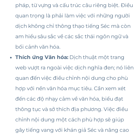
pháp, từ vựng và cấu trúc câu riêng biệt. Điều
quan trọng là phải làm việc với những người
dịch không chỉ thông thạo tiếng Séc mà còn
am hiểu sâu sắc về các sắc thái ngôn ngữ và
bối cảnh văn hóa.
Thích ứng Văn hóa:
Dịch thuật một trang
web vượt ra ngoài việc dịch nghĩa đen; nó liên
quan đến việc điều chỉnh nội dung cho phù
hợp với nền văn hóa mục tiêu. Cần xem xét
đến các độ nhạy cảm về văn hóa, biểu đạt
thông tục và sở thích địa phương. Việc điều
chỉnh nội dung một cách phù hợp sẽ giúp
gây tiếng vang với khán giả Séc và nâng cao