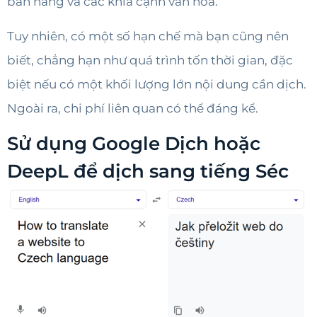
bản năng và các khía cạnh văn hóa.
Tuy nhiên, có một số hạn chế mà bạn cũng nên
biết, chẳng hạn như quá trình tốn thời gian, đặc
biệt nếu có một khối lượng lớn nội dung cần dịch.
Ngoài ra, chi phí liên quan có thể đáng kể.
Sử dụng Google Dịch hoặc
DeepL để dịch sang tiếng Séc