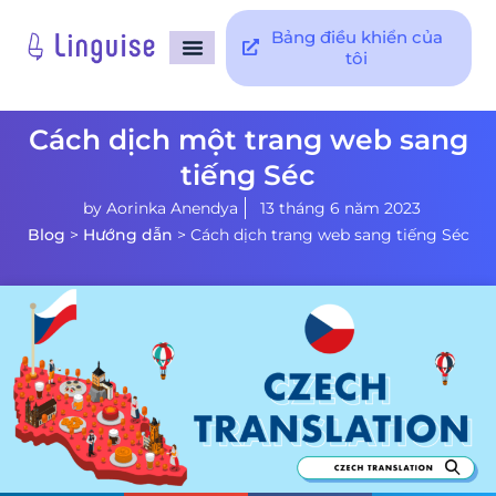
Bảng điều khiển của
tôi
Trang Chủ
Tích hợp
Giá cả
Hỗ trợ
Cách dịch một trang web sang
tiếng Séc
by
Aorinka Anendya
13 tháng 6 năm 2023
Blog
>
Hướng dẫn
>
Cách dịch trang web sang tiếng Séc