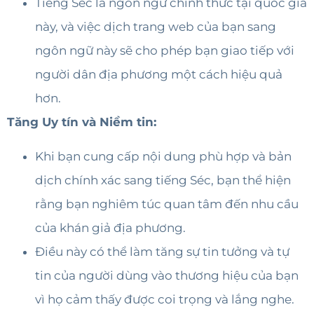
Tiếng Séc là ngôn ngữ chính thức tại quốc gia
này, và việc dịch trang web của bạn sang
ngôn ngữ này sẽ cho phép bạn giao tiếp với
người dân địa phương một cách hiệu quả
hơn.
Tăng Uy tín và Niềm tin:
Khi bạn cung cấp nội dung phù hợp và bản
dịch chính xác sang tiếng Séc, bạn thể hiện
rằng bạn nghiêm túc quan tâm đến nhu cầu
của khán giả địa phương.
Điều này có thể làm tăng sự tin tưởng và tự
tin của người dùng vào thương hiệu của bạn
vì họ cảm thấy được coi trọng và lắng nghe.