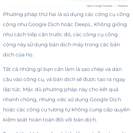
Phương pháp thứ hai là sử dụng các công cụ công
cộng như Google Dịch hoặc DeepL. Không giống
như cách tiếp cận trước đó, các công cụ công
cộng này sử dụng bản dịch máy trong các bản
dịch của họ.
Tất cả những gì bạn cần làm là sao chép và dán
câu vào công cụ, và bản dịch sẽ được tạo ra ngay
lập tức. Mặc dù phương pháp này cho kết quả
nhanh chóng, nhưng việc sử dụng Google Dịch
hoặc các công cụ tương tự không cung cấp quyền
kiểm soát hoàn toàn đối với bản dịch.