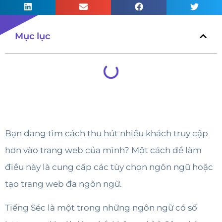
Mục lục
Bạn đang tìm cách thu hút nhiều khách truy cập
hơn vào trang web của mình? Một cách để làm
điều này là cung cấp các tùy chọn ngôn ngữ hoặc
tạo trang web đa ngôn ngữ.
Tiếng Séc là một trong những ngôn ngữ có số