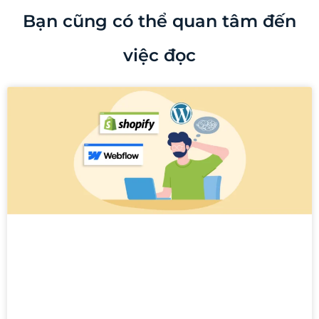
Bạn cũng có thể quan tâm đến
việc đọc