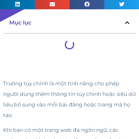
Mục lục
Trường tùy chỉnh là một tính năng cho phép
người dùng thêm thông tin tùy chỉnh hoặc siêu dữ
liệu bổ sung vào mỗi bài đăng hoặc trang mà họ
tạo.
Khi bạn có một trang web đa ngôn ngữ, các