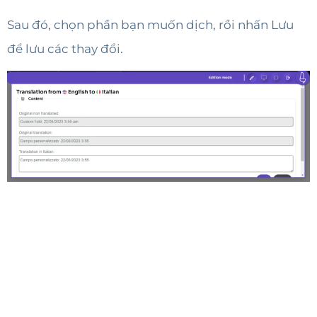
Sau đó, chọn phần bạn muốn dịch, rồi nhấn Lưu
để lưu các thay đổi.