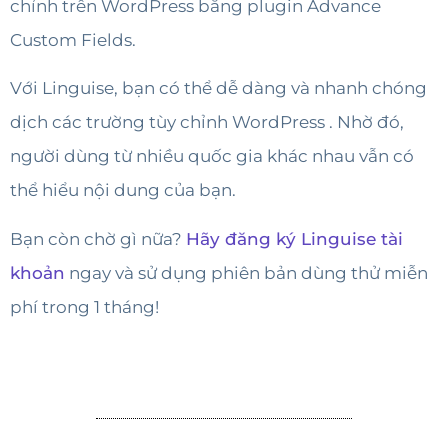
chỉnh trên WordPress bằng plugin Advance
Custom Fields.
Với Linguise, bạn có thể dễ dàng và nhanh chóng
dịch các trường tùy chỉnh WordPress . Nhờ đó,
người dùng từ nhiều quốc gia khác nhau vẫn có
thể hiểu nội dung của bạn.
Bạn còn chờ gì nữa?
Hãy đăng ký Linguise tài
khoản
ngay và sử dụng phiên bản dùng thử miễn
phí trong 1 tháng!