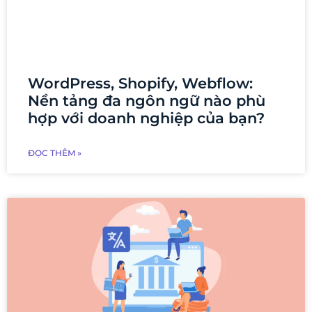
WordPress, Shopify, Webflow:
Nền tảng đa ngôn ngữ nào phù
hợp với doanh nghiệp của bạn?
ĐỌC THÊM »