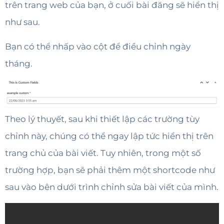
trên trang web của bạn, ở cuối bài đăng sẽ hiển thị
như sau.
Bạn có thể nhấp vào cột để điều chỉnh ngày
tháng.
Theo lý thuyết, sau khi thiết lập các trường tùy
chỉnh này, chúng có thể ngay lập tức hiển thị trên
trang chủ của bài viết. Tuy nhiên, trong một số
trường hợp, bạn sẽ phải thêm một shortcode như
sau vào bên dưới trình chỉnh sửa bài viết của mình.