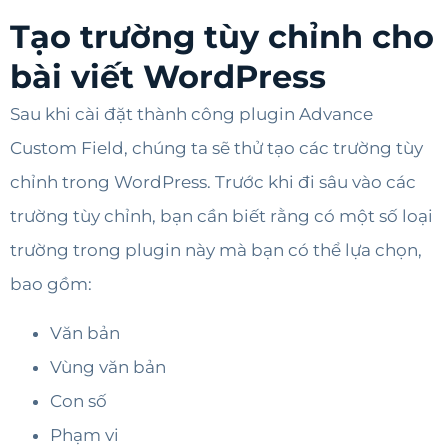
Tạo trường tùy chỉnh cho
bài viết WordPress
Sau khi cài đặt thành công plugin Advance
Custom Field, chúng ta sẽ thử tạo các trường tùy
chỉnh trong WordPress. Trước khi đi sâu vào các
trường tùy chỉnh, bạn cần biết rằng có một số loại
trường trong plugin này mà bạn có thể lựa chọn,
bao gồm:
Văn bản
Vùng văn bản
Con số
Phạm vi