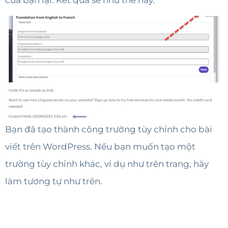
Bạn đã tạo thành công trường tùy chỉnh cho bài
viết trên WordPress. Nếu bạn muốn tạo một
trường tùy chỉnh khác, ví dụ như trên trang, hãy
làm tương tự như trên.