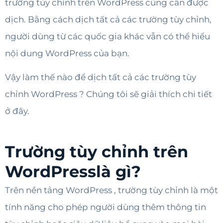
trường tùy chỉnh trên WordPress cũng cần được
dịch. Bằng cách dịch tất cả các trường tùy chỉnh,
người dùng từ các quốc gia khác vẫn có thể hiểu
nội dung WordPress của bạn.
Vậy làm thế nào để dịch tất cả các trường tùy
chỉnh WordPress ? Chúng tôi sẽ giải thích chi tiết
ở đây.
Trường tùy chỉnh trên
WordPresslà gì?
Trên nền tảng WordPress , trường tùy chỉnh là một
tính năng cho phép người dùng thêm thông tin