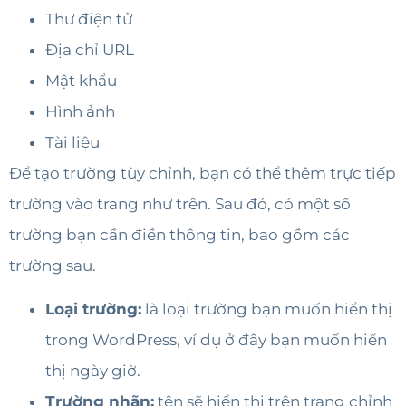
Thư điện tử
Địa chỉ URL
Mật khẩu
Hình ảnh
Tài liệu
Để tạo trường tùy chỉnh, bạn có thể thêm trực tiếp
trường vào trang như trên. Sau đó, có một số
trường bạn cần điền thông tin, bao gồm các
trường sau.
Loại trường:
là loại trường bạn muốn hiển thị
trong WordPress, ví dụ ở đây bạn muốn hiển
thị ngày giờ.
Trường nhãn:
tên sẽ hiển thị trên trang chỉnh