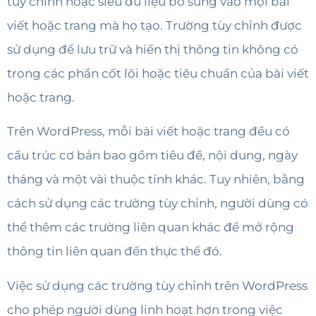
tùy chỉnh hoặc siêu dữ liệu bổ sung vào mọi bài
viết hoặc trang mà họ tạo. Trường tùy chỉnh được
sử dụng để lưu trữ và hiển thị thông tin không có
trong các phần cốt lõi hoặc tiêu chuẩn của bài viết
hoặc trang.
Trên WordPress, mỗi bài viết hoặc trang đều có
cấu trúc cơ bản bao gồm tiêu đề, nội dung, ngày
tháng và một vài thuộc tính khác. Tuy nhiên, bằng
cách sử dụng các trường tùy chỉnh, người dùng có
thể thêm các trường liên quan khác để mở rộng
thông tin liên quan đến thực thể đó.
Việc sử dụng các trường tùy chỉnh trên WordPress
cho phép người dùng linh hoạt hơn trong việc