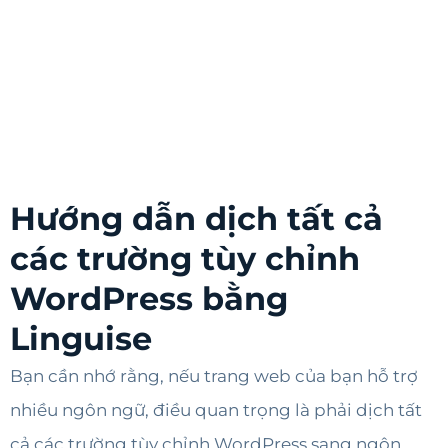
Hướng dẫn dịch tất cả
các trường tùy chỉnh
WordPress bằng
Linguise
Bạn cần nhớ rằng, nếu trang web của bạn hỗ trợ
nhiều ngôn ngữ, điều quan trọng là phải dịch tất
cả các trường tùy chỉnh WordPress sang ngôn