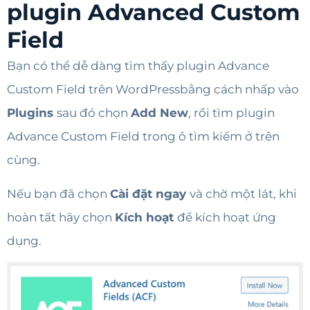
plugin Advanced Custom
Field
Bạn có thể dễ dàng tìm thấy plugin Advance
Custom Field trên WordPressbằng cách nhấp vào
Plugins
sau đó chọn
Add New
, rồi tìm plugin
Advance Custom Field trong ô tìm kiếm ở trên
cùng.
Nếu bạn đã chọn
Cài đặt ngay
và chờ một lát, khi
hoàn tất hãy chọn
Kích hoạt
để kích hoạt ứng
dụng.