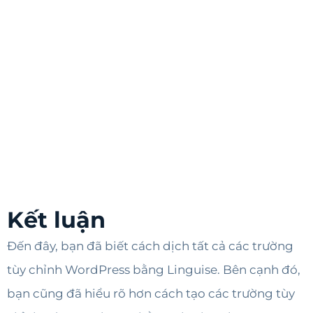
Kết luận
Đến đây, bạn đã biết cách dịch tất cả các trường
tùy chỉnh WordPress bằng Linguise. Bên cạnh đó,
bạn cũng đã hiểu rõ hơn cách tạo các trường tùy