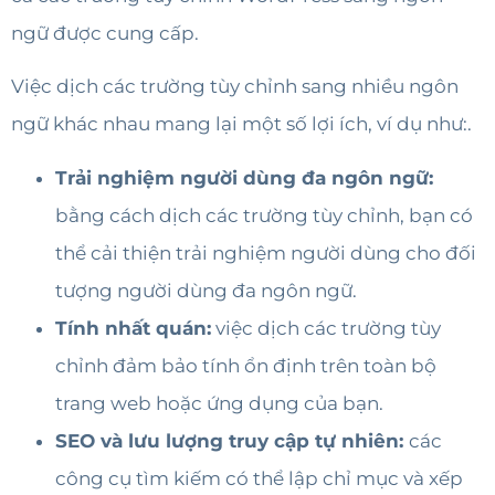
ngữ được cung cấp.
Việc dịch các trường tùy chỉnh sang nhiều ngôn
ngữ khác nhau mang lại một số lợi ích, ví dụ như:.
Trải nghiệm người dùng đa ngôn ngữ:
bằng cách dịch các trường tùy chỉnh, bạn có
thể cải thiện trải nghiệm người dùng cho đối
tượng người dùng đa ngôn ngữ.
Tính nhất quán:
việc dịch các trường tùy
chỉnh đảm bảo tính ổn định trên toàn bộ
trang web hoặc ứng dụng của bạn.
SEO và lưu lượng truy cập tự nhiên:
các
công cụ tìm kiếm có thể lập chỉ mục và xếp