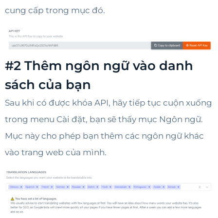
cung cấp trong mục đó.
#2 Thêm ngôn ngữ vào danh
sách của bạn
Sau khi có được khóa API, hãy tiếp tục cuộn xuống
trong menu Cài đặt, bạn sẽ thấy mục Ngôn ngữ.
Mục này cho phép bạn thêm các ngôn ngữ khác
vào trang web của mình.