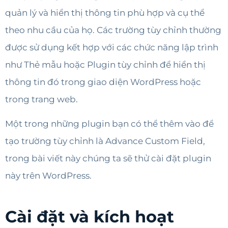
quản lý và hiển thị thông tin phù hợp và cụ thể
theo nhu cầu của họ. Các trường tùy chỉnh thường
được sử dụng kết hợp với các chức năng lập trình
như Thẻ mẫu hoặc Plugin tùy chỉnh để hiển thị
thông tin đó trong giao diện WordPress hoặc
trong trang web.
Một trong những plugin bạn có thể thêm vào để
tạo trường tùy chỉnh là Advance Custom Field,
trong bài viết này chúng ta sẽ thử cài đặt plugin
này trên WordPress.
Cài đặt và kích hoạt