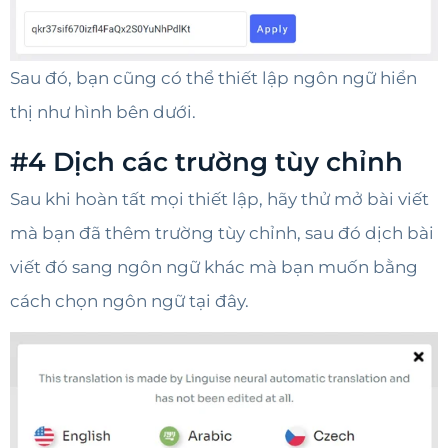
Sau đó, bạn cũng có thể thiết lập ngôn ngữ hiển
thị như hình bên dưới.
#4 Dịch các trường tùy chỉnh
Sau khi hoàn tất mọi thiết lập, hãy thử mở bài viết
mà bạn đã thêm trường tùy chỉnh, sau đó dịch bài
viết đó sang ngôn ngữ khác mà bạn muốn bằng
cách chọn ngôn ngữ tại đây.