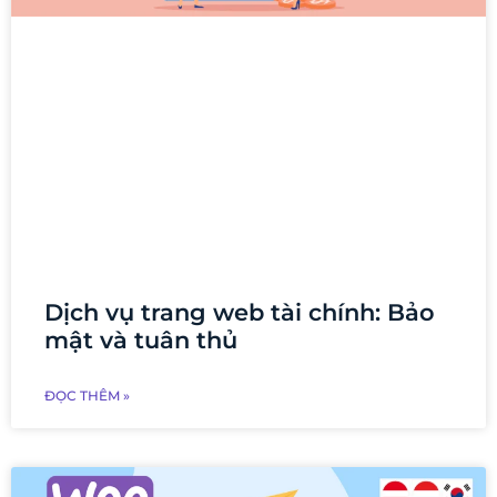
Dịch vụ trang web tài chính: Bảo
mật và tuân thủ
ĐỌC THÊM »