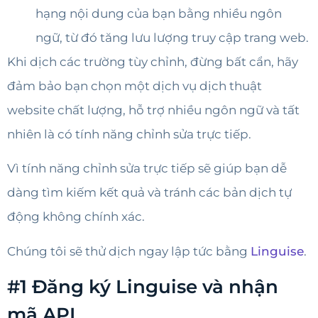
hạng nội dung của bạn bằng nhiều ngôn
ngữ, từ đó tăng lưu lượng truy cập trang web.
Khi dịch các trường tùy chỉnh, đừng bất cẩn, hãy
đảm bảo bạn chọn một dịch vụ dịch thuật
website chất lượng, hỗ trợ nhiều ngôn ngữ và tất
nhiên là có tính năng chỉnh sửa trực tiếp.
Vì tính năng chỉnh sửa trực tiếp sẽ giúp bạn dễ
dàng tìm kiếm kết quả và tránh các bản dịch tự
động không chính xác.
Chúng tôi sẽ thử dịch ngay lập tức bằng
Linguise
.
#1 Đăng ký Linguise và nhận
mã API