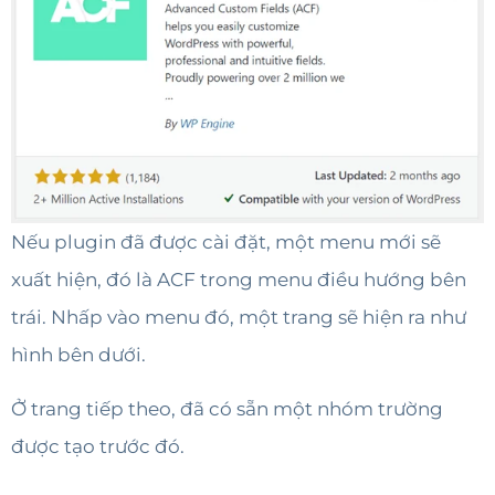
Nếu plugin đã được cài đặt, một menu mới sẽ
xuất hiện, đó là ACF trong menu điều hướng bên
trái. Nhấp vào menu đó, một trang sẽ hiện ra như
hình bên dưới.
Ở trang tiếp theo, đã có sẵn một nhóm trường
được tạo trước đó.