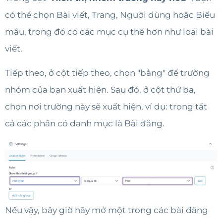
có thể chọn Bài viết, Trang, Người dùng hoặc Biểu
mẫu, trong đó có các mục cụ thể hơn như loại bài
viết.
Tiếp theo, ở cột tiếp theo, chọn "bằng" để trường
nhóm của bạn xuất hiện. Sau đó, ở cột thứ ba,
chọn nơi trường này sẽ xuất hiện, ví dụ: trong tất
cả các phần có danh mục là Bài đăng.
Nếu vậy, bây giờ hãy mở một trong các bài đăng