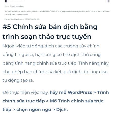
#5 Chỉnh sửa bản dịch bằng
trình soạn thảo trực tuyến
Ngoài việc tự động dịch các trường tùy chỉnh
bằng Linguise, bạn cũng có thể dịch thủ công
bằng tính năng chỉnh sửa trực tiếp. Tính năng này
cho phép bạn chỉnh sửa kết quả dịch do Linguise
tự động tạo ra.
Để thực hiện việc này,
hãy mở WordPress > Trình
chỉnh sửa trực tiếp > Mở Trình chỉnh sửa trực
tiếp > chọn ngôn ngữ > Dịch.