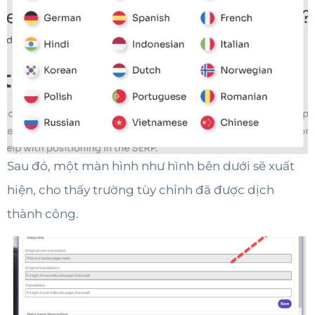
Sau đó, một màn hình như hình bên dưới sẽ xuất
hiện, cho thấy trường tùy chỉnh đã được dịch
thành công.