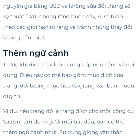
nguyên giá bằng USD và không sửa đổi thông số
kỹ thuật.” Với những ràng buộc này, AI sẽ tuân
theo các giới hạn rõ ràng và tránh những thay đổi
không cần thiết.
Thêm ngữ cảnh
Trước khi dịch, hãy luôn cung cấp ngữ cảnh về nội
dung. Điều này có thể bao gồm mục đích của
trang, đối tượng mục tiêu và giọng văn bạn muốn
duy trì.
Ví dụ, nếu trang đó là trang đích cho một công cụ
SaaS nhắm đến người mới bắt đầu, bạn có thể
thêm ngữ cảnh như: “Sử dụng giọng văn thân