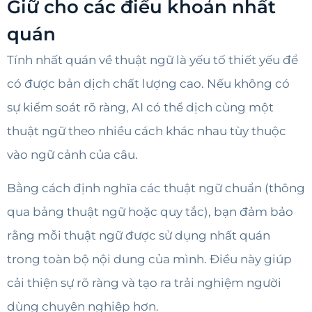
Giữ cho các điều khoản nhất
quán
Tính nhất quán về thuật ngữ là yếu tố thiết yếu để
có được bản dịch chất lượng cao. Nếu không có
sự kiểm soát rõ ràng, AI có thể dịch cùng một
thuật ngữ theo nhiều cách khác nhau tùy thuộc
vào ngữ cảnh của câu.
Bằng cách định nghĩa các thuật ngữ chuẩn (thông
qua bảng thuật ngữ hoặc quy tắc), bạn đảm bảo
rằng mỗi thuật ngữ được sử dụng nhất quán
trong toàn bộ nội dung của mình. Điều này giúp
cải thiện sự rõ ràng và tạo ra trải nghiệm người
dùng chuyên nghiệp hơn.