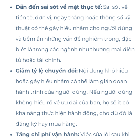
Dẫn đến sai sót về mặt thực tế:
Sai sót về
tiền tệ, đơn vị, ngày tháng hoặc thông số kỹ
thuật có thể gây hiểu nhầm cho người dùng
và tiềm ẩn những vấn đề nghiêm trọng, đặc
biệt là trong các ngành như thương mại điện
tử hoặc tài chính.
Giảm tỷ lệ chuyển đổi:
Nội dung khó hiểu
hoặc gây hiểu nhầm có thể làm gián đoạn
hành trình của người dùng. Nếu người dùng
không hiểu rõ về ưu đãi của bạn, họ sẽ ít có
khả năng thực hiện hành động, cho dù đó là
đăng ký hay mua hàng.
Tăng chi phí vận hành:
Việc sửa lỗi sau khi