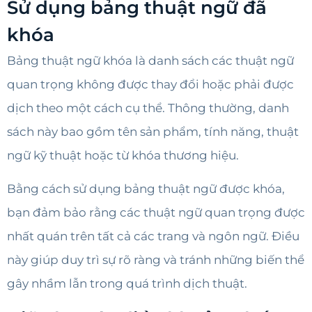
Sử dụng bảng thuật ngữ đã
khóa
Bảng thuật ngữ khóa là danh sách các thuật ngữ
quan trọng không được thay đổi hoặc phải được
dịch theo một cách cụ thể. Thông thường, danh
sách này bao gồm tên sản phẩm, tính năng, thuật
ngữ kỹ thuật hoặc từ khóa thương hiệu.
Bằng cách sử dụng bảng thuật ngữ được khóa,
bạn đảm bảo rằng các thuật ngữ quan trọng được
nhất quán trên tất cả các trang và ngôn ngữ. Điều
này giúp duy trì sự rõ ràng và tránh những biến thể
gây nhầm lẫn trong quá trình dịch thuật.