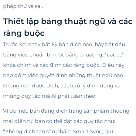
pháp thử và sai.
Thiết lập bảng thuật ngữ và các
ràng buộc
Trước khi chạy bất kỳ bản dịch nào, hãy bắt đầu
bằng việc chuẩn bị một bảng thuật ngữ các từ
khóa chính và xác định các ràng buộc. Điều này
bao gồm việc quyết định những thuật ngữ nào
không nên được dịch, cách xử lý định dạng và
những quy tắc mà AI phải tuân theo.
Ví dụ, nếu bạn đang dịch trang sản phẩm thương
mại điện tử, bạn có thể đặt các quy tắc như:
“Không dịch tên sản phẩm Smart Sync, giữ