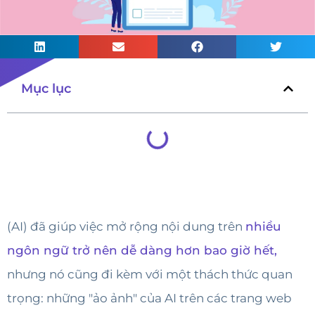
Mục lục
(AI) đã giúp việc mở rộng nội dung trên
nhiều
ngôn ngữ trở nên dễ dàng hơn bao giờ hết,
nhưng nó cũng đi kèm với một thách thức quan
trọng: những "ảo ảnh" của AI trên các trang web