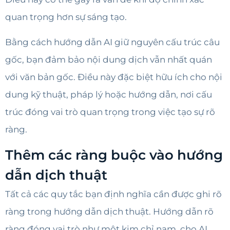
quan trọng hơn sự sáng tạo.
Bằng cách hướng dẫn AI giữ nguyên cấu trúc câu
gốc, bạn đảm bảo nội dung dịch vẫn nhất quán
với văn bản gốc. Điều này đặc biệt hữu ích cho nội
dung kỹ thuật, pháp lý hoặc hướng dẫn, nơi cấu
trúc đóng vai trò quan trọng trong việc tạo sự rõ
ràng.
Thêm các ràng buộc vào hướng
dẫn dịch thuật
Tất cả các quy tắc bạn định nghĩa cần được ghi rõ
ràng trong hướng dẫn dịch thuật. Hướng dẫn rõ
ràng đóng vai trò như một kim chỉ nam, cho AI