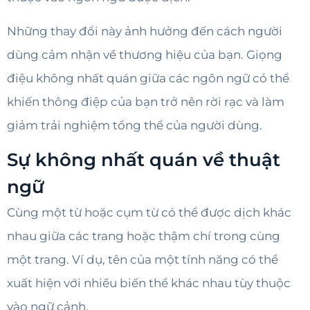
Những thay đổi này ảnh hưởng đến cách người
dùng cảm nhận về thương hiệu của bạn. Giọng
điệu không nhất quán giữa các ngôn ngữ có thể
khiến thông điệp của bạn trở nên rời rạc và làm
giảm trải nghiệm tổng thể của người dùng.
Sự không nhất quán về thuật
ngữ
Cùng một từ hoặc cụm từ có thể được dịch khác
nhau giữa các trang hoặc thậm chí trong cùng
một trang. Ví dụ, tên của một tính năng có thể
xuất hiện với nhiều biến thể khác nhau tùy thuộc
vào ngữ cảnh.