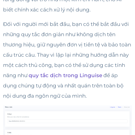
biết chính xác cách xử lý nội dung.
Đối với người mới bắt đầu, bạn có thể bắt đầu với
những quy tắc đơn giản như không dịch tên
thương hiệu, giữ nguyên đơn vị tiền tệ và bảo toàn
cấu trúc câu. Thay vì lặp lại những hướng dẫn này
một cách thủ công, bạn có thể sử dụng các tính
năng như
quy tắc dịch trong Linguise
để áp
dụng chúng tự động và nhất quán trên toàn bộ
nội dung đa ngôn ngữ của mình.