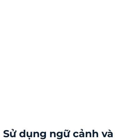
Sử dụng ngữ cảnh và