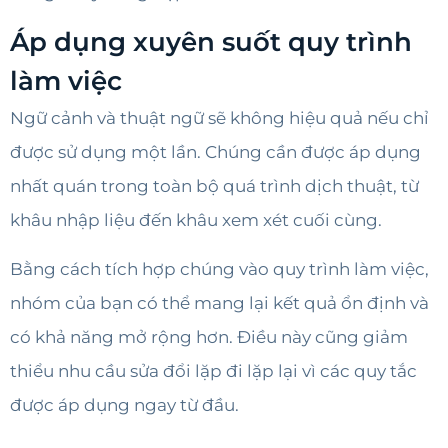
Áp dụng xuyên suốt quy trình
làm việc
Ngữ cảnh và thuật ngữ sẽ không hiệu quả nếu chỉ
được sử dụng một lần. Chúng cần được áp dụng
nhất quán trong toàn bộ quá trình dịch thuật, từ
khâu nhập liệu đến khâu xem xét cuối cùng.
Bằng cách tích hợp chúng vào quy trình làm việc,
nhóm của bạn có thể mang lại kết quả ổn định và
có khả năng mở rộng hơn. Điều này cũng giảm
thiểu nhu cầu sửa đổi lặp đi lặp lại vì các quy tắc
được áp dụng ngay từ đầu.