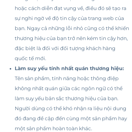
hoặc cách diễn đạt vụng về, điều đó sẽ tạo ra
sự nghi ngờ về độ tin cậy của trang web của
bạn. Ngay cả những lỗi nhỏ cũng có thể khiến
thương hiệu của bạn trở nên kém tin cậy hơn,
đặc biệt là đối với đối tượng khách hàng
quốc tế mới.
Làm suy yếu tính nhất quán thương hiệu:
Tên sản phẩm, tính năng hoặc thông điệp
không nhất quán giữa các ngôn ngữ có thể
làm suy yếu bản sắc thương hiệu của bạn.
Người dùng có thể khó nhận ra liệu nội dung
đó đang đề cập đến cùng một sản phẩm hay
một sản phẩm hoàn toàn khác.