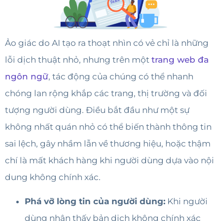
Ảo giác do AI tạo ra thoạt nhìn có vẻ chỉ là những
lỗi dịch thuật nhỏ, nhưng trên một
trang web đa
ngôn ngữ
, tác động của chúng có thể nhanh
chóng lan rộng khắp các trang, thị trường và đối
tượng người dùng. Điều bắt đầu như một sự
không nhất quán nhỏ có thể biến thành thông tin
sai lệch, gây nhầm lẫn về thương hiệu, hoặc thậm
chí là mất khách hàng khi người dùng dựa vào nội
dung không chính xác.
Phá vỡ lòng tin của người dùng:
Khi người
dùng nhận thấy bản dịch không chính xác