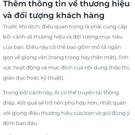
Thêm thông tin về thương hiệu
và đối tượng khách hàng
Trước khi dịch, điều quan trọng là phải cung cấp
bối cảnh về thương hiệu và đối tượng mục tiêu
của bạn. Điều này có thể bao gồm mô tả ngắn
gọn về giọng văn (trang trọng hay thân mật), lĩnh
vực hoạt động và mục đích của nội dung (tiếp thị,
giáo dục hoặc kỹ thuật).
Trong bối cảnh này, AI có thể truyền tải thông
điệp. Kết quả sẽ trở nên phù hợp hơn, nhất quán
với giọng điệu thương hiệu của bạn và giữ đúng ý
định ban đầu.