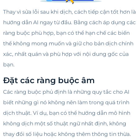
Thay vì sửa lỗi sau khi dịch, cách tiếp cận tốt hơn là
hướng dẫn AI ngay từ đầu. Bằng cách áp dụng các
ràng buộc phù hợp, bạn có thể hạn chế các biến
thể không mong muốn và giữ cho bản dịch chính
xác, nhất quán và phù hợp với nội dung gốc của
bạn.
Đặt các ràng buộc âm
Các ràng buộc phủ định là những quy tắc cho AI
biết những gì nó không nên làm trong quá trình
dịch thuật. Ví dụ, bạn có thể hướng dẫn mô hình
không dịch một số thuật ngữ nhất định, không
thay đổi số liệu hoặc không thêm thông tin thừa.