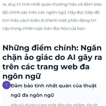
ra, duy trì tính nhất quán thương hiệu và đảm bảo
độ chính xác trên các ngôn ngữ. Hãy đọc tiếp để
tìm hiểu cách biến AI thành một phần đáng tin
cậy trong chiến lược bản địa hóa của bạn.
Những điểm chính: Ngăn
chặn ảo giác do AI gây ra
trên các trang web đa
ngôn ngữ
1
Đảm bảo tính nhất quán của thuật
ngữ đa ngôn ngữ
Hãy sử dụng cùng một tên sản phẩm, thuật