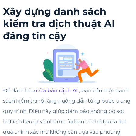
Xây dựng danh sách
kiểm tra dịch thuật AI
đáng tin cậy
Để đảm bảo
của bản dịch AI
, bạn cần một danh
sách kiểm tra rõ ràng hướng dẫn từng bước trong
quy trình. Điều này giúp đảm bảo không bỏ sót
bất cứ điều gì và nhóm của bạn có thể tạo ra kết
quả chính xác mà không cần dựa vào phương