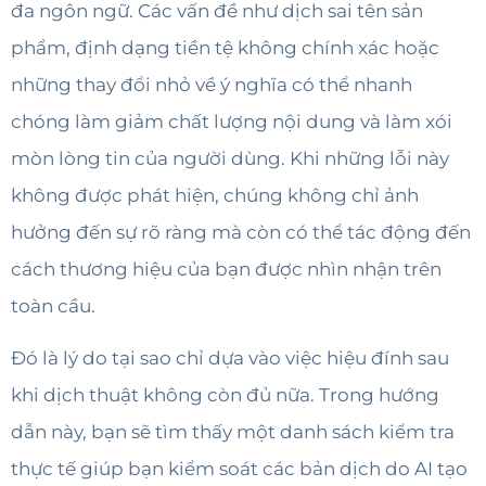
đa ngôn ngữ. Các vấn đề như dịch sai tên sản
phẩm, định dạng tiền tệ không chính xác hoặc
những thay đổi nhỏ về ý nghĩa có thể nhanh
chóng làm giảm chất lượng nội dung và làm xói
mòn lòng tin của người dùng. Khi những lỗi này
không được phát hiện, chúng không chỉ ảnh
hưởng đến sự rõ ràng mà còn có thể tác động đến
cách thương hiệu của bạn được nhìn nhận trên
toàn cầu.
Đó là lý do tại sao chỉ dựa vào việc hiệu đính sau
khi dịch thuật không còn đủ nữa. Trong hướng
dẫn này, bạn sẽ tìm thấy một danh sách kiểm tra
thực tế giúp bạn kiểm soát các bản dịch do AI tạo