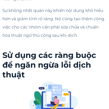
Sự không nhất quán này khiến nội dung khó hiểu
hơn và giảm tính rõ ràng. Nó cũng tạo thêm công
việc cho các nhóm cần phải sửa chữa và chuẩn
hóa thuật ngữ thủ công sau khi dịch.
Sử dụng các ràng buộc
để ngăn ngừa lỗi dịch
thuật