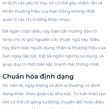
AI dịch các yếu tố này, nó có thể gây nhầm lẫn và
khiến thương hiệu của bạn trông không nhất
quán ở các thị trường khác nhau.
Để ngăn chặn điều này, bạn cần hướng dẫn rõ
ràng cho AI giữ nguyên các thuật ngữ này. Điều
này đảm bảo người dùng nhận ra thương hiệu của
bạn ngay lập tức, bất kể ngôn ngữ họ sử dụng, và
giúp duy trì một bản sắc mạnh mẽ, thống nhất.
Chuẩn hóa định dạng
Số, tiền tệ, ngày tháng và đơn vị thường có định
dạng khác nhau giữa các khu vực. Trí tuệ nhân tạo
(AI) có thể cố gắng tự động chuyển đổi hoặc điều