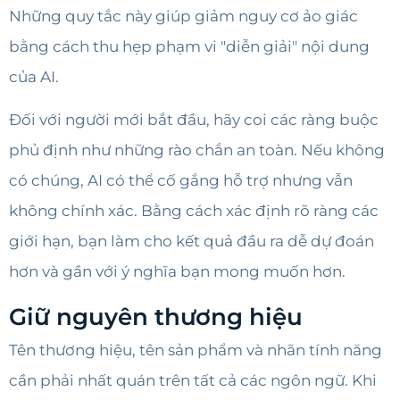
Những quy tắc này giúp giảm nguy cơ ảo giác
bằng cách thu hẹp phạm vi "diễn giải" nội dung
của AI.
Đối với người mới bắt đầu, hãy coi các ràng buộc
phủ định như những rào chắn an toàn. Nếu không
có chúng, AI có thể cố gắng hỗ trợ nhưng vẫn
không chính xác. Bằng cách xác định rõ ràng các
giới hạn, bạn làm cho kết quả đầu ra dễ dự đoán
hơn và gần với ý nghĩa bạn mong muốn hơn.
Giữ nguyên thương hiệu
Tên thương hiệu, tên sản phẩm và nhãn tính năng
cần phải nhất quán trên tất cả các ngôn ngữ. Khi