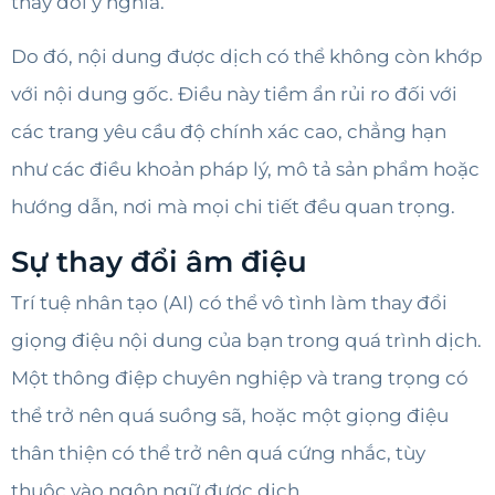
thay đổi ý nghĩa.
Do đó, nội dung được dịch có thể không còn khớp
với nội dung gốc. Điều này tiềm ẩn rủi ro đối với
các trang yêu cầu độ chính xác cao, chẳng hạn
như các điều khoản pháp lý, mô tả sản phẩm hoặc
hướng dẫn, nơi mà mọi chi tiết đều quan trọng.
Sự thay đổi âm điệu
Trí tuệ nhân tạo (AI) có thể vô tình làm thay đổi
giọng điệu nội dung của bạn trong quá trình dịch.
Một thông điệp chuyên nghiệp và trang trọng có
thể trở nên quá suồng sã, hoặc một giọng điệu
thân thiện có thể trở nên quá cứng nhắc, tùy
thuộc vào ngôn ngữ được dịch.