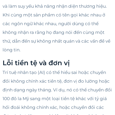
và làm suy yếu khả năng nhận diện thương hiệu.
Khi cùng một sản phẩm có tên gọi khác nhau ở
các ngôn ngữ khác nhau, người dùng có thể
không nhận ra rằng họ đang nói đến cùng một
thứ, dẫn đến sự không nhất quán và các vấn đề về
lòng tin.
Lỗi tiền tệ và đơn vị
Trí tuệ nhân tạo (AI) có thể hiểu sai hoặc chuyển
đổi không chính xác tiền tệ, đơn vị đo lường hoặc
định dạng ngày tháng. Ví dụ, nó có thể chuyển đổi
100 đô la Mỹ sang một loại tiền tệ khác với tỷ giá
hối đoái không chính xác, hoặc chuyển đổi các