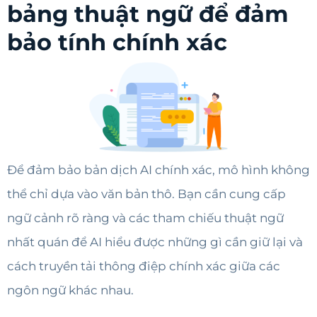
bảng thuật ngữ để đảm
bảo tính chính xác
Để đảm bảo bản dịch AI chính xác, mô hình không
thể chỉ dựa vào văn bản thô. Bạn cần cung cấp
ngữ cảnh rõ ràng và các tham chiếu thuật ngữ
nhất quán để AI hiểu được những gì cần giữ lại và
cách truyền tải thông điệp chính xác giữa các
ngôn ngữ khác nhau.