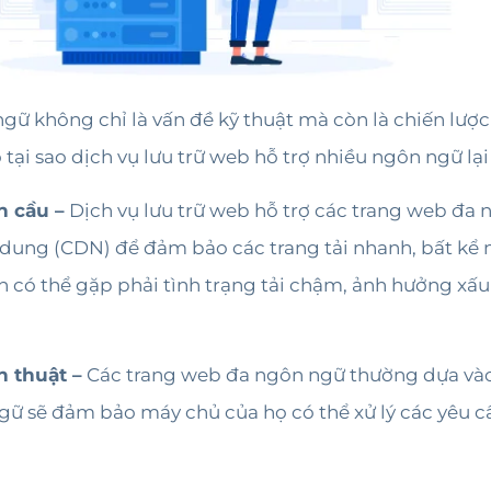
gữ không chỉ là vấn đề kỹ thuật mà còn là chiến lược
o tại sao dịch vụ lưu trữ web hỗ trợ nhiều ngôn ngữ lạ
n cầu –
Dịch vụ lưu trữ web hỗ trợ các trang web đa
dung (CDN) để đảm bảo các trang tải nhanh, bất kể
nh có thể gặp phải tình trạng tải chậm, ảnh hưởng xấu
h thuật –
Các trang web đa ngôn ngữ thường dựa vào
ngữ sẽ đảm bảo máy chủ của họ có thể xử lý các yêu c