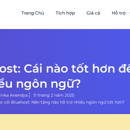
Trang Chủ
Tích hợp
Giá cả
Hỗ trợ
st: Cái nào tốt hơn đ
ều ngôn ngữ?
inka Anendya
11 tháng 2 năm 2025
 với Bluehost: Nền tảng nào hỗ trợ nhiều ngôn ngữ tốt hơn?