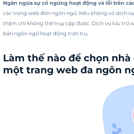
Ngăn ngừa sự cố ngừng hoạt động và lỗi trên c
các trang web đơn ngôn ngữ. Nếu không có dịch vụ l
thậm chí không thể truy cập được. Dịch vụ lưu trữ
bản ngôn ngữ hoạt động trơn tru.
Làm thế nào để chọn nhà 
một trang web đa ngôn n