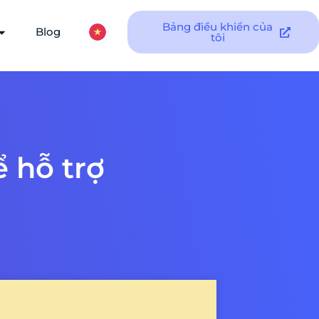
Bảng điều khiển của
Blog
tôi
ể hỗ trợ