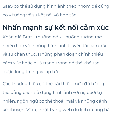
SaaS có thể sử dụng hình ảnh theo nhóm để củng
cố ý tưởng về sự kết nối và hợp tác.
Nhấn mạnh sự kết nối cảm xúc
Khán giả Brazil thường có xu hướng tương tác
nhiều hơn với những hình ảnh truyền tải cảm xúc
và sự chân thực. Những phân đoạn chính thiếu
cảm xúc hoặc quá trang trọng có thể khó tạo
được lòng tin ngay lập tức.
Các thương hiệu có thể cải thiện mức độ tương
tác bằng cách sử dụng hình ảnh với nụ cười tự
nhiên, ngôn ngữ cơ thể thoải mái và những cảnh
kể chuyện. Ví dụ, một trang web du lịch quảng bá