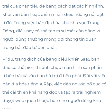
trái của phần tiêu đề bằng cách đặt các hình ảnh,
khối văn bản hoặc điểm nhấn điều hướng nổi bật
ở đó. Trong việc bản địa hóa cho khu vực Trung
Đông, điều này có thể tạo ra sự mất cân bằng vì
người dùng thường mong đợi thông tin quan
trọng bắt đầu từ bên phải.
Ví dụ, trang đích của bảng điều khiển SaaS ban
đầu có thể hiển thị ảnh chụp màn hình sản phẩm
ở bên trái và văn bản hỗ trợ ở bên phải. Đối với việc
bản địa hóa tiếng Ả Rập, việc đảo ngược bố cục có
thể cải thiện khả năng đọc và tạo ra trải nghiệm
duyệt web quen thuộc hơn cho người dùng khu
vực.