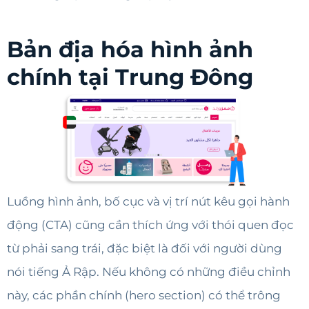
Bản địa hóa hình ảnh
chính tại Trung Đông
Luồng hình ảnh, bố cục và vị trí nút kêu gọi hành
động (CTA) cũng cần thích ứng với thói quen đọc
từ phải sang trái, đặc biệt là đối với người dùng
nói tiếng Ả Rập. Nếu không có những điều chỉnh
này, các phần chính (hero section) có thể trông