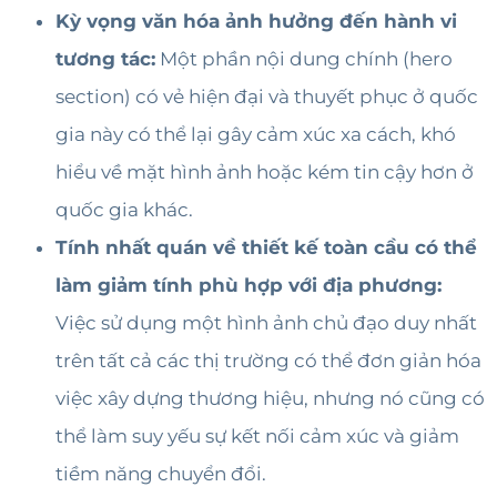
Kỳ vọng văn hóa ảnh hưởng đến hành vi
tương tác:
Một phần nội dung chính (hero
section) có vẻ hiện đại và thuyết phục ở quốc
gia này có thể lại gây cảm xúc xa cách, khó
hiểu về mặt hình ảnh hoặc kém tin cậy hơn ở
quốc gia khác.
Tính nhất quán về thiết kế toàn cầu có thể
làm giảm tính phù hợp với địa phương:
Việc sử dụng một hình ảnh chủ đạo duy nhất
trên tất cả các thị trường có thể đơn giản hóa
việc xây dựng thương hiệu, nhưng nó cũng có
thể làm suy yếu sự kết nối cảm xúc và giảm
tiềm năng chuyển đổi.