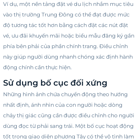
Ví dụ, một nền tảng đặt vé du lịch nhắm mục tiêu
vào thị trường Trung Đông có thể đạt được mức
độ tương tác tốt hơn bằng cách đặt các nút đặt
vé, ưu đãi khuyến mãi hoặc biểu mẫu đăng ký gần
phía bên phải của phần chính trang. Điều chỉnh
này giúp người dùng nhanh chóng xác định hành
động chính cần thực hiện.
Sử dụng bố cục đối xứng
Những hình ảnh chứa chuyển động theo hướng
nhất định, ánh nhìn của con người hoặc dòng
chảy thị giác cũng cần được điều chỉnh cho người
dùng đọc từ phải sang trái. Một bố cục hoạt động
tốt trong giao diện phương Tây có thể vô tình làm