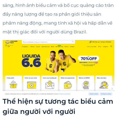
sáng, hình ảnh biểu cảm và bố cục quảng cáo tràn
đầy năng lượng để tạo ra phần giới thiệu sản
phẩm năng động, mang tính xã hội và hấp dẫn về
mặt thị giác đối với người dùng Brazil.
Thể hiện sự tương tác biểu cảm
giữa người với người