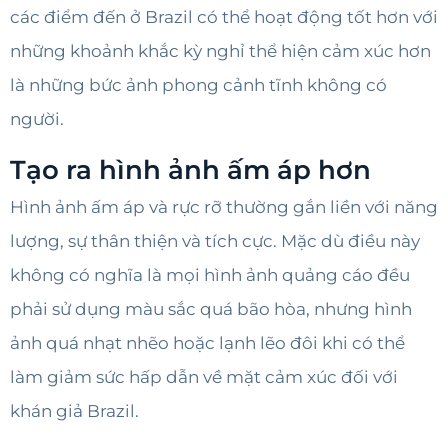
các điểm đến ở Brazil có thể hoạt động tốt hơn với
những khoảnh khắc kỳ nghỉ thể hiện cảm xúc hơn
là những bức ảnh phong cảnh tĩnh không có
người.
Tạo ra hình ảnh ấm áp hơn
Hình ảnh ấm áp và rực rỡ thường gắn liền với năng
lượng, sự thân thiện và tích cực. Mặc dù điều này
không có nghĩa là mọi hình ảnh quảng cáo đều
phải sử dụng màu sắc quá bão hòa, nhưng hình
ảnh quá nhạt nhẽo hoặc lạnh lẽo đôi khi có thể
làm giảm sức hấp dẫn về mặt cảm xúc đối với
khán giả Brazil.