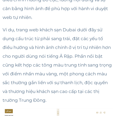
cân bằng hình ảnh để phù hợp với hành vi duyệt
web tự nhiên.
Ví dụ, trang web khách sạn Dubai dưới đây sử
dụng cấu trúc từ phải sang trái, đặt các yếu tố
điều hướng và hình ảnh chính ở vị trí tự nhiên hơn
cho người dùng nói tiếng Ả Rập. Phần nổi bật
cũng kết hợp các tông màu trung tính sang trọng
với điểm nhấn màu vàng, một phong cách màu
sắc thường gắn liền với sự thanh lịch, độc quyền
và thương hiệu khách sạn cao cấp tại các thị
trường Trung Đông.