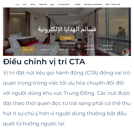
Điều chỉnh vị trí CTA
Vị trí đặt nút kêu gọi hành động (CTA) đóng vai trò
quan trọng trong việc tối ưu hóa chuyển đổi đối
với người dùng khu vực Trung Đông. Các nút được
đặt theo thói quen đọc từ trái sang phải có thể thu
hút ít sự chú ý hơn vì người dùng thường bắt đầu
quét từ hướng ngược lại.