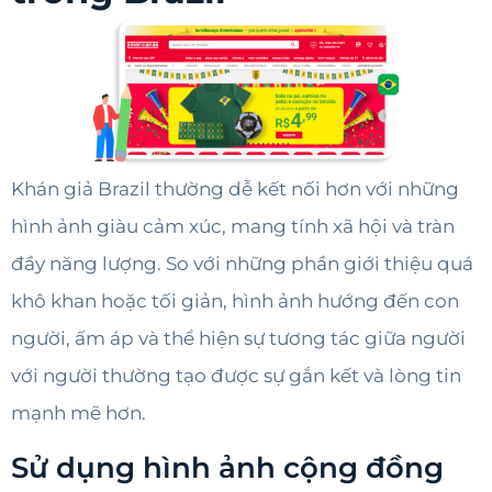
Khán giả Brazil thường dễ kết nối hơn với những
hình ảnh giàu cảm xúc, mang tính xã hội và tràn
đầy năng lượng. So với những phần giới thiệu quá
khô khan hoặc tối giản, hình ảnh hướng đến con
người, ấm áp và thể hiện sự tương tác giữa người
với người thường tạo được sự gắn kết và lòng tin
mạnh mẽ hơn.
Sử dụng hình ảnh cộng đồng