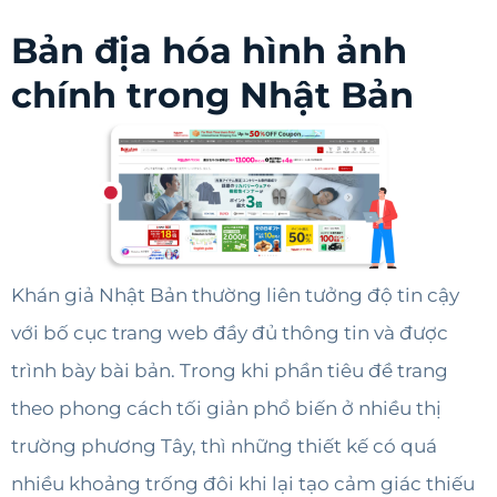
Bản địa hóa hình ảnh
chính trong Nhật Bản
Khán giả Nhật Bản thường liên tưởng độ tin cậy
với bố cục trang web đầy đủ thông tin và được
trình bày bài bản. Trong khi phần tiêu đề trang
theo phong cách tối giản phổ biến ở nhiều thị
trường phương Tây, thì những thiết kế có quá
nhiều khoảng trống đôi khi lại tạo cảm giác thiếu