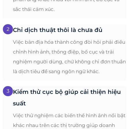
sắc thái cảm xúc.
2
Chỉ dịch thuật thôi là chưa đủ
Việc bản địa hóa thành công đòi hỏi phải điều
chỉnh hình ảnh, thông điệp, bố cục và trải
nghiệm người dùng, chứ không chỉ đơn thuần
là dịch tiêu đề sang ngôn ngữ khác.
3
Kiểm thử cục bộ giúp cải thiện hiệu
suất
Việc thử nghiệm các biến thể hình ảnh nổi bật
khác nhau trên các thị trường giúp doanh