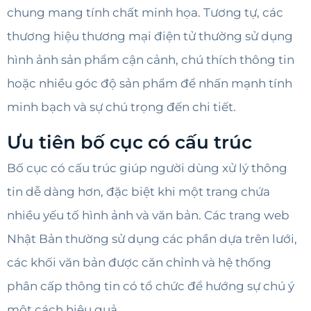
chung mang tính chất minh họa. Tương tự, các
thương hiệu thương mại điện tử thường sử dụng
hình ảnh sản phẩm cận cảnh, chú thích thông tin
hoặc nhiều góc độ sản phẩm để nhấn mạnh tính
minh bạch và sự chú trọng đến chi tiết.
Ưu tiên bố cục có cấu trúc
Bố cục có cấu trúc giúp người dùng xử lý thông
tin dễ dàng hơn, đặc biệt khi một trang chứa
nhiều yếu tố hình ảnh và văn bản. Các trang web
Nhật Bản thường sử dụng các phần dựa trên lưới,
các khối văn bản được căn chỉnh và hệ thống
phân cấp thông tin có tổ chức để hướng sự chú ý
một cách hiệu quả.