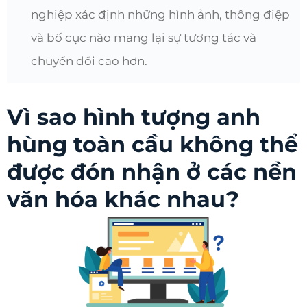
nghiệp xác định những hình ảnh, thông điệp
và bố cục nào mang lại sự tương tác và
chuyển đổi cao hơn.
Vì sao hình tượng anh
hùng toàn cầu không thể
được đón nhận ở các nền
văn hóa khác nhau?