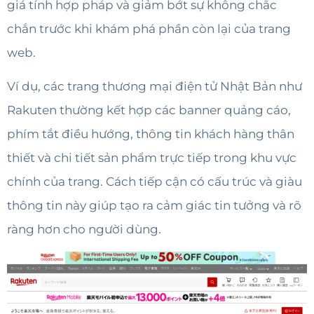
giá tính hợp pháp và giảm bớt sự không chắc
chắn trước khi khám phá phần còn lại của trang
web.
Ví dụ, các trang thương mại điện tử Nhật Bản như
Rakuten thường kết hợp các banner quảng cáo,
phím tắt điều hướng, thông tin khách hàng thân
thiết và chi tiết sản phẩm trực tiếp trong khu vực
chính của trang. Cách tiếp cận có cấu trúc và giàu
thông tin này giúp tạo ra cảm giác tin tưởng và rõ
ràng hơn cho người dùng.