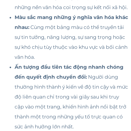
những nền văn hóa coi trọng sự kết nối xã hội.
Màu sắc mang những ý nghĩa văn hóa khác
nhau:
Cùng một bảng màu có thể truyền tải
sự tin tưởng, năng lượng, sự sang trọng hoặc
sự khó chịu tùy thuộc vào khu vực và bối cảnh
văn hóa.
Ấn tượng đầu tiên tác động nhanh chóng
đến quyết định chuyển đổi:
Người dùng
thường hình thành ý kiến ​​về độ tin cậy và mức
độ liên quan chỉ trong vài giây sau khi truy
cập vào một trang, khiến hình ảnh nổi bật trở
thành một trong những yếu tố trực quan có
sức ảnh hưởng lớn nhất.