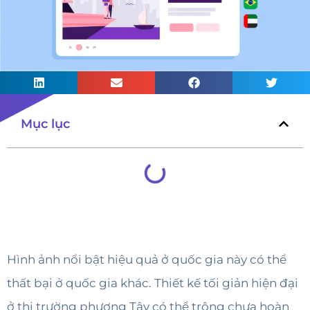
Mục lục
Hình ảnh nổi bật hiệu quả ở quốc gia này có thể
thất bại ở quốc gia khác. Thiết kế tối giản hiện đại
ở thị trường phương Tây có thể trông chưa hoàn