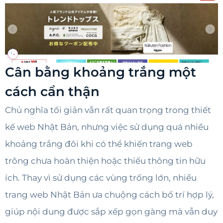
Cân bằng khoảng trắng một
cách cẩn thận
Chủ nghĩa tối giản vẫn rất quan trọng trong thiết
kế web Nhật Bản, nhưng việc sử dụng quá nhiều
khoảng trắng đôi khi có thể khiến trang web
trông chưa hoàn thiện hoặc thiếu thông tin hữu
ích. Thay vì sử dụng các vùng trống lớn, nhiều
trang web Nhật Bản ưa chuộng cách bố trí hợp lý,
giúp nội dung được sắp xếp gọn gàng mà vẫn duy