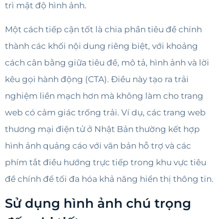
trì mật độ hình ảnh.
Một cách tiếp cận tốt là chia phần tiêu đề chính
thành các khối nội dung riêng biệt, với khoảng
cách cân bằng giữa tiêu đề, mô tả, hình ảnh và lời
kêu gọi hành động (CTA). Điều này tạo ra trải
nghiệm liền mạch hơn mà không làm cho trang
web có cảm giác trống trải. Ví dụ, các trang web
thương mại điện tử ở Nhật Bản thường kết hợp
hình ảnh quảng cáo với văn bản hỗ trợ và các
phím tắt điều hướng trực tiếp trong khu vực tiêu
đề chính để tối đa hóa khả năng hiển thị thông tin.
Sử dụng hình ảnh chú trọng