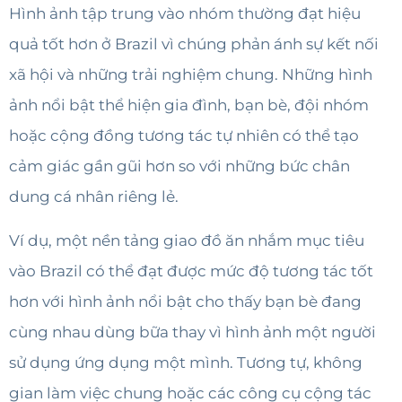
Hình ảnh tập trung vào nhóm thường đạt hiệu
quả tốt hơn ở Brazil vì chúng phản ánh sự kết nối
xã hội và những trải nghiệm chung. Những hình
ảnh nổi bật thể hiện gia đình, bạn bè, đội nhóm
hoặc cộng đồng tương tác tự nhiên có thể tạo
cảm giác gần gũi hơn so với những bức chân
dung cá nhân riêng lẻ.
Ví dụ, một nền tảng giao đồ ăn nhắm mục tiêu
vào Brazil có thể đạt được mức độ tương tác tốt
hơn với hình ảnh nổi bật cho thấy bạn bè đang
cùng nhau dùng bữa thay vì hình ảnh một người
sử dụng ứng dụng một mình. Tương tự, không
gian làm việc chung hoặc các công cụ cộng tác