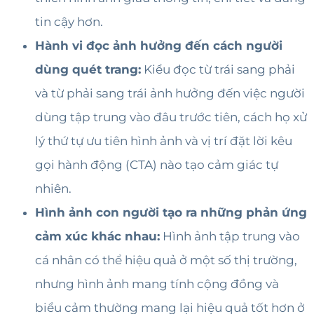
tin cậy hơn.
Hành vi đọc ảnh hưởng đến cách người
dùng quét trang:
Kiểu đọc từ trái sang phải
và từ phải sang trái ảnh hưởng đến việc người
dùng tập trung vào đâu trước tiên, cách họ xử
lý thứ tự ưu tiên hình ảnh và vị trí đặt lời kêu
gọi hành động (CTA) nào tạo cảm giác tự
nhiên.
Hình ảnh con người tạo ra những phản ứng
cảm xúc khác nhau:
Hình ảnh tập trung vào
cá nhân có thể hiệu quả ở một số thị trường,
nhưng hình ảnh mang tính cộng đồng và
biểu cảm thường mang lại hiệu quả tốt hơn ở