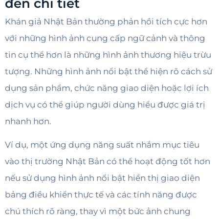
đến chi tiết
Khán giả Nhật Bản thường phản hồi tích cực hơn
với những hình ảnh cung cấp ngữ cảnh và thông
tin cụ thể hơn là những hình ảnh thương hiệu trừu
tượng. Những hình ảnh nổi bật thể hiện rõ cách sử
dụng sản phẩm, chức năng giao diện hoặc lợi ích
dịch vụ có thể giúp người dùng hiểu được giá trị
nhanh hơn.
Ví dụ, một ứng dụng năng suất nhắm mục tiêu
vào thị trường Nhật Bản có thể hoạt động tốt hơn
nếu sử dụng hình ảnh nổi bật hiển thị giao diện
bảng điều khiển thực tế và các tính năng được
chú thích rõ ràng, thay vì một bức ảnh chung