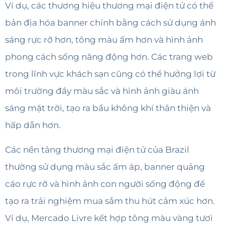
Ví dụ, các thương hiệu thương mại điện tử có thể
bản địa hóa banner chính bằng cách sử dụng ánh
sáng rực rỡ hơn, tông màu ấm hơn và hình ảnh
phong cách sống năng động hơn. Các trang web
trong lĩnh vực khách sạn cũng có thể hưởng lợi từ
môi trường đầy màu sắc và hình ảnh giàu ánh
sáng mặt trời, tạo ra bầu không khí thân thiện và
hấp dẫn hơn.
Các nền tảng thương mại điện tử của Brazil
thường sử dụng màu sắc ấm áp, banner quảng
cáo rực rỡ và hình ảnh con người sống động để
tạo ra trải nghiệm mua sắm thu hút cảm xúc hơn.
Ví dụ, Mercado Livre kết hợp tông màu vàng tươi