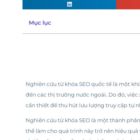
Mục lục
Nghiên cứu từ khóa SEO quốc tế là một kh
đến các thị trường nước ngoài. Do đó, việc
cần thiết để thu hút lưu lượng truy cập tự 
Nghiên cứu từ khóa SEO là một thành phần q
thể làm cho quá trình này trở nên hiệu quả