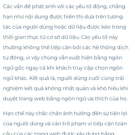
Các vấn đề phát sinh với các yếu tố động, chẳng
hạn như nội dung được hiển thị dựa trên tương
tác của người dùng hoặc dữ liệu được kéo trong
thời gian thực từ cơ sở dữ liệu. Các yếu tố này
thường không thể tiếp cận bởi các hệ thống dịch
tự động, vì vậy chúng vẫn xuất hiện bằng ngôn
ngữ gốc ngay cả khi khách truy cập chọn ngôn
ngữ khác. Kết quả là, người dùng cuối cùng trải
nghiệm kết quả không nhất quán và khó hiểu khi
duyệt trang web bằng ngôn ngữ ưa thích của họ.
Hạn chế này chắc chắn ảnh hưởng đến sự tiện lợi
của người dùng và cản trở phạm vi tiếp cận toàn
cầu của các trang web được xây dựng bằng