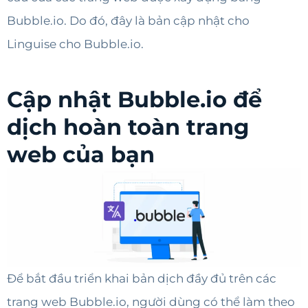
Bubble.io. Do đó, đây là bản cập nhật cho
Linguise cho Bubble.io.
Cập nhật Bubble.io để
dịch hoàn toàn trang
web của bạn
Để bắt đầu triển khai bản dịch đầy đủ trên các
trang web Bubble.io, người dùng có thể làm theo