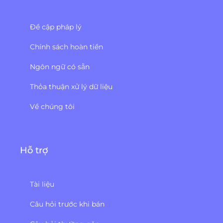
Đề cập pháp lý
Chính sách hoàn tiền
Ngôn ngữ có sẵn
Thỏa thuận xử lý dữ liệu
Về chúng tôi
Hỗ trợ
Tài liệu
Câu hỏi trước khi bán