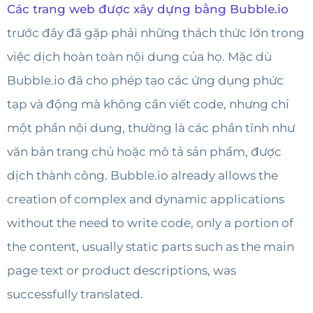
Các trang web được xây dựng bằng Bubble.io
trước đây đã gặp phải những thách thức lớn trong
việc dịch hoàn toàn nội dung của họ. Mặc dù
Bubble.io đã cho phép tạo các ứng dụng phức
tạp và động mà không cần viết code, nhưng chỉ
một phần nội dung, thường là các phần tĩnh như
văn bản trang chủ hoặc mô tả sản phẩm, được
dịch thành công. Bubble.io already allows the
creation of complex and dynamic applications
without the need to write code, only a portion of
the content, usually static parts such as the main
page text or product descriptions, was
successfully translated.