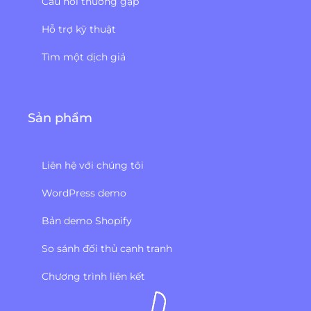
Câu hỏi thường gặp
Hỗ trợ kỹ thuật
Tìm một dịch giả
Sản phẩm
Liên hệ với chúng tôi
WordPress demo
Bản demo Shopify
So sánh đối thủ cạnh tranh
Chương trình liên kết