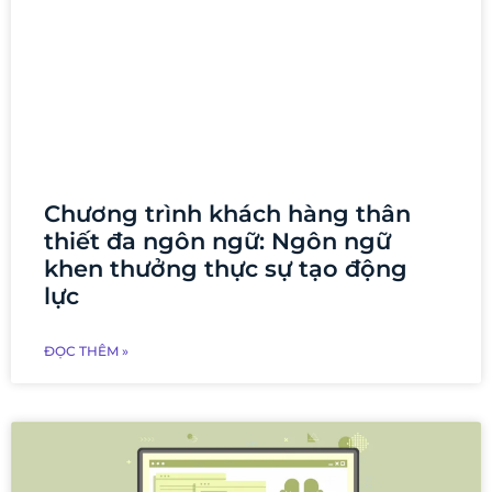
Chương trình khách hàng thân
thiết đa ngôn ngữ: Ngôn ngữ
khen thưởng thực sự tạo động
lực
ĐỌC THÊM »