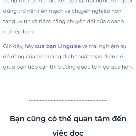
trong thời gian thực. Kết quả là, trải nghiệm người
dùng trở nên liền mạch và chuyên nghiệp hơn,
tăng uy tín và tiềm năng chuyển đổi của doanh
nghiệp bạn.
Giờ đây, hãy
của bạn Linguise
và trải nghiệm sự
dễ dàng của tính năng dịch thuật toàn diện để
giúp bạn tiếp cận thị trường quốc tế hiệu quả hơn.
Bạn cũng có thể quan tâm đến
việc đọc