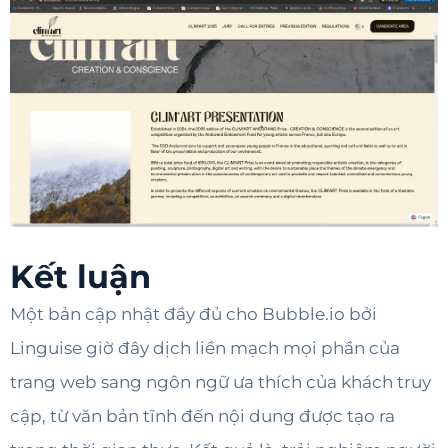
Kết luận
Một bản cập nhật đầy đủ cho Bubble.io bởi
Linguise giờ đây dịch liền mạch mọi phần của
trang web sang ngôn ngữ ưa thích của khách truy
cập, từ văn bản tĩnh đến nội dung được tạo ra