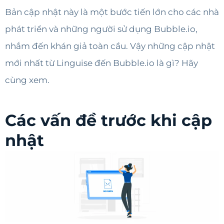
Bản cập nhật này là một bước tiến lớn cho các nhà
phát triển và những người sử dụng Bubble.io,
nhắm đến khán giả toàn cầu. Vậy những cập nhật
mới nhất từ Linguise đến Bubble.io là gì? Hãy
cùng xem.
Các vấn đề trước khi cập
nhật