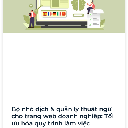
Bộ nhớ dịch & quản lý thuật ngữ
cho trang web doanh nghiệp: Tối
ưu hóa quy trình làm việc