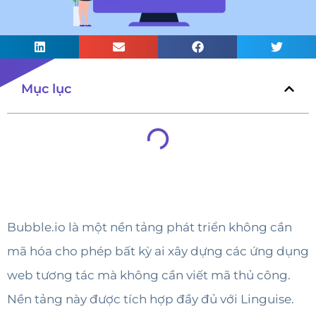
Mục lục
Bubble.io là một nền tảng phát triển không cần
mã hóa cho phép bất kỳ ai xây dựng các ứng dụng
web tương tác mà không cần viết mã thủ công.
Nền tảng này được tích hợp đầy đủ với Linguise.