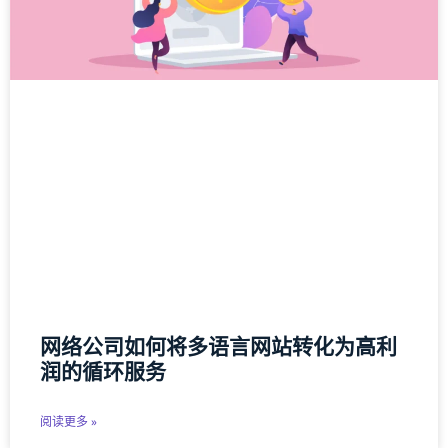
网络公司如何将多语言网站转化为高利
润的循环服务
阅读更多 »