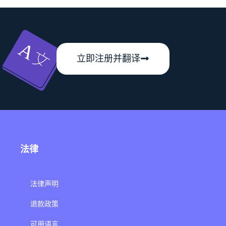
立即注册并翻译
法律
法律声明
退款政策
可用语言