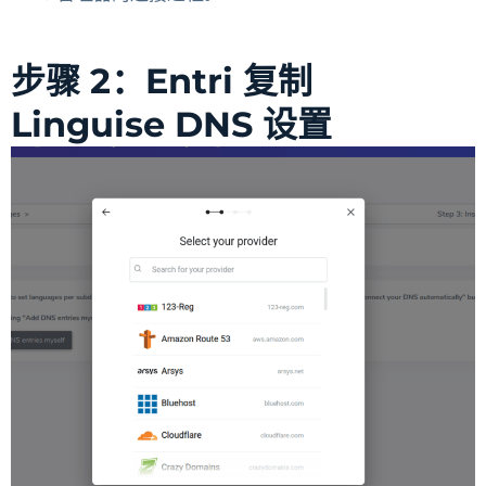
步骤 2：Entri 复制
Linguise DNS 设置