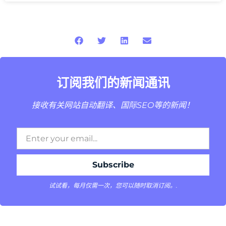
订阅我们的新闻通讯
接收有关网站自动翻译、国际SEO等的新闻！
试试看，每月仅需一次，您可以随时取消订阅。.