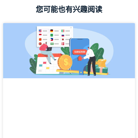
您可能也有兴趣阅读