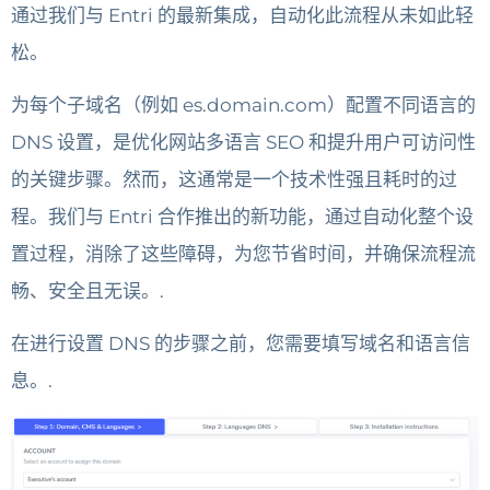
通过我们与 Entri 的最新集成，自动化此流程从未如此轻
松。
为每个子域名（例如 es.domain.com）配置不同语言的
DNS 设置，是优化网站多语言 SEO 和提升用户可访问性
的关键步骤。然而，这通常是一个技术性强且耗时的过
程。我们与 Entri 合作推出的新功能，通过自动化整个设
置过程，消除了这些障碍，为您节省时间，并确保流程流
畅、安全且无误。.
在进行设置 DNS 的步骤之前，您需要填写域名和语言信
息。.