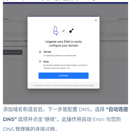
添加域名和语言后，下一步是配置 DNS，选择
“自动连接
DNS”
选项并点击“继续”。此操作将启动 Entri 与您的
DNS 管理器的连接过程。