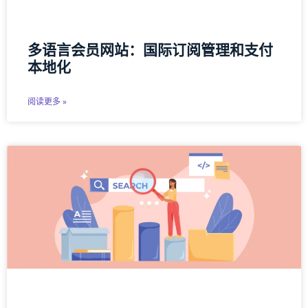
多语言会员网站：国际订阅管理和支付
本地化
阅读更多 »