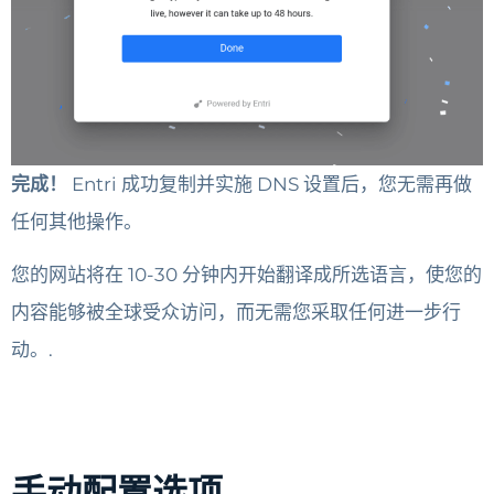
完成！
Entri 成功复制并实施 DNS 设置后，您无需再做
任何其他操作。
您的网站将在 10-30 分钟内开始翻译成所选语言，使您的
内容能够被全球受众访问，而无需您采取任何进一步行
动。.
手动配置选项