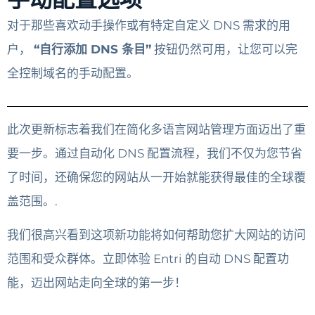
对于那些喜欢动手操作或有特定自定义 DNS 需求的用
户，
“自行添加 DNS 条目”
按钮仍然可用，让您可以完
全控制域名的手动配置。
此次更新标志着我们在简化多语言网站管理方面迈出了重
要一步。通过自动化 DNS 配置流程，我们不仅为您节省
了时间，还确保您的网站从一开始就能获得最佳的全球覆
盖范围。.
我们很高兴看到这项新功能将如何帮助您扩大网站的访问
范围和受众群体。立即体验 Entri 的自动 DNS 配置功
能，迈出网站走向全球的第一步！