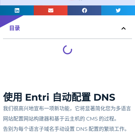
目录
使用 Entri 自动配置 DNS
我们很高兴地宣布一项新功能，它将显著简化您为多语言
网站配置网站构建器和基于云主机的 CMS 的过程。
告别为每个语言子域名手动设置 DNS 配置的繁琐工作。