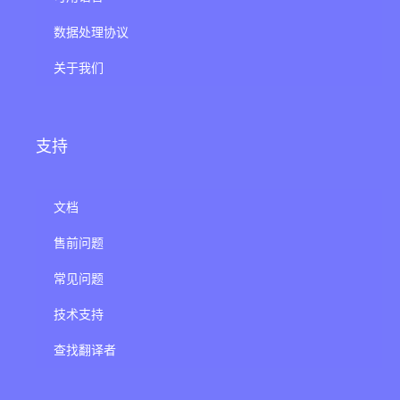
数据处理协议
关于我们
支持
文档
售前问题
常见问题
技术支持
查找翻译者