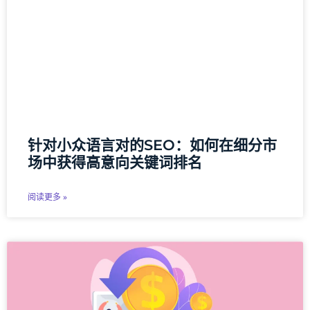
针对小众语言对的SEO：如何在细分市
场中获得高意向关键词排名
阅读更多 »