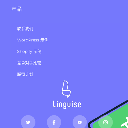
产品
联系我们
WordPress 示例
Shopify 示例
竞争对手比较
联盟计划