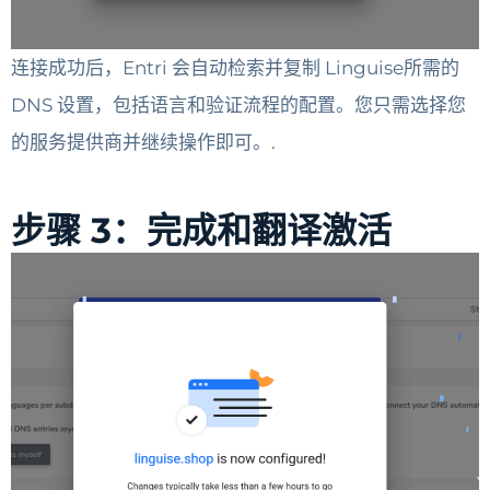
连接成功后，Entri 会自动检索并复制 Linguise所需的
DNS 设置，包括语言和验证流程的配置。您只需选择您
的服务提供商并继续操作即可。.
步骤 3：完成和翻译激活