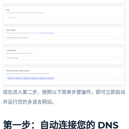
现在进入第二步，按照以下简单步骤操作，即可立即启动
并运行您的多语言网站。.
第一步：自动连接您的 DNS