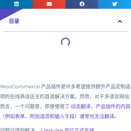
目录
WooCommerce 产品插件是许多希望提供额外产品定制选
项的在线商店店主的首选解决方案。然而，对于多语言网站
而言，一个问题是，即使使用了
动态翻译，产品插件的内容
（例如表单、附加选项和输入字段）通常也无法翻译。
问题已得到解决，
Linguise 现已正式支持