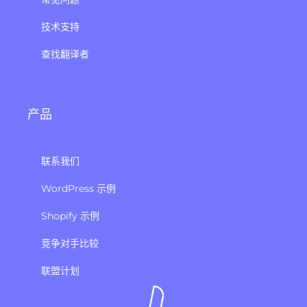
技术支持
查找翻译者
产品
联系我们
WordPress 示例
Shopify 示例
竞争对手比较
联盟计划