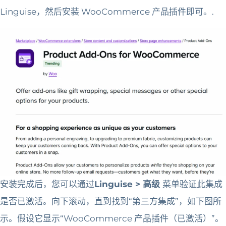
Linguise，然后安装 WooCommerce 产品插件即可。.
安装完成后，您可以通过
Linguise > 高级
菜单验证此集成
是否已激活。向下滚动，直到找到“第三方集成”，如下图所
示。假设它显示“WooCommerce 产品插件（已激活）”。