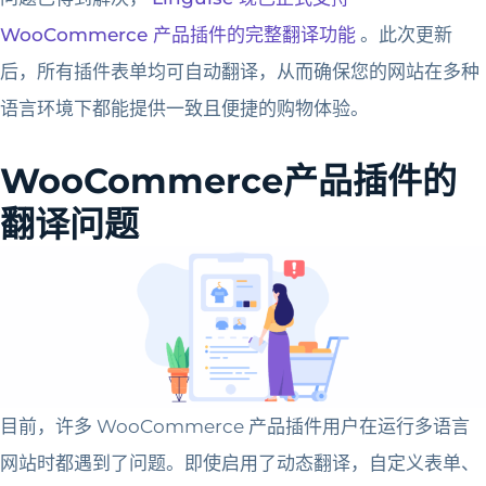
WooCommerce 产品插件的完整翻译功能
。此次更新
后，所有插件表单均可自动翻译，从而确保您的网站在多种
语言环境下都能提供一致且便捷的购物体验。
WooCommerce产品插件的
翻译问题
目前，许多 WooCommerce 产品插件用户在运行多语言
网站时都遇到了问题。即使启用了动态翻译，自定义表单、