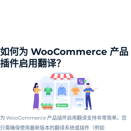
如何为 WooCommerce 产品
插件启用翻译？
为 WooCommerce 产品插件启用翻译支持非常简单。您
只需确保使用最新版本的翻译系统或插件（例如