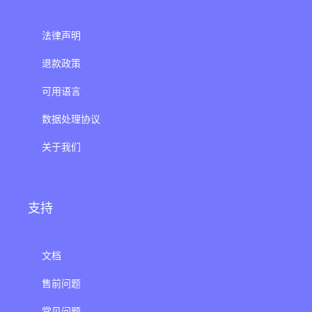
法律声明
退款政策
可用语言
数据处理协议
关于我们
支持
文档
售前问题
常见问题