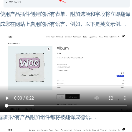
使用产品插件创建的所有表单、附加选项和字段将立即翻译
成您在网站上启用的所有语言，例如，以下是英文示例。.
届时所有产品附加组件都将被翻译成德语。.