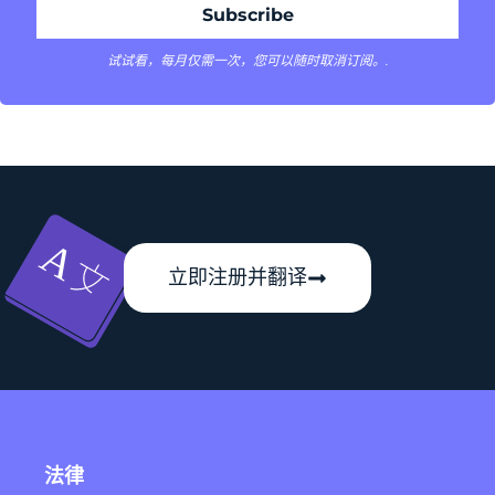
试试看，每月仅需一次，您可以随时取消订阅。.
立即注册并翻译
法律