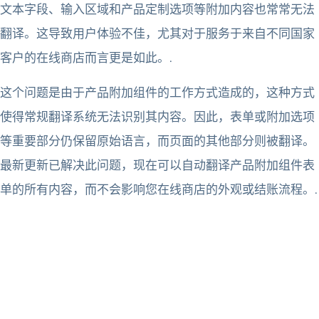
文本字段、输入区域和产品定制选项等附加内容也常常无法
翻译。这导致用户体验不佳，尤其对于服务于来自不同国家
客户的在线商店而言更是如此。.
这个问题是由于产品附加组件的工作方式造成的，这种方式
使得常规翻译系统无法识别其内容。因此，表单或附加选项
等重要部分仍保留原始语言，而页面的其他部分则被翻译。
最新更新已解决此问题，现在可以自动翻译产品附加组件表
单的所有内容，而不会影响您在线商店的外观或结账流程。.