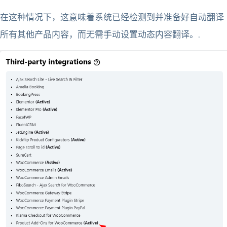
在这种情况下，这意味着系统已经检测到并准备好自动翻译
所有其他产品内容，而无需手动设置动态内容翻译。.