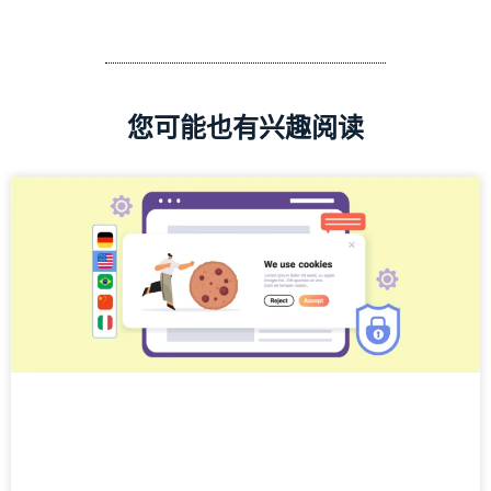
您可能也有兴趣阅读