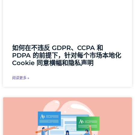
如何在不违反 GDPR、CCPA 和
PDPA 的前提下，针对每个市场本地化
Cookie 同意横幅和隐私声明
阅读更多 »