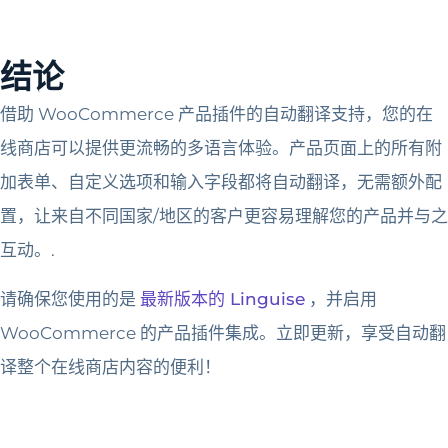
结论
借助 WooCommerce 产品插件的自动翻译支持，您的在
线商店可以提供更流畅的多语言体验。产品页面上的所有附
加表单、自定义选项和输入字段都将自动翻译，无需额外配
置，让来自不同国家/地区的客户更容易理解您的产品并与之
互动。.
请确保您使用的是
最新版本的 Linguise
，并启用
WooCommerce 的产品插件集成。立即更新，享受自动翻
译整个在线商店内容的便利！