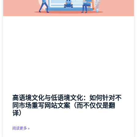
高语境文化与低语境文化：如何针对不
同市场重写网站文案（而不仅仅是翻
译）
阅读更多 »