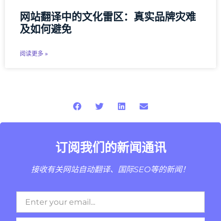
网站翻译中的文化雷区：真实品牌灾难
及如何避免
阅读更多 »
订阅我们的新闻通讯
接收有关网站自动翻译、国际SEO等的新闻！