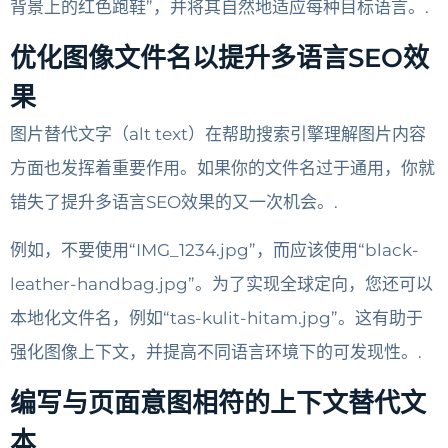
背景上的红色跑鞋”，并将其自然地适应每种目标语言。.
优化图像文件名以提升多语言SEO效
果
图片替代文字（alt text）在帮助搜索引擎理解图片内容
方面也发挥着重要作用。如果你的文件名过于通用，你就
错失了提升多语言SEO效果的又一次机会。.
例如，不要使用“IMG_1234.jpg”，而应该使用“black-
leather-handbag.jpg”。为了实现全球定向，您还可以
本地化文件名，例如“tas-kulit-hitam.jpg”。这有助于
强化图像上下文，并提高不同语言环境下的可发现性。.
编写与页面意图相符的上下文替代文
本