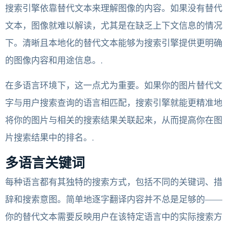
搜索引擎依靠替代文本来理解图像的内容。如果没有替代
文本，图像就难以解读，尤其是在缺乏上下文信息的情况
下。清晰且本地化的替代文本能够为搜索引擎提供更明确
的图像内容和用途信息。.
在多语言环境下，这一点尤为重要。如果你的图片替代文
字与用户搜索查询的语言相匹配，搜索引擎就能更精准地
将你的图片与相关的搜索结果关联起来，从而提高你在图
片搜索结果中的排名。.
多语言关键词
每种语言都有其独特的搜索方式，包括不同的关键词、措
辞和搜索意图。简单地逐字翻译内容并不总是足够的——
你的替代文本需要反映用户在该特定语言中的实际搜索方