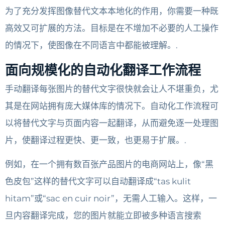
为了充分发挥图像替代文本本地化的作用，你需要一种既
高效又可扩展的方法。目标是在不增加不必要的人工操作
的情况下，使图像在不同语言中都能被理解。.
面向规模化的自动化翻译工作流程
手动翻译每张图片的替代文字很快就会让人不堪重负，尤
其是在网站拥有庞大媒体库的情况下。自动化工作流程可
以将替代文字与页面内容一起翻译，从而避免逐一处理图
片，使翻译过程更快、更一致，也更易于扩展。.
例如，在一个拥有数百张产品图片的电商网站上，像“黑
色皮包”这样的替代文字可以自动翻译成“tas kulit
hitam”或“sac en cuir noir”，无需人工输入。这样，一
旦内容翻译完成，您的图片就能立即被多种语言搜索