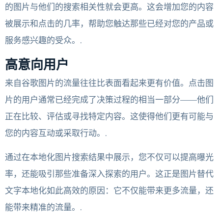
的图片与他们的搜索相关性就会更高。这会增加您的内容
被展示和点击的几率，帮助您触达那些已经对您的产品或
服务感兴趣的受众。.
高意向用户
来自谷歌图片的流量往往比表面看起来更有价值。点击图
片的用户通常已经完成了决策过程的相当一部分——他们
正在比较、评估或寻找特定内容。这使得他们更有可能与
您的内容互动或采取行动。.
通过在本地化图片搜索结果中展示，您不仅可以提高曝光
率，还能吸引那些准备深入探索的用户。这正是图片替代
文字本地化如此高效的原因：它不仅能带来更多流量，还
能带来精准的流量。.