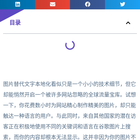
目录
图片替代文字本地化看似只是一个小小的技术细节，但它
却能悄然开启一个被许多网站忽略的全球流量宝库。试想
一下，你花费数小时为网站精心制作精美的图片，却只能
触达一种语言的用户。与此同时，来自其他国家的潜在访
客正在积极地使用不同的关键词和语言在谷歌图片上搜
索，而你的内容却根本无法显示。这并非因为你的图片不