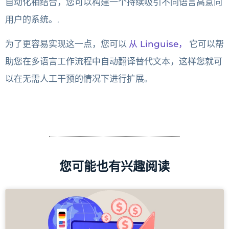
自动化相结合，您可以构建一个持续吸引不同语言高意向
用户的系统。.
为了更容易实现这一点，您可以
从 Linguise，
它可以帮
助您在多语言工作流程中自动翻译替代文本，这样您就可
以在无需人工干预的情况下进行扩展。
您可能也有兴趣阅读