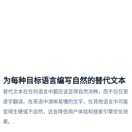
为每种目标语言编写自然的替代文本
替代文本在任何语言中都应该显得自然流畅，而不仅仅是
逐字翻译。在英语中清晰易懂的文字，在其他语言中可能
显得生硬或不自然，这会降低用户体验和搜索引擎优化效
果。.