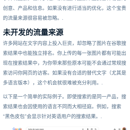
创意、产品和信息。如果没有进行适当的优化，这个宝贵
的流量来源很容易被忽略。.
未开发的流量来源
许多网站在文字内容上投入巨资，却忽略了图片在谷歌搜
索结果中也能独立排名。你上传的每一张图片都有可能出
现在搜索结果中，为你带来那些原本可能不会通过常规搜
索访问你网页的访客。如果没有合适的替代文字（尤其是
多语言版本），这个机会就很难被充分利用。.
以下是一个简单的实际例子。即使搜索的是同一产品，搜
索结果也会因使用的语言不同而大相径庭。例如，搜索
“黑色皮包”会显示针对英语用户的搜索结果。.