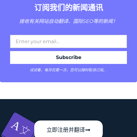
订阅我们的新闻通讯
接收有关网站自动翻译、国际SEO等的新闻！
试试看，每月仅需一次，您可以随时取消订阅。.
立即注册并翻译