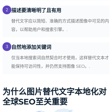
2
描述要清晰明了且有用
替代文字应以简短、准确的方式描述图像中可见的内
容，以帮助用户和搜索引擎。.
3
自然地添加关键词
仅当本地搜索词自然契合时才使用，这样替代文本才
能保持可访问性，并仍然支持图像 SEO。.
为什么图片替代文字本地化对
全球SEO至关重要