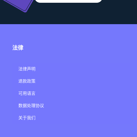
法律
法律声明
退款政策
可用语言
数据处理协议
关于我们