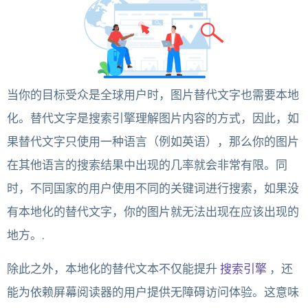
当你的目标受众是全球用户时，图片替代文字也需要本地
化。替代文字是搜索引擎理解图片内容的方式，因此，如
果替代文字只使用一种语言（例如英语），那么你的图片
在其他语言的搜索结果中出现的几率就会非常有限。同
时，不同国家的用户使用不同的关键词进行搜索，如果没
有本地化的替代文字，你的图片就无法出现在应该出现的
地方。.
除此之外，本地化的替代文本不仅能提升
搜索引擎
，还
能为依赖屏幕阅读器的用户提供无障碍访问体验。这意味