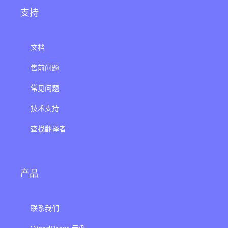
支持
文档
售前问题
常见问题
技术支持
查找翻译者
产品
联系我们