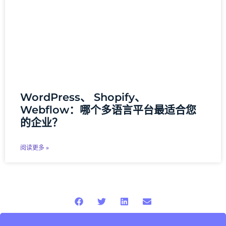
WordPress、 Shopify、
Webflow：哪个多语言平台最适合您
的企业？
阅读更多 »