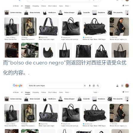
而“bolso de cuero negro”则返回针对西班牙语受众优
化的内容。.