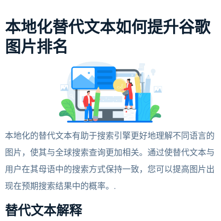
本地化替代文本如何提升谷歌
图片排名
本地化的替代文本有助于搜索引擎更好地理解不同语言的
图片，使其与全球搜索查询更加相关。通过使替代文本与
用户在其母语中的搜索方式保持一致，您可以提高图片出
现在预期搜索结果中的概率。.
替代文本解释