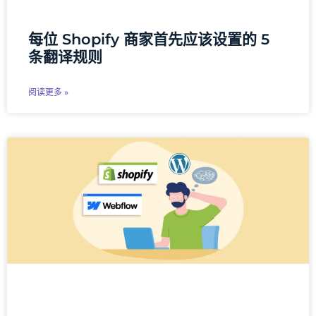
每位 Shopify 商家首先应该设置的 5
条翻译规则
阅读更多 »