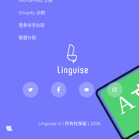
WordPress 示例
Shopify 示例
竞争对手比较
联盟计划
Linguise © | 所有权保留 | 2026