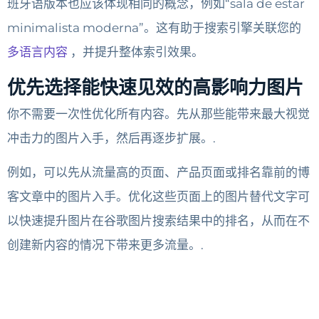
班牙语版本也应该体现相同的概念，例如“sala de estar
minimalista moderna”。这有助于搜索引擎关联您的
多语言内容
，并提升整体索引效果。
优先选择能快速见效的高影响力图片
你不需要一次性优化所有内容。先从那些能带来最大视觉
冲击力的图片入手，然后再逐步扩展。.
例如，可以先从流量高的页面、产品页面或排名靠前的博
客文章中的图片入手。优化这些页面上的图片替代文字可
以快速提升图片在谷歌图片搜索结果中的排名，从而在不
创建新内容的情况下带来更多流量。.