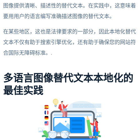
图像提供清晰、描述性的替代文本。在实践中，这意味着
要用用户的语言编写准确描述图像的替代文本。
在某些地区，这也是法律要求的一部分，因此本地化替代
文本不仅有助于搜索引擎优化，还有助于确保您的网站符
合国际无障碍标准。.
多语言图像替代文本本地化的
最佳实践