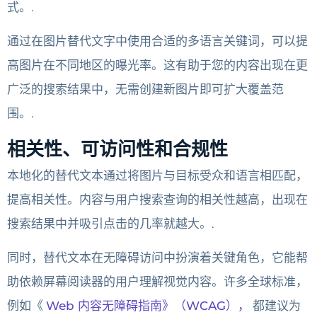
式。.
通过在图片替代文字中使用合适的多语言关键词，可以提
高图片在不同地区的曝光率。这有助于您的内容出现在更
广泛的搜索结果中，无需创建新图片即可扩大覆盖范
围。.
相关性、可访问性和合规性
本地化的替代文本通过将图片与目标受众和语言相匹配，
提高相关性。内容与用户搜索查询的相关性越高，出现在
搜索结果中并吸引点击的几率就越大。.
同时，替代文本在无障碍访问中扮演着关键角色，它能帮
助依赖屏幕阅读器的用户理解视觉内容。许多全球标准，
例如《
Web 内容无障碍指南》（WCAG），
都建议为