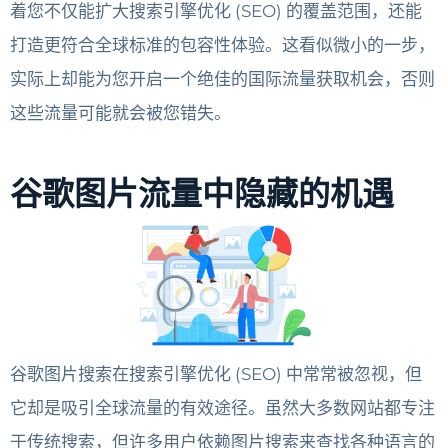
着您不仅能扩大搜索引擎优化 (SEO) 的覆盖范围，还能
打造更符合全球标准的包容性体验。这看似微小的一步，
实际上却能为您开启一个绝佳的国际流量获取机会，否则
这些流量可能就会被您错失。
谷歌图片流量中隐藏的机遇
谷歌图片搜索在搜索引擎优化 (SEO) 中常常被忽视，但
它却是吸引全球流量的有效途径。虽然大多数网站都专注
于传统搜索，但许多用户依赖图片搜索来查找各种语言的