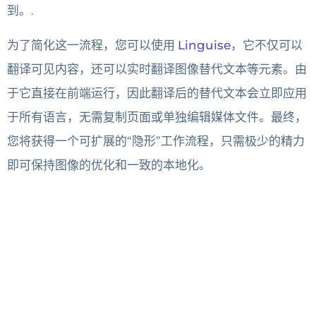
到。.
为了简化这一流程，您可以使用
Linguise
，它不仅可以
翻译可见内容，还可以实时翻译图像替代文本等元素。由
于它直接在前端运行，因此翻译后的替代文本会立即应用
于所有语言，无需复制页面或单独编辑媒体文件。最终，
您将获得一个可扩展的“隐形”工作流程，只需极少的精力
即可保持图像的优化和一致的本地化。