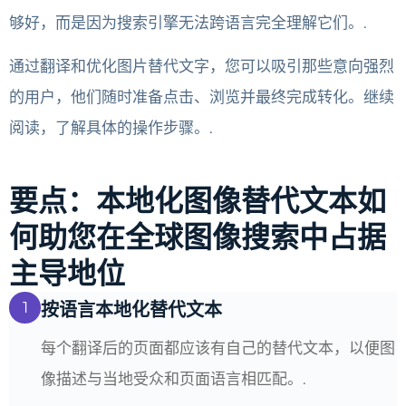
够好，而是因为搜索引擎无法跨语言完全理解它们。.
通过翻译和优化图片替代文字，您可以吸引那些意向强烈
的用户，他们随时准备点击、浏览并最终完成转化。继续
阅读，了解具体的操作步骤。.
要点：本地化图像替代文本如
何助您在全球图像搜索中占据
主导地位
1
按语言本地化替代文本
每个翻译后的页面都应该有自己的替代文本，以便图
像描述与当地受众和页面语言相匹配。.