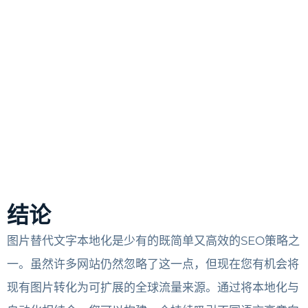
结论
图片替代文字本地化是少有的既简单又高效的SEO策略之
一。虽然许多网站仍然忽略了这一点，但现在您有机会将
现有图片转化为可扩展的全球流量来源。通过将本地化与