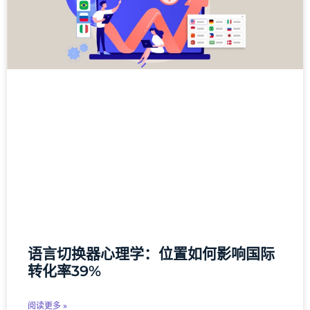
语言切换器心理学：位置如何影响国际
转化率39%
阅读更多 »