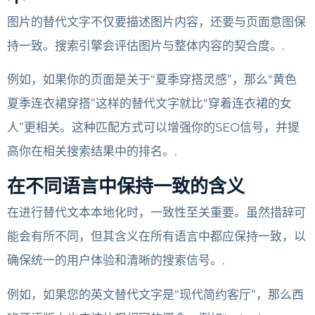
图片的替代文字不仅要描述图片内容，还要与页面意图保
持一致。搜索引擎会评估图片与整体内容的契合度。.
例如，如果你的页面是关于“夏季穿搭灵感”，那么“黄色
夏季连衣裙穿搭”这样的替代文字就比“穿着连衣裙的女
人”更相关。这种匹配方式可以增强你的SEO信号，并提
高你在相关搜索结果中的排名。.
在不同语言中保持一致的含义
在进行替代文本本地化时，一致性至关重要。虽然措辞可
能会有所不同，但其含义在所有语言中都应保持一致，以
确保统一的用户体验和清晰的搜索信号。.
例如，如果您的英文替代文字是“现代简约客厅”，那么西