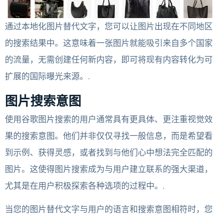
通过本地化图片替代文字，您可以让图片出现在不同地区
的搜索结果中。这意味着一张图片就能吸引来自多个国家
的流量，无需创建任何新内容，即可将现有内容转化为可
扩展的国际曝光来源。.
图片搜索意图
使用谷歌图片搜索的用户通常具有更具体、更注重视觉效
果的搜索意图。他们并非仅仅寻找一般信息，而是希望看
到示例、获得灵感，或者找到与他们心中想法完全匹配的
图片。这使得图片搜索成为与用户建立联系的强大渠道，
尤其是在用户积极探索各种选项的过程中。.
当您的图片替代文字与用户的语言和搜索意图相符时，您