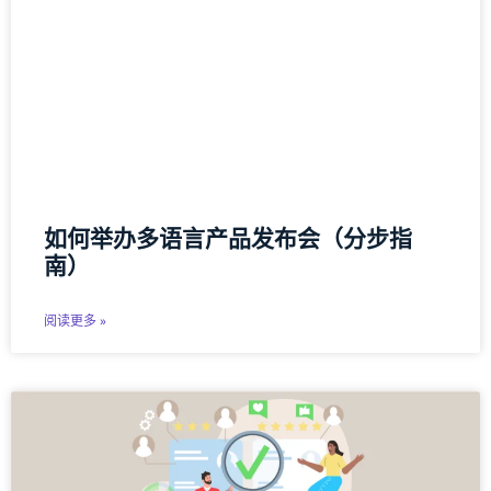
如何举办多语言产品发布会（分步指
南）
阅读更多 »