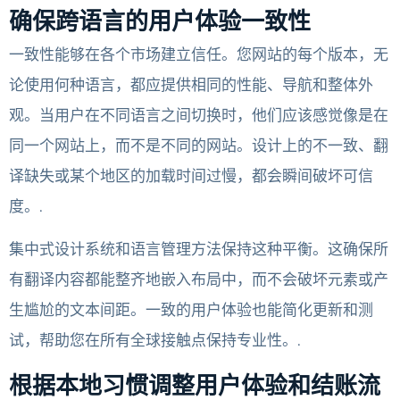
确保跨语言的用户体验一致性
一致性能够在各个市场建立信任。您网站的每个版本，无
论使用何种语言，都应提供相同的性能、导航和整体外
观。当用户在不同语言之间切换时，他们应该感觉像是在
同一个网站上，而不是不同的网站。设计上的不一致、翻
译缺失或某个地区的加载时间过慢，都会瞬间破坏可信
度。.
集中式设计系统和语言管理方法保持这种平衡。这确保所
有翻译内容都能整齐地嵌入布局中，而不会破坏元素或产
生尴尬的文本间距。一致的用户体验也能简化更新和测
试，帮助您在所有全球接触点保持专业性。.
根据本地习惯调整用户体验和结账流