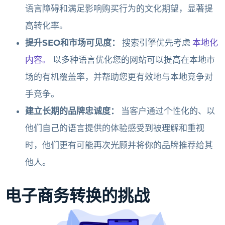
语言障碍和满足影响购买行为的文化期望，显著提
高转化率。
提升SEO和市场可见度：
搜索引擎优先考虑
本地化
内容。
以多种语言优化您的网站可以提高在本地市
场的有机覆盖率，并帮助您更有效地与本地竞争对
手竞争。
建立长期的品牌忠诚度：
当客户通过个性化的、以
他们自己的语言提供的体验感受到被理解和重视
时，他们更有可能再次光顾并将你的品牌推荐给其
他人。
电子商务转换的挑战