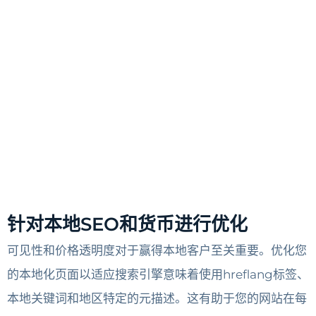
针对本地SEO和货币进行优化
可见性和价格透明度对于赢得本地客户至关重要。优化您
的本地化页面以适应搜索引擎意味着使用hreflang标签、
本地关键词和地区特定的元描述。这有助于您的网站在每