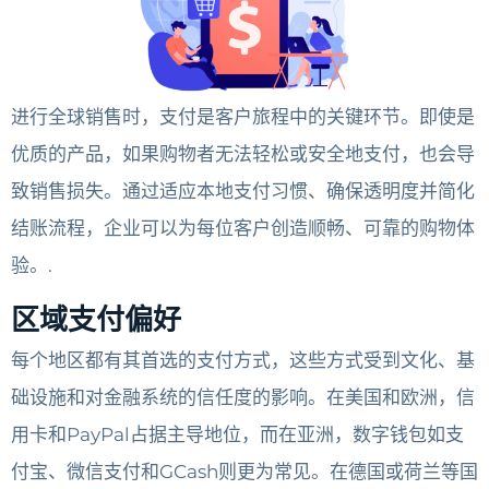
进行全球销售时，支付是客户旅程中的关键环节。即使是
优质的产品，如果购物者无法轻松或安全地支付，也会导
致销售损失。通过适应本地支付习惯、确保透明度并简化
结账流程，企业可以为每位客户创造顺畅、可靠的购物体
验。.
区域支付偏好
每个地区都有其首选的支付方式，这些方式受到文化、基
础设施和对金融系统的信任度的影响。在美国和欧洲，信
用卡和PayPal占据主导地位，而在亚洲，数字钱包如支
付宝、微信支付和GCash则更为常见。在德国或荷兰等国