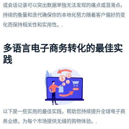
或会话记录可以突出数据单独无法发现的痛点或混淆点。
持续的衡量和迭代确保你的本地化努力随着客户偏好的变
化而保持相关性和实用性。.
多语言电子商务转化的最佳实
践
以下是一些实用的最佳实践，帮助您持续提升全球电子商
务业绩，为每个市场提供无缝的购物体验。.