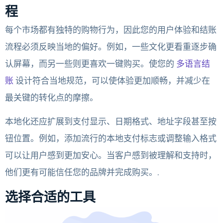
程
每个市场都有独特的购物行为，因此您的用户体验和结账
流程必须反映当地的偏好。例如，一些文化更看重逐步确
认屏幕，而另一些则更喜欢一键购买。使您的
多语言结
账
设计符合当地规范，可以使体验更加顺畅，并减少在
最关键的转化点的摩擦。
本地化还应扩展到支付显示、日期格式、地址字段甚至按
钮位置。例如，添加流行的本地支付标志或调整输入格式
可以让用户感到更加安心。当客户感到被理解和支持时，
他们更有可能信任您的品牌并完成购买。.
选择合适的工具