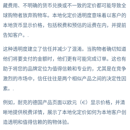
藏费用、不明确的货币兑换或不一致的定价都可能导致全
球购物者放弃购物车。本地化定价透明度意味着以客户的
本地货币显示价格，包括税费和预估的运费在内，并提前
告知客户。.
这种透明度建立了信任并减少了混淆。当购物者确切知道
他们将要支付的金额时，他们更有可能完成订单。这也有
助于将您的品牌定位为值得信赖和专业的，尤其是在竞争
激烈的市场中，信任往往是两个相似产品之间的决定性因
素。.
例如，耐克的德国产品页面以欧元（€）显示价格，并清
晰地提供税费详情，展示了本地化定价如何为本地客户创
造透明和值得信赖的购物体验。