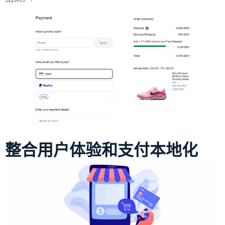
整合用户体验和支付本地化