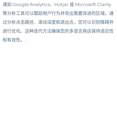
诸如 Google Analytics、Hotjar 或 Microsoft Clarity
等分析工具可以跟踪用户行为并突出需要改进的区域。通
过分析点击路径、滚动深度和退出点，您可以识别障碍并
进行优化。这种迭代方法确保您的多语言商店保持适应性
和有效性。.