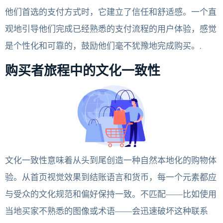
他们首选的支付方式时，它建立了信任和舒适感。一个直
观地引导他们完成已经熟悉的支付流程的用户体验，感觉
是个性化和可靠的，鼓励他们毫不犹豫地完成购买。.
购买者旅程中的文化一致性
文化一致性意味着从头到尾创造一种自然本地化的购物体
验。从首页视觉效果到结账语言和货币，每一个元素都应
与受众的文化规范和偏好保持一致。不匹配——比如使用
当地买家不熟悉的图像或术语——会迅速破坏这种联系