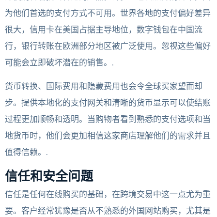
为他们首选的支付方式不可用。世界各地的支付偏好差异
很大，信用卡在美国占据主导地位，数字钱包在中国流
行，银行转账在欧洲部分地区被广泛使用。忽视这些偏好
可能会立即破坏潜在的销售。.
货币转换、国际费用和隐藏费用也会令全球买家望而却
步。提供本地化的支付网关和清晰的货币显示可以使结账
过程更加顺畅和透明。当购物者看到熟悉的支付选项和当
地货币时，他们会更加相信这家商店理解他们的需求并且
值得信赖。.
信任和安全问题
信任是任何在线购买的基础，在跨境交易中这一点尤为重
要。客户经常犹豫是否从不熟悉的外国网站购买，尤其是