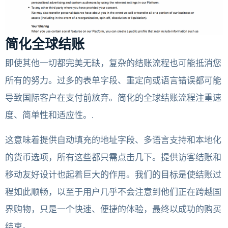
简化全球结账
即使其他一切都完美无缺，复杂的结账流程也可能抵消您
所有的努力。过多的表单字段、重定向或语言错误都可能
导致国际客户在支付前放弃。简化的全球结账流程注重速
度、简单性和适应性。.
这意味着提供自动填充的地址字段、多语言支持和本地化
的货币选项，所有这些都只需点击几下。提供访客结账和
移动友好设计也起着巨大的作用。我们的目标是使结账过
程如此顺畅，以至于用户几乎不会注意到他们正在跨越国
界购物，只是一个快速、便捷的体验，最终以成功的购买
结束。.