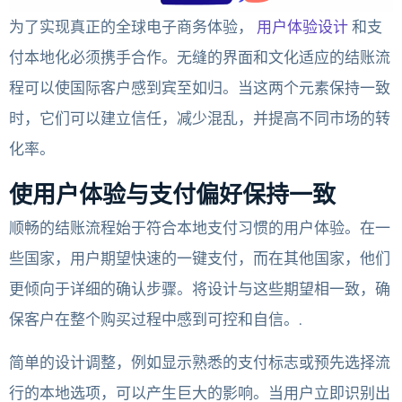
为了实现真正的全球电子商务体验，
用户体验设计
和支
付本地化必须携手合作。无缝的界面和文化适应的结账流
程可以使国际客户感到宾至如归。当这两个元素保持一致
时，它们可以建立信任，减少混乱，并提高不同市场的转
化率。
使用户体验与支付偏好保持一致
顺畅的结账流程始于符合本地支付习惯的用户体验。在一
些国家，用户期望快速的一键支付，而在其他国家，他们
更倾向于详细的确认步骤。将设计与这些期望相一致，确
保客户在整个购买过程中感到可控和自信。.
简单的设计调整，例如显示熟悉的支付标志或预先选择流
行的本地选项，可以产生巨大的影响。当用户立即识别出