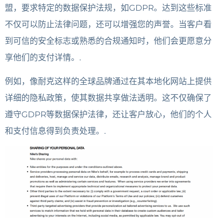
盟，要求特定的数据保护法规，如GDPR。达到这些标准
不仅可以防止法律问题，还可以增强您的声誉。当客户看
到可信的安全标志或熟悉的合规通知时，他们会更愿意分
享他们的支付详情。.
例如，像耐克这样的全球品牌通过在其本地化网站上提供
详细的隐私政策，使其数据共享做法透明。这不仅确保了
遵守GDPR等数据保护法律，还让客户放心，他们的个人
和支付信息得到负责处理。.