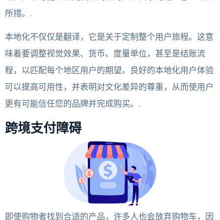
所措。.
本地化不仅仅是翻译，它是关于定制整个用户旅程。这意
味着要调整视觉效果、货币、度量单位，甚至是结账流
程，以匹配每个地区用户的期望。良好的本地化用户体验
可以提高可用性，并表明对文化差异的尊重，从而使用户
更有可能信任您的品牌并完成购买。.
跨境支付障碍
即使购物者找到合适的产品，许多人也会放弃购物车，因