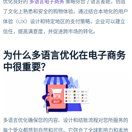
优化良好的
多语言电子商务
策略弥合了语言差距，创造
了文化上熟悉和安全的购物体验。通过结合本地化的用户
体验（UX）设计和特定地区的支付策略，企业可以建立
信任，提高满意度，并促进跨市场的转化。
为什么多语言优化在电子商务
中很重要？
多语言优化确保您的内容、设计和结账流程对您所服务的
每个受众都感到自然和可信。它弥合了全球影响力和本地