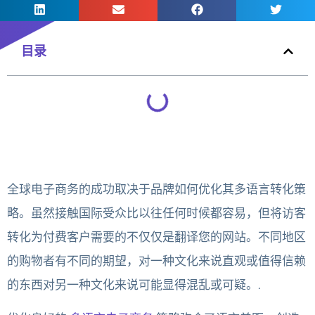
目录
全球电子商务的成功取决于品牌如何优化其多语言转化策
略。虽然接触国际受众比以往任何时候都容易，但将访客
转化为付费客户需要的不仅仅是翻译您的网站。不同地区
的购物者有不同的期望，对一种文化来说直观或值得信赖
的东西对另一种文化来说可能显得混乱或可疑。.