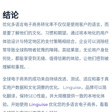
结论
优化多语言电子商务转化率不仅仅是使用客户的语言，而
是要了解他们的文化、习惯和期望。通过将本地化的用户
体验设计与特定地区的支付策略相结合，企业可以消除经
常导致全球购物者犹豫的障碍。其结果是，无论用户身处
何处，都能享受到无缝、值得信赖的体验，让他们感到被
理解和重视。.
全球电子商务的成功来自持续改进、测试、适应和基于真
实用户数据和文化洞察的优化。 Linguise，品牌可以简
化翻译，保持SEO性能，并大规模提供一致的本地化体
验。开始使用
Linguise
优化您的多语言电子商务，看看