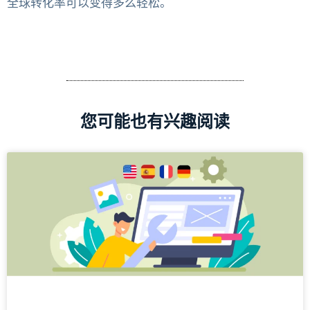
全球转化率可以变得多么轻松。
您可能也有兴趣阅读