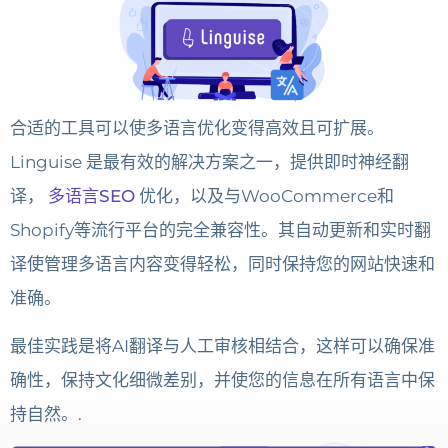
合适的工具可以使多语言优化变得高效且可扩展。
Linguise 是最有效的解决方案之一，提供即时神经翻
译，
多语言SEO
优化，以及与WooCommerce和
Shopify等流行平台的完全兼容性。其自动更新和实时翻
译使管理多语言内容变得轻松，同时保持您的网站快速和
准确。
最佳实践是将AI翻译与人工审核相结合，这样可以确保准
确性，保持文化细微差别，并使您的信息在所有语言中保
持自然。.