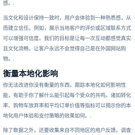
感。.
当文化和设计保持一致时，用户会体验到一种熟悉感，从
而建立信任。例如，展示当地客户的评价或区域联系方式
可以增强可信度。我们的目标是让每一次互动都感觉真实
且文化流畅，让客户永远不会觉得自己是在外国网站购
物。.
衡量本地化影响
你无法改进你没有衡量的东西。跟踪本地化如何影响性
能，有助于你了解什么能引起每个受众的共鸣。诸如转化
率、购物车放弃率和平均订单价值等指标可以揭示你的本
地化用户体验和支付策略的效果如何。.
除了数据之外，还要收集来自不同地区的用户反馈。调查