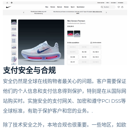
支付安全与合规
安全仍然是全球在线购物者最关心的问题。客户需要保证
他们的个人信息和支付信息得到保护，特别是在从国际网
站购买时。实施安全的支付网关、加密和遵守PCI DSS等
全球标准，有助于保护客户和您的业务。.
除了技术安全之外，本地合规也很重要。一些地区，如欧