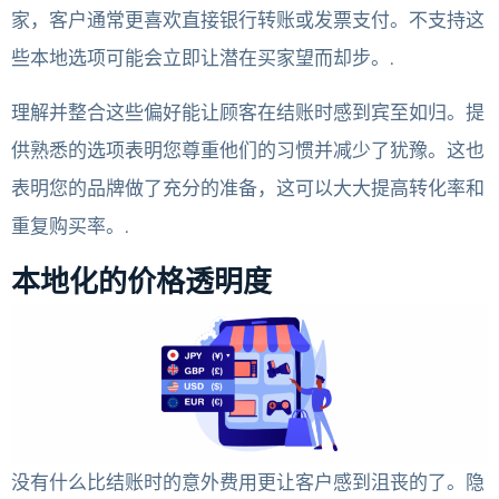
家，客户通常更喜欢直接银行转账或发票支付。不支持这
些本地选项可能会立即让潜在买家望而却步。.
理解并整合这些偏好能让顾客在结账时感到宾至如归。提
供熟悉的选项表明您尊重他们的习惯并减少了犹豫。这也
表明您的品牌做了充分的准备，这可以大大提高转化率和
重复购买率。.
本地化的价格透明度
没有什么比结账时的意外费用更让客户感到沮丧的了。隐