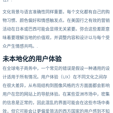
文化背景与语言准确性同样重要。每个文化都有自己的购
物习惯、颜色偏好和情感触发点。在美国行之有效的营销
活动在日本或巴西可能会显得无关紧要。弥合这些差距意
味着要理解当地的价值观，并调整内容和设计以与每个受
众产生情感共鸣。.
未本地化的用户体验
在全球电子商务中，一个常见的错误是假设一种通用的设
计适用于所有情况。用户体验（UX）在不同文化之间存
在很大差异，从布局结构到图像风格的方方面面都会影响
用户在您的网站上的导航体验。在某些亚洲市场中，密集
的信息是正常的，因此混乱的界面可能会在这些市场中奏
效，但它可能会让更偏爱简洁的西方国家的用户感到不知