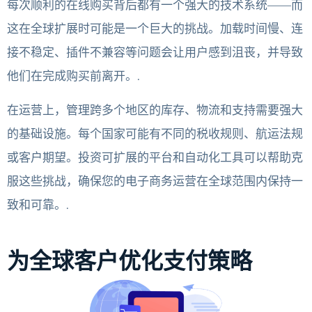
每次顺利的在线购买背后都有一个强大的技术系统——而
这在全球扩展时可能是一个巨大的挑战。加载时间慢、连
接不稳定、插件不兼容等问题会让用户感到沮丧，并导致
他们在完成购买前离开。.
在运营上，管理跨多个地区的库存、物流和支持需要强大
的基础设施。每个国家可能有不同的税收规则、航运法规
或客户期望。投资可扩展的平台和自动化工具可以帮助克
服这些挑战，确保您的电子商务运营在全球范围内保持一
致和可靠。.
为全球客户优化支付策略