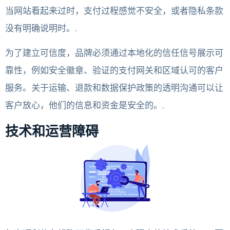
当网站看起来过时，支付过程感觉不安全，或者隐私条款
没有明确说明时。.
为了建立可信度，品牌必须通过本地化的信任信号展示可
靠性，例如安全徽章、验证的支付网关和区域认可的客户
服务。关于运输、退款和数据保护政策的透明沟通可以让
客户放心，他们的信息和资金是安全的。.
技术和运营障碍