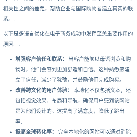
相关性之间的差距，帮助企业与国际购物者建立真实的联
系。.
以下是多语言优化在电子商务成功中发挥至关重要作用的
原因。.
增强客户信任和联系：
当客户能够以母语浏览和购
物时，他们会感到更加舒适和自信。这种熟悉感建
立了信任，减少了犹豫，并鼓励他们完成购买。
改善跨文化的用户体验：
本地化不仅包括文本，还
包括视觉效果、布局和导航，确保用户感到该网站
是为他们设计的。这提高了满意度，降低了跳出
率。
提高全球转化率：
完全本地化的网站可以通过消除