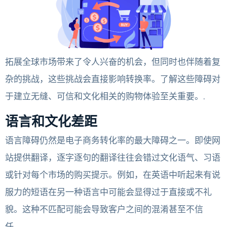
拓展全球市场带来了令人兴奋的机会，但同时也伴随着复
杂的挑战，这些挑战会直接影响转换率。了解这些障碍对
于建立无缝、可信和文化相关的购物体验至关重要。.
语言和文化差距
语言障碍仍然是电子商务转化率的最大障碍之一。即使网
站提供翻译，逐字逐句的翻译往往会错过文化语气、习语
或针对每个市场的购买提示。例如，在英语中听起来有说
服力的短语在另一种语言中可能会显得过于直接或不礼
貌。这种不匹配可能会导致客户之间的混淆甚至不信
任。.