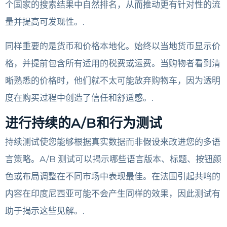
个国家的搜索结果中自然排名，从而推动更有针对性的流
量并提高可发现性。.
同样重要的是货币和价格本地化。始终以当地货币显示价
格，并提前包含所有适用的税费或运费。当购物者看到清
晰熟悉的价格时，他们就不太可能放弃购物车，因为透明
度在购买过程中创造了信任和舒适感。.
进行持续的A/B和行为测试
持续测试使您能够根据真实数据而非假设来改进您的多语
言策略。A/B 测试可以揭示哪些语言版本、标题、按钮颜
色或布局调整在不同市场中表现最佳。在法国引起共鸣的
内容在印度尼西亚可能不会产生同样的效果，因此测试有
助于揭示这些见解。.