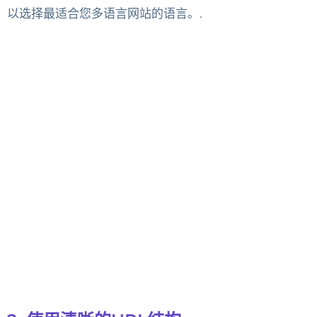
以选择最适合您多语言网站的语言。.