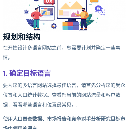
规划和结构
在开始设计多语言网站之前，您需要计划并确定一些事
情。.
1. 确定目标语言
要为您的多语言网站选择最佳语言，请首先分析您的受众
位置和人口统计数据。查看您当前的网站流量和客户数
据，看看哪些语言和位置最常见。.
使用人口普查数据、市场报告和竞争对手分析研究目标市
场中使用的语言。.