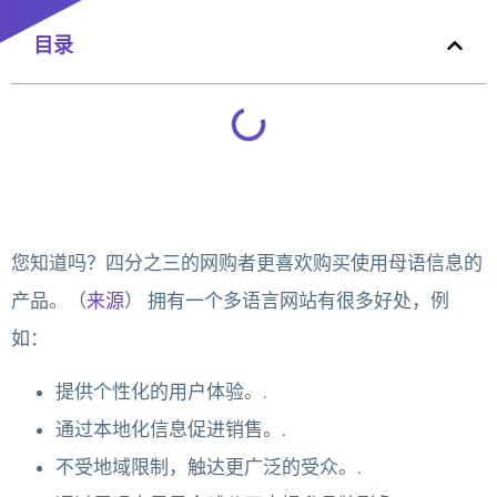
目录
您知道吗？四分之三的网购者更喜欢购买使用母语信息的
产品。（
来源
）
拥有一个多语言网站有很多好处，例
如：
提供个性化的用户体验。.
通过本地化信息促进销售。.
不受地域限制，触达更广泛的受众。.