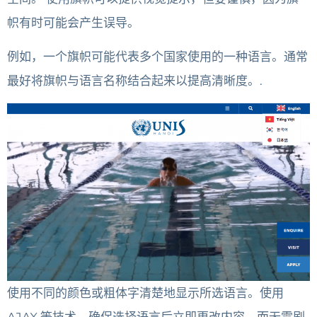
帜有时可能会产生误导。
例如，一个旗帜可能代表多个国家使用的一种语言。通常
最好将旗帜与语言名称结合起来以提高清晰度。.
使用不同的颜色或粗体字清楚地显示所选语言。使用