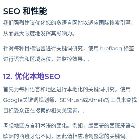
SEO 和性能
我们强烈建议优化您的多语言网站以适应国际搜索引擎，
从而最大限度地发挥其影响力。.
针对每种目标语言进行关键词研究，使用 hreflang 标签
进行语言和区域定位，并监控效果。.
12. 优化本地SEO
首先为每种语言和地区进行本地化的关键词研究。使用
Google关键词规划师、SEMrush或Ahrefs等工具来查找
目标受众正在搜索的相关关键词。.
考虑地区方言和术语的变化。例如，墨西哥的西班牙语与
欧洲的西班牙语不同，因此请相应地调整您的关键词。.