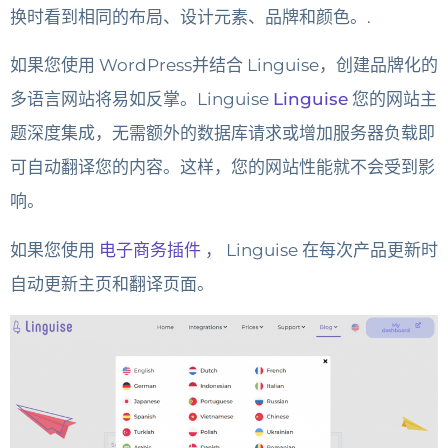
换时看到相同的布局、设计元素、品牌和颜色。.
如果您使用 WordPress并结合 Linguise，创建品牌化的
多语言网站将易如反掌。Linguise
Linguise
您的网站主
题深度集成，无需额外的数据库请求或增加服务器负载即
可自动翻译您的内容。这样，您的网站性能就不会受到影
响。
如果您使用
电子商务插件
， Linguise 在每次产品更新时
自动更新主页和翻译页面。