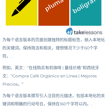
为每个语言版本的页面创建独特的标题标签，纳入本地化
的关键词。保持简洁和相关，理想情况下少于60个字
符。.
例如，英文：“在线购买有机咖啡 | 最佳价格”和西班牙
文：“Compra Café Orgánico en Línea | Mejores
Precios。”
为每个语言版本撰写引人注目的元描述，包括本地化的关
键词和明确的行动号召，保持在160个字符以内。.