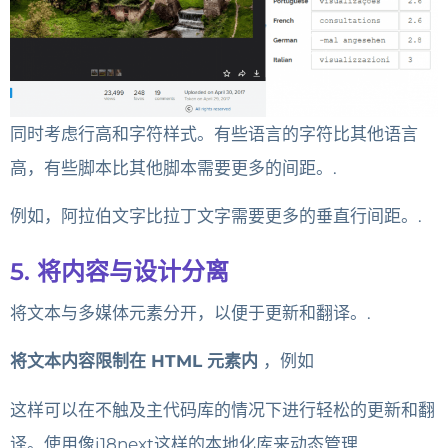
同时考虑行高和字符样式。有些语言的字符比其他语言
高，有些脚本比其他脚本需要更多的间距。.
例如，阿拉伯文字比拉丁文字需要更多的垂直行间距。.
5. 将内容与设计分离
将文本与多媒体元素分开，以便于更新和翻译。.
将文本内容限制在 HTML 元素内
，例如
这样可以在不触及主代码库的情况下进行轻松的更新和翻
译。使用像i18next这样的本地化库来动态管理