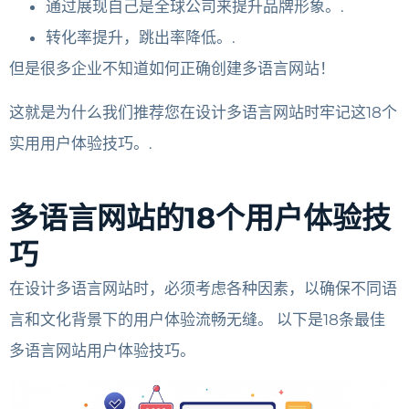
通过展现自己是全球公司来提升品牌形象。.
转化率提升，跳出率降低。.
但是很多企业不知道如何正确创建多语言网站！
这就是为什么我们推荐您在设计多语言网站时牢记这18个
实用用户体验技巧。.
多语言网站的18个用户体验技
巧
在设计多语言网站时，必须考虑各种因素，以确保不同语
言和文化背景下的用户体验流畅无缝。
以下是18条最佳
多语言网站用户体验技巧。