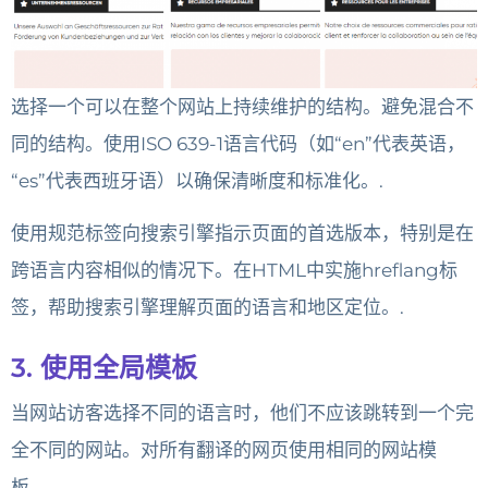
选择一个可以在整个网站上持续维护的结构。避免混合不
同的结构。使用ISO 639-1语言代码（如“en”代表英语，
“es”代表西班牙语）以确保清晰度和标准化。.
使用规范标签向搜索引擎指示页面的首选版本，特别是在
跨语言内容相似的情况下。在HTML中实施hreflang标
签，帮助搜索引擎理解页面的语言和地区定位。.
3. 使用全局模板
当网站访客选择不同的语言时，他们不应该跳转到一个完
全不同的网站。对所有翻译的网页使用相同的网站模
板。.