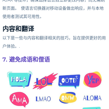
AJAX 等技术，确保选择语言后立即更改内容，而无需刷
新页面。
使语言切换器对移动设备做出响应，并与本地
使用者测试其可用性。
内容和翻译
以下是一些与内容和翻译相关的技巧，旨在提供更好的用
户体验。.
7. 避免成语和俚语