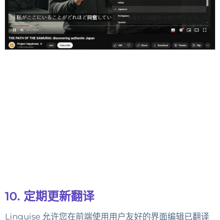
10. 定期更新翻译
Linguise 允许您在前端使用用户友好的界面编辑已翻译