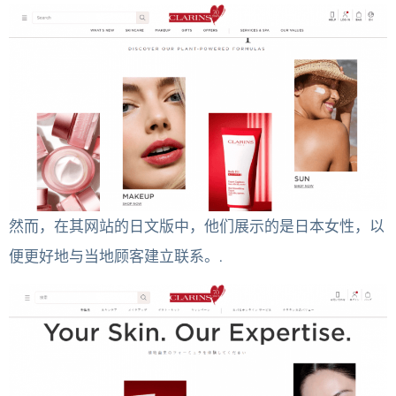
然而，在其网站的日文版中，他们展示的是日本女性，以
便更好地与当地顾客建立联系。.