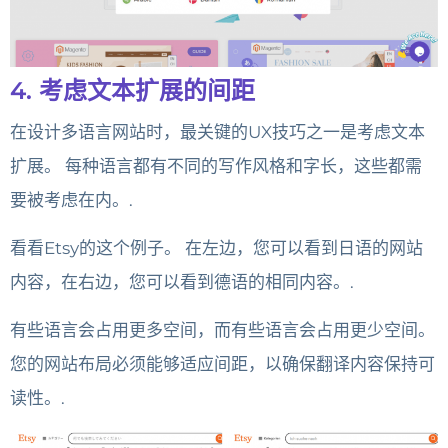
4. 考虑文本扩展的间距
在设计多语言网站时，最关键的UX技巧之一是考虑文本
扩展。 每种语言都有不同的写作风格和字长，这些都需
要被考虑在内。.
看看Etsy的这个例子。 在左边，您可以看到日语的网站
内容，在右边，您可以看到德语的相同内容。.
有些语言会占用更多空间，而有些语言会占用更少空间。
您的网站布局必须能够适应间距，以确保翻译内容保持可
读性。.