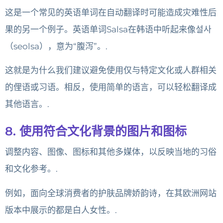
这是一个常见的英语单词在自动翻译时可能造成灾难性后
果的另一个例子。英语单词Salsa在韩语中听起来像설사
（seolsa），意为“腹泻”。.
这就是为什么我们建议避免使用仅与特定文化或人群相关
的俚语或习语。相反，使用简单的语言，可以轻松翻译成
其他语言。.
8. 使用符合文化背景的图片和图标
调整内容、图像、图标和其他多媒体，以反映当地的习俗
和文化参考。.
例如，面向全球消费者的护肤品牌娇韵诗，在其欧洲网站
版本中展示的都是白人女性。.