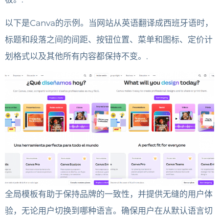
以下是Canva的示例。当网站从英语翻译成西班牙语时，
标题和段落之间的间距、按钮位置、菜单和图标、定价计
划格式以及其他所有内容都保持不变。.
全局模板有助于保持品牌的一致性，并提供无缝的用户体
验，无论用户切换到哪种语言。确保用户在从默认语言切