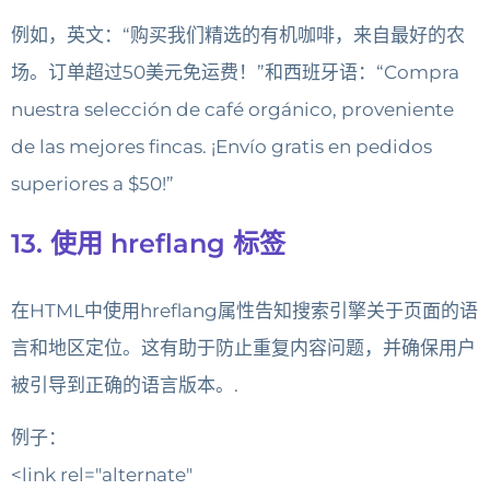
例如，英文：“购买我们精选的有机咖啡，来自最好的农
场。订单超过50美元免运费！”和西班牙语：“Compra
nuestra selección de café orgánico, proveniente
de las mejores fincas. ¡Envío gratis en pedidos
superiores a $50!”
13. 使用 hreflang 标签
在HTML中使用hreflang属性告知搜索引擎关于页面的语
言和地区定位。这有助于防止重复内容问题，并确保用户
被引导到正确的语言版本。.
例子：
<link rel="alternate"