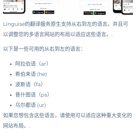
Linguise的翻译服务原生支持从右到左的语言，并且可
以调整您的多语言网站的布局以适应这些语言。.
以下是一些可用的从右到左的语言：
阿拉伯语（ar）
希伯来语 (he)
波斯语（fa）
普什图语（ps）
乌尔都语 (ur)
如果您想包含这些语言，请使用可以适应这种重大变化的
网站布局。.