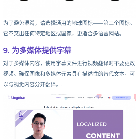
为了避免混淆，请选择通用的地球图标——第三个图标。
它不突出任何特定地区或国家，更适合多语言网站。.
9. 为多媒体提供字幕
对于多媒体内容，使用字幕文件进行视频翻译时不要更改
视频。确保图像和多媒体元素具有描述性的替代文本，可
以与视觉内容分开翻译。.