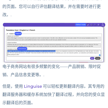
的页面。您可以自行评估翻译结果，并在需要时进行更
改。.
电子商务网站有很多频繁的变化——产品脱销、限时促
销、产品信息变更等。.
但是，使用
Linguise
可以轻松更新翻译内容。其专用的
翻译服务器和缓存系统加快了翻译过程，并向您的受众显
示翻译后的页面。