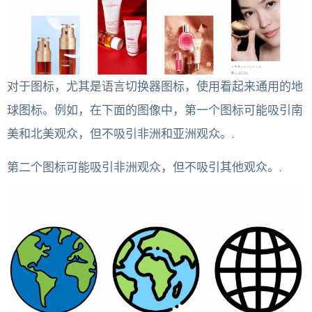
对于图标，尤其是语言切换器图标，使用看起来通用的地
球图标。例如，在下面的图像中，第一个图标可能吸引南
美和北美观众，但不吸引非洲和亚洲观众。.
第二个图标可能吸引非洲观众，但不吸引其他观众。.