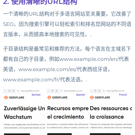
2. 使用清晰的URL结构
一个清晰的URL结构对于多语言网站至关重要。它改善了
SEO，因为搜索引擎可以轻松索引和排名您网站的不同语
言版本，从而提高本地搜索的可见性。.
子目录结构是最常见和推荐的方法。每个语言在主域名下
都有自己的子目录，例如www.example.com/en/代表
英语，www.example.com/es/代表西班牙语，
www.example.com/fr/代表法语。.