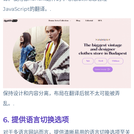
JavaScript的翻译。.
保持设计和内容分离，布局在翻译后就不太可能被弄
乱。.
6. 提供语言切换选项
对于多语言网站而言，提供清晰易用的语言切换选项至关