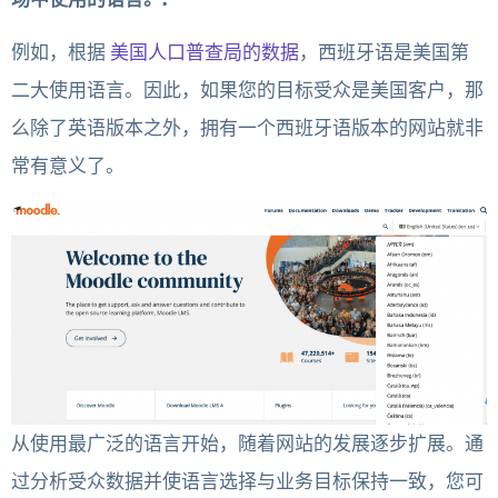
例如，根据
美国人口普查局的数据
，西班牙语是美国第
二大使用语言。因此，如果您的目标受众是美国客户，那
么除了英语版本之外，拥有一个西班牙语版本的网站就非
常有意义了。
从使用最广泛的语言开始，随着网站的发展逐步扩展。通
过分析受众数据并使语言选择与业务目标保持一致，您可