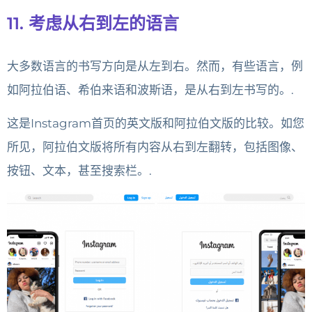
11. 考虑从右到左的语言
大多数语言的书写方向是从左到右。然而，有些语言，例
如阿拉伯语、希伯来语和波斯语，是从右到左书写的。.
这是Instagram首页的英文版和阿拉伯文版的比较。如您
所见，阿拉伯文版将所有内容从右到左翻转，包括图像、
按钮、文本，甚至搜索栏。.