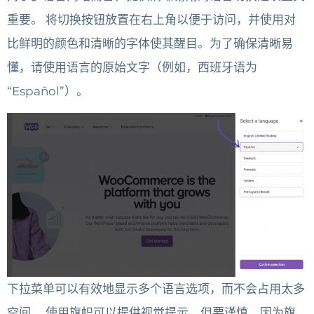
重要。
将切换按钮放置在右上角以便于访问，并使用对
比鲜明的颜色和清晰的字体使其醒目。为了确保清晰易
懂，请使用语言的原始文字（例如，西班牙语为
“Español”）。
下拉菜单可以有效地显示多个语言选项，而不会占用太多
空间。
使用旗帜可以提供视觉提示，但要谨慎，因为旗