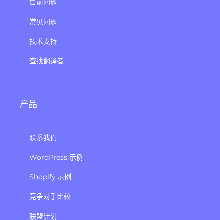
售前问题
常见问题
技术支持
查找翻译者
产品
联系我们
WordPress 示例
Shopify 示例
竞争对手比较
联盟计划