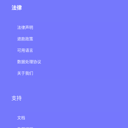
法律
法律声明
退款政策
可用语言
数据处理协议
关于我们
支持
文档