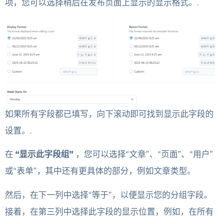
项，您可以选择稍后在发布页面上显示的显示格式。.
如果所有字段都已填写，向下滚动即可找到显示此字段的
设置。.
在
“显示此字段组”
，您可以选择“文章”、“页面”、“用户”
或“表单”，其中还有更具体的部分，例如文章类型。
然后，在下一列中选择“等于”，以便显示您的分组字段。
接着，在第三列中选择此字段的显示位置，例如，在所有