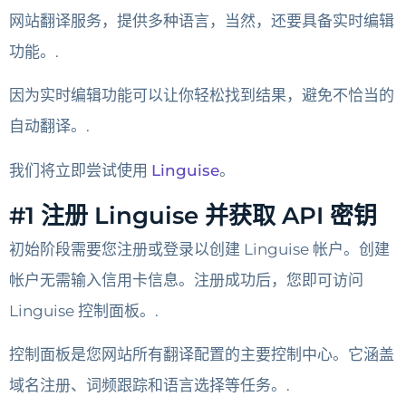
网站翻译服务，提供多种语言，当然，还要具备实时编辑
功能。.
因为实时编辑功能可以让你轻松找到结果，避免不恰当的
自动翻译。.
我们将立即尝试使用
Linguise
。
#1 注册 Linguise 并获取 API 密钥
初始阶段需要您注册或登录以创建 Linguise 帐户。创建
帐户无需输入信用卡信息。注册成功后，您即可访问
Linguise 控制面板。.
控制面板是您网站所有翻译配置的主要控制中心。它涵盖
域名注册、词频跟踪和语言选择等任务。.