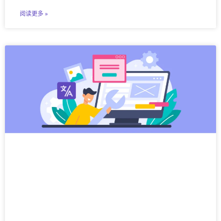
阅读更多 »