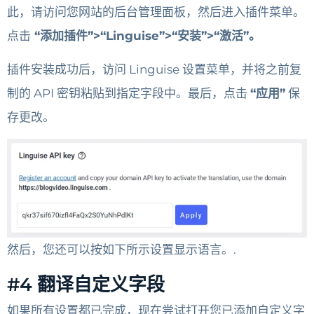
此，请访问您网站的后台管理面板，然后进入插件菜单。
点击
“添加插件”>“Linguise”>“安装”>“激活”。
插件安装成功后，访问 Linguise 设置菜单，并将之前复
制的 API 密钥粘贴到指定字段中。最后，点击
“应用”
保
存更改。
然后，您还可以按如下所示设置显示语言。.
#4 翻译自定义字段
如果所有设置都已完成，现在尝试打开您已添加自定义字