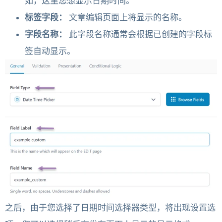
如，这里您想显示日期时间。
标签字段：
文章编辑页面上将显示的名称。
字段名称：
此字段名称通常会根据已创建的字段标
签自动显示。
之后，由于您选择了日期时间选择器类型，将出现设置选