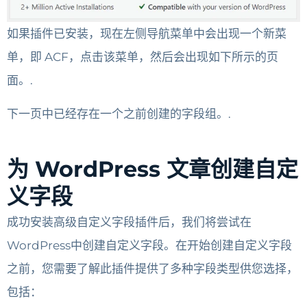
如果插件已安装，现在左侧导航菜单中会出现一个新菜
单，即 ACF，点击该菜单，然后会出现如下所示的页
面。.
下一页中已经存在一个之前创建的字段组。.
为 WordPress 文章创建自定
义字段
成功安装高级自定义字段插件后，我们将尝试在
WordPress中创建自定义字段。在开始创建自定义字段
之前，您需要了解此插件提供了多种字段类型供您选择，
包括：