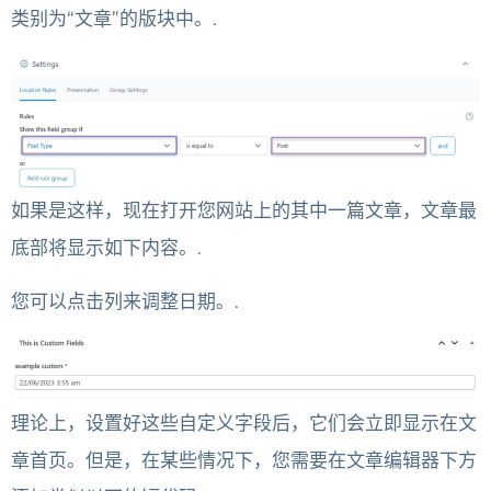
类别为“文章”的版块中。.
如果是这样，现在打开您网站上的其中一篇文章，文章最
底部将显示如下内容。.
您可以点击列来调整日期。.
理论上，设置好这些自定义字段后，它们会立即显示在文
章首页。但是，在某些情况下，您需要在文章编辑器下方