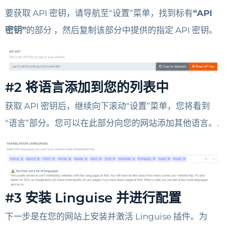
要获取 API 密钥，请导航至“设置”菜单，找到标有
“API
密钥”
的部分
，然后复制该部分中提供的指定 API 密钥。
#2 将语言添加到您的列表中
获取 API 密钥后，继续向下滚动“设置”菜单，您将看到
“语言”部分。您可以在此部分向您的网站添加其他语言。.
#3 安装 Linguise 并进行配置
下一步是在您的网站上安装并激活 Linguise 插件。为