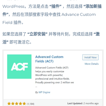
WordPress，方法是点击
“插件”
，然后选择
“添加新插
件”
，然后在顶部搜索字段中查找 Advance Custom
Field 插件。
如果您选择了
“立即安装”
并等待片刻，完成后选择
“激
活”
即可激活它。