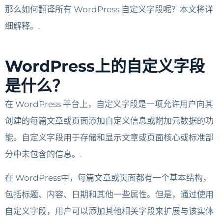
那么如何翻译所有 WordPress 自定义字段呢？本文将详
细解释。.
WordPress上的自定义字段
是什么？
在 WordPress 平台上，自定义字段是一项允许用户向其
创建的每篇文章或页面添加自定义信息或附加元数据的功
能。自定义字段用于存储和显示文章或页面核心或标准部
分中未包含的信息。.
在 WordPress中，每篇文章或页面都有一个基本结构，
包括标题、内容、日期和其他一些属性。但是，通过使用
自定义字段，用户可以添加其他相关字段来扩展与该实体