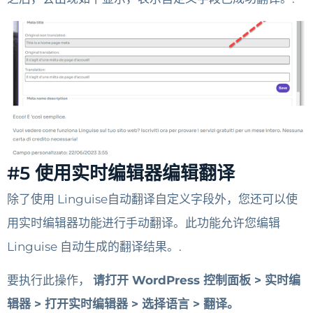
#5 使用实时编辑器编辑翻译
除了使用 Linguise自动翻译自定义字段外，您还可以使
用实时编辑器功能进行手动翻译。此功能允许您编辑
Linguise 自动生成的翻译结果。.
要执行此操作，
请打开 WordPress 控制面板 > 实时编
辑器 > 打开实时编辑器 > 选择语言 > 翻译。