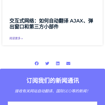
交互式网络：如何自动翻译 AJAX、弹
出窗口和第三方小部件
阅读更多 »
订阅我们的新闻通讯
接收有关网站自动翻译、国际SEO等的新闻！