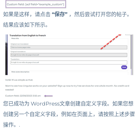
如果是这样，请点击
“保存”
，然后尝试打开您的帖子。
结果应该如下所示。
您已成功为 WordPress文章创建自定义字段。如果您想
创建另一个自定义字段，例如在页面上，请按照上述步骤
操作。.