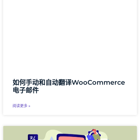
如何手动和自动翻译WooCommerce
电子邮件
阅读更多 »