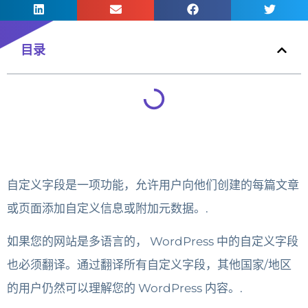
目录
自定义字段是一项功能，允许用户向他们创建的每篇文章
或页面添加自定义信息或附加元数据。.
如果您的网站是多语言的， WordPress 中的自定义字段
也必须翻译。通过翻译所有自定义字段，其他国家/地区
的用户仍然可以理解您的 WordPress 内容。.