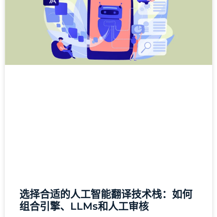
选择合适的人工智能翻译技术栈：如何
组合引擎、LLMs和人工审核