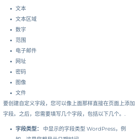
文本
文本区域
数字
范围
电子邮件
网址
密码
图像
文件
要创建自定义字段，您可以像上面那样直接在页面上添加
字段。之后，您需要填写几个字段，包括以下几个。.
字段类型：
中显示的字段类型 WordPress，例