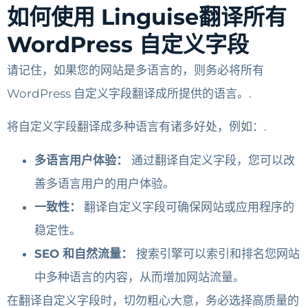
如何使用 Linguise翻译所有
WordPress 自定义字段
请记住，如果您的网站是多语言的，则务必将所有
WordPress 自定义字段翻译成所提供的语言。.
将自定义字段翻译成多种语言有诸多好处，例如：.
多语言用户体验：
通过翻译自定义字段，您可以改
善多语言用户的用户体验。
一致性：
翻译自定义字段可确保网站或应用程序的
稳定性。
SEO 和自然流量：
搜索引擎可以索引和排名您网站
中多种语言的内容，从而增加网站流量。
在翻译自定义字段时，切勿粗心大意，务必选择高质量的