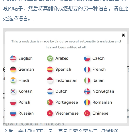
段的帖子，然后将其翻译成您想要的另一种语言，请在此
处选择语言。.
之后，会出现如下显示，表示自定义字段已成功翻译。.