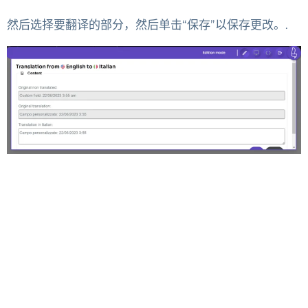
然后选择要翻译的部分，然后单击“保存”以保存更改。.