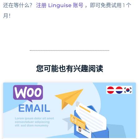
还在等什么？
注册 Linguise 账号
，即可免费试用 1 个
月！
您可能也有兴趣阅读