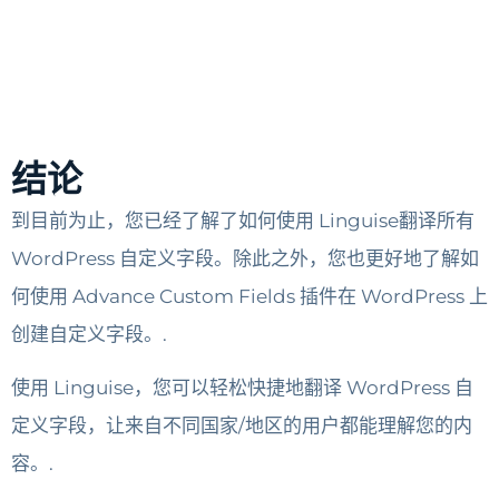
结论
到目前为止，您已经了解了如何使用 Linguise翻译所有
WordPress 自定义字段。除此之外，您也更好地了解如
何使用 Advance Custom Fields 插件在 WordPress 上
创建自定义字段。.
使用 Linguise，您可以轻松快捷地翻译 WordPress 自
定义字段，让来自不同国家/地区的用户都能理解您的内
容。.