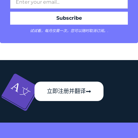
试试看，每月仅需一次，您可以随时取消订阅。.
立即注册并翻译