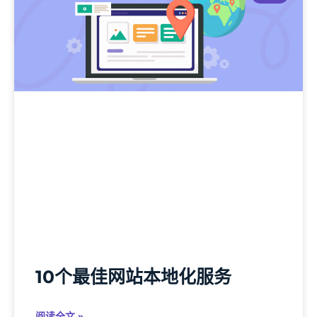
10个最佳网站本地化服务
阅读全文 »