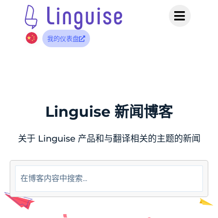
我的仪表盘
Linguise 新闻博客
关于 Linguise 产品和与翻译相关的主题的新闻