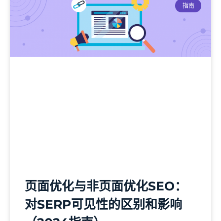
指南
页面优化与非页面优化SEO：
对SERP可见性的区别和影响