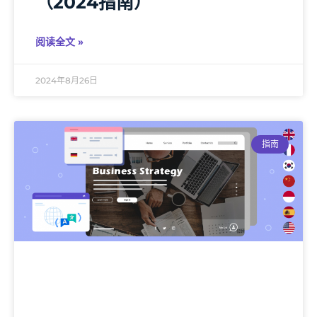
（2024指南）
阅读全文 »
2024年8月26日
指南