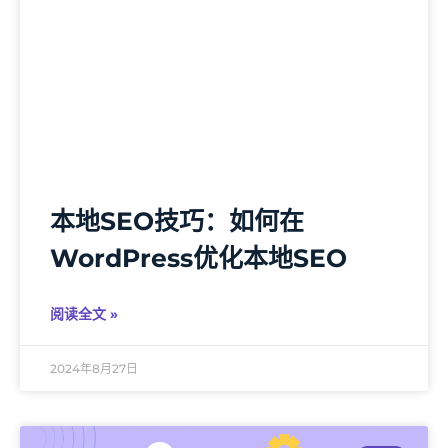
本地SEO技巧：如何在
WordPress优化本地SEO
阅读全文 »
2024年8月27日