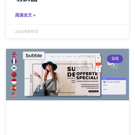
阅读全文 »
2024年8月1日
指南