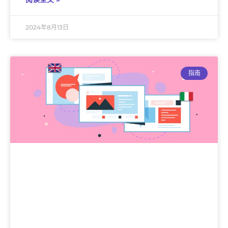
2024年8月13日
指南