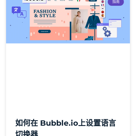
指南
如何在 Bubble.io上设置语言
切换器