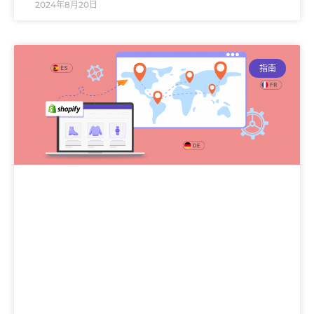
2024年8月20日
指南