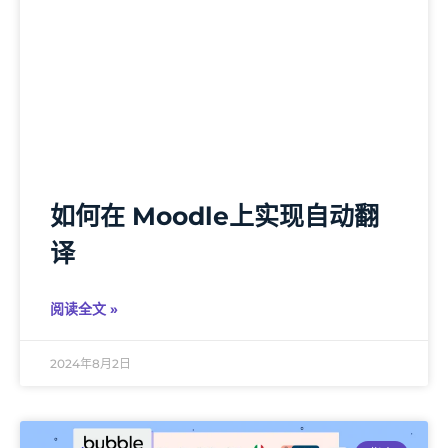
如何在 Moodle上实现自动翻
译
阅读全文 »
2024年8月2日