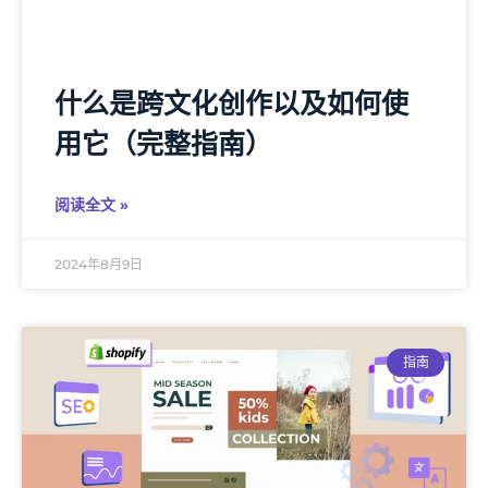
什么是跨文化创作以及如何使
用它（完整指南）
阅读全文 »
2024年8月9日
指南