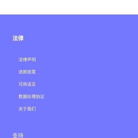
法律
法律声明
退款政策
可用语言
数据处理协议
关于我们
支持