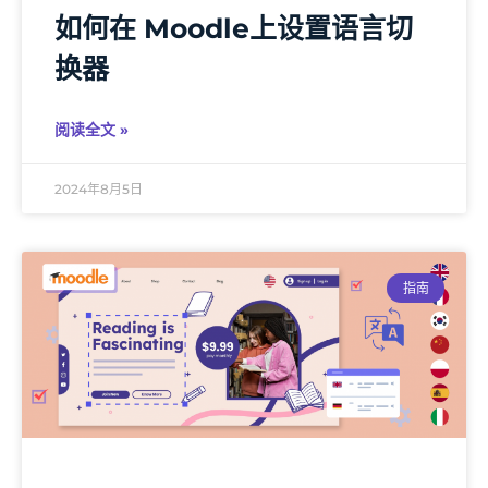
如何在 Moodle上设置语言切
换器
阅读全文 »
2024年8月5日
指南