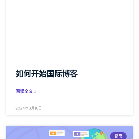
如何开始国际博客
阅读全文 »
2024年8月16日
指南