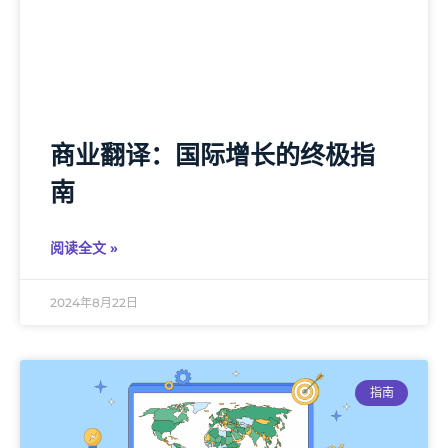
商业翻译：国际增长的终极指
南
阅读全文 »
2024年8月22日
指南