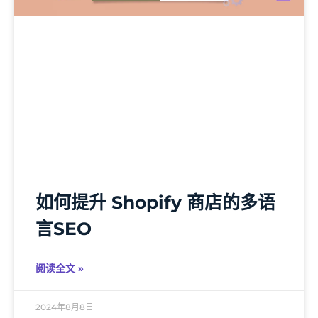
如何提升 Shopify 商店的多语
言SEO
阅读全文 »
2024年8月8日