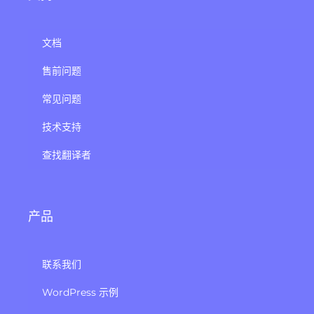
文档
售前问题
常见问题
技术支持
查找翻译者
产品
联系我们
WordPress 示例