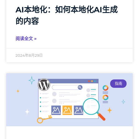
AI本地化：如何本地化AI生成
的内容
阅读全文 »
2024年8月29日
指南