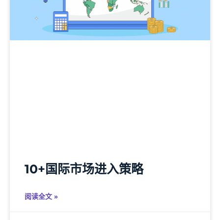
10+国际市场进入策略
阅读全文 »