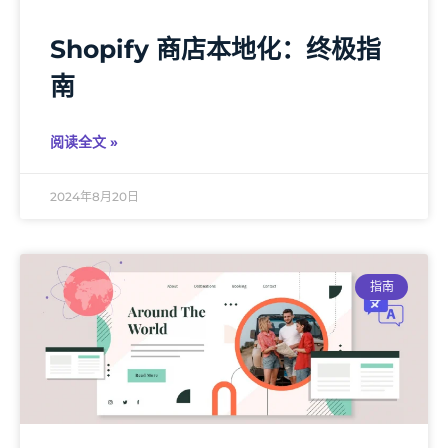
Shopify 商店本地化：终极指
南
阅读全文 »
2024年8月20日
指南