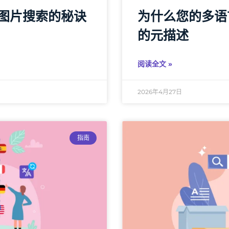
图片搜索的秘诀
为什么您的多语
的元描述
阅读全文 »
2026年4月27日
指南