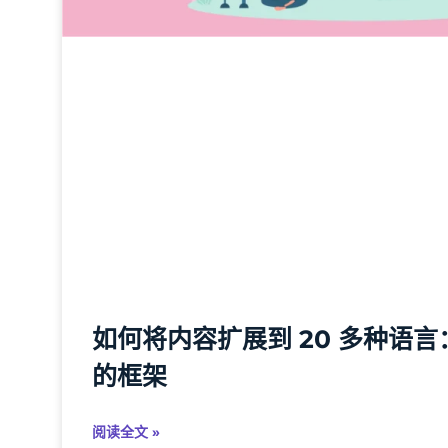
如何将内容扩展到 20 多种语
的框架
阅读全文 »