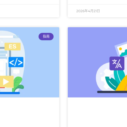
2026年4月21日
指南