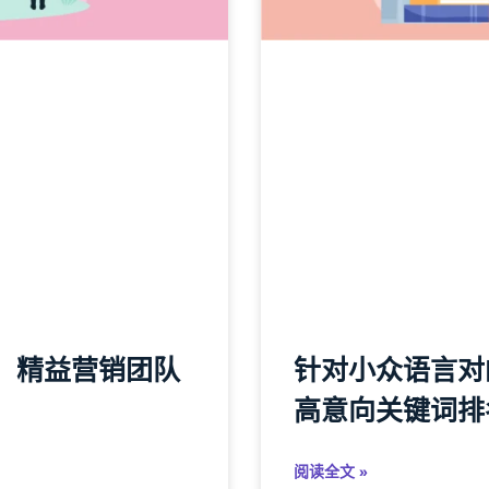
言：精益营销团队
针对小众语言对
高意向关键词排
阅读全文 »