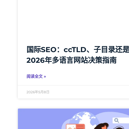
国际SEO：ccTLD、子目录还
2026年多语言网站决策指南
阅读全文 »
2026年5月8日