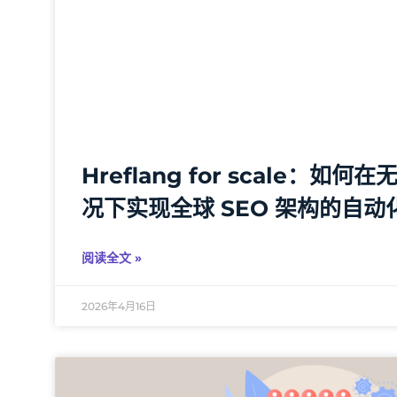
Hreflang for scale：如
况下实现全球 SEO 架构的自动
阅读全文 »
2026年4月16日