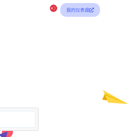
我的仪表盘