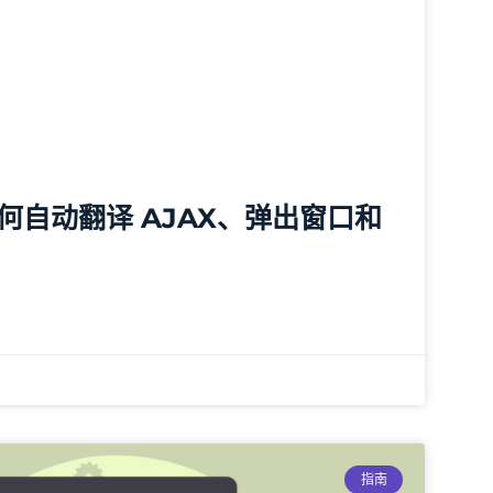
何自动翻译 AJAX、弹出窗口和
指南