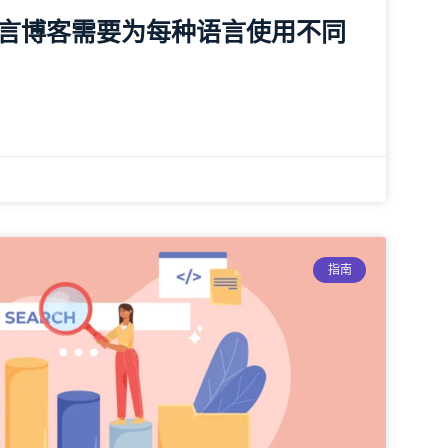
言博客需要为每种语言使用不同
指南