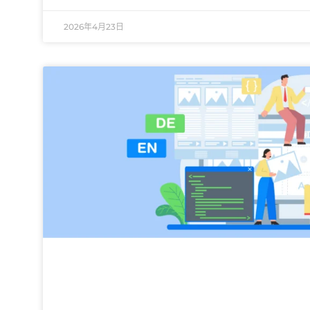
2026年4月23日