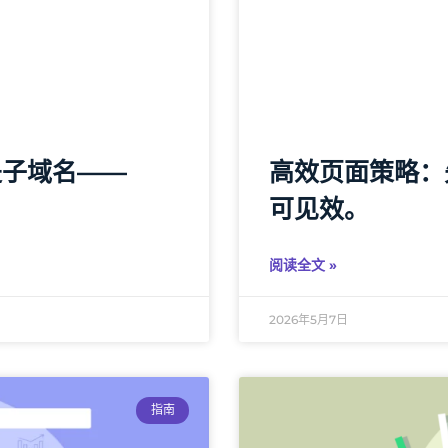
是子域名——
高效页面策略：
可见效。
阅读全文 »
2026年5月7日
指南