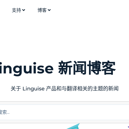
支持
博客
inguise 新闻博客
关于 Linguise 产品和与翻译相关的主题的新闻