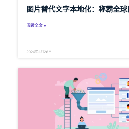
图片替代文字本地化：称霸全球
阅读全文 »
2026年4月28日