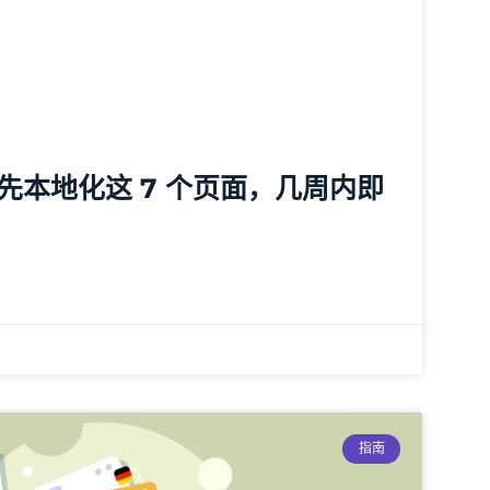
先本地化这 7 个页面，几周内即
指南