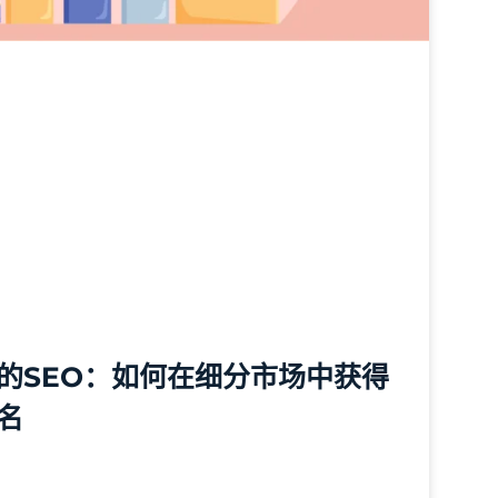
的SEO：如何在细分市场中获得
名