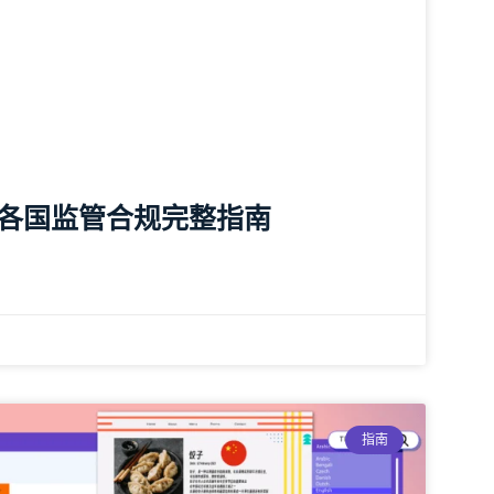
各国监管合规完整指南
指南