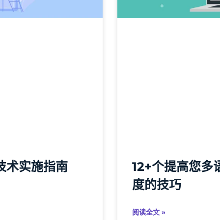
的技术实施指南
12+个提高您多语
度的技巧
阅读全文 »