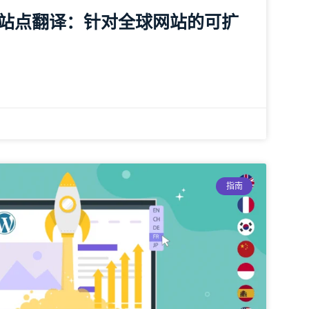
s 多站点翻译：针对全球网站的可扩
指南