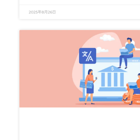
2025年8月26日