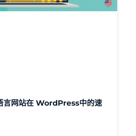
言网站在 WordPress中的速