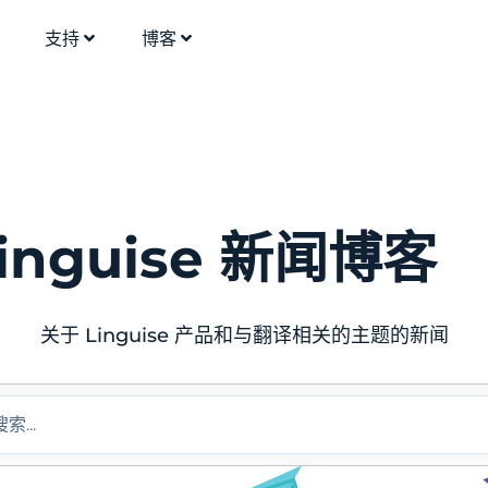
支持
博客
inguise 新闻博客
关于 Linguise 产品和与翻译相关的主题的新闻