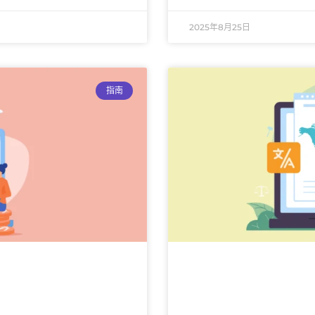
2025年8月25日
指南