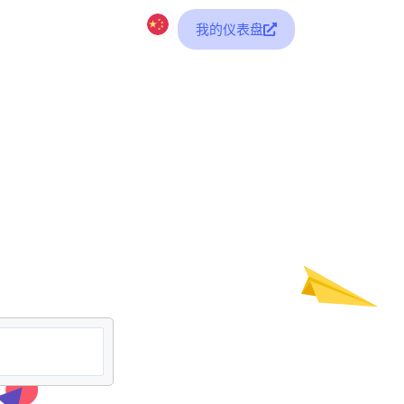
我的仪表盘