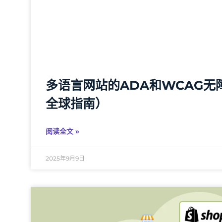
多语言网站的ADA和WCAG无
全球指南）
阅读全文 »
2025年9月9日