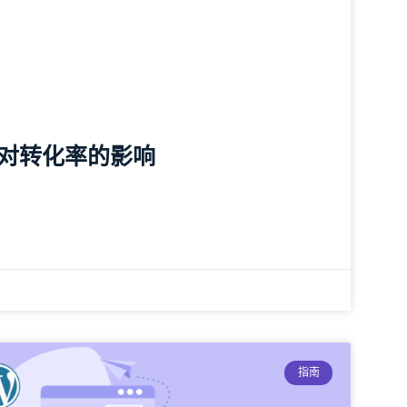
对转化率的影响
指南