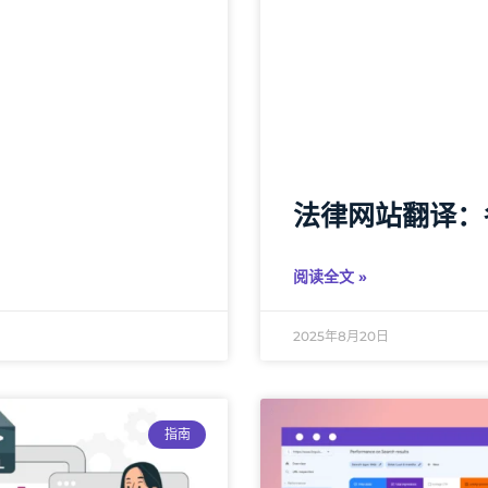
法律网站翻译：
阅读全文 »
2025年8月20日
指南