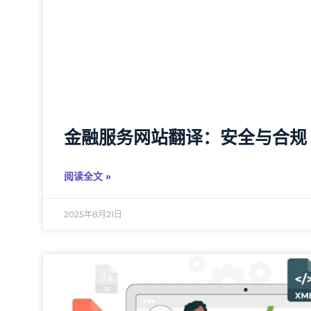
金融服务网站翻译：安全与合规
阅读全文 »
2025年8月21日