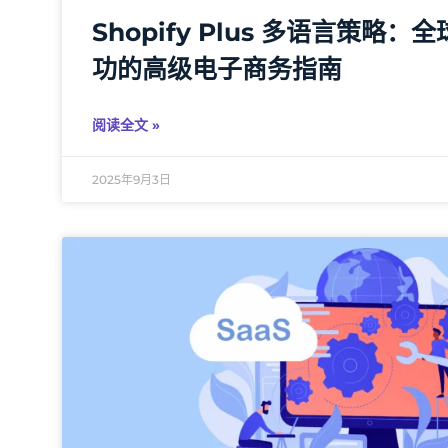
Shopify Plus 多语言策略
功的高级电子商务指南
阅读全文 »
2025年9月3日