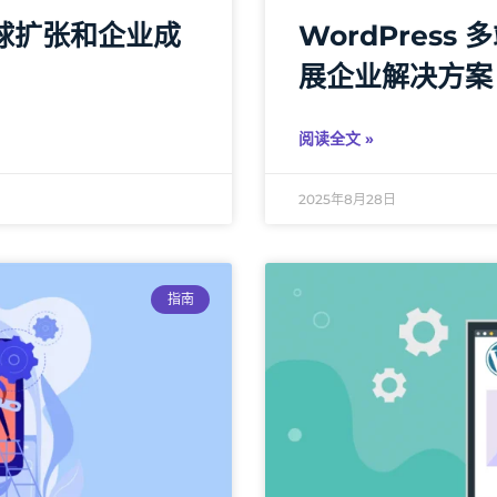
：全球扩张和企业成
WordPres
展企业解决方案
阅读全文 »
2025年8月28日
指南