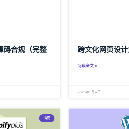
障碍合规（完整
跨文化网页设计
阅读全文 »
2025年9月4日
指南