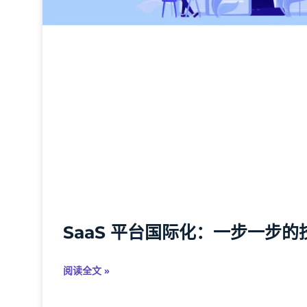
SaaS 平台国际化：一步一步
阅读全文 »