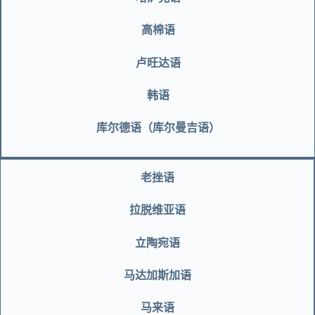
高棉语
卢旺达语
韩语
库尔德语（库尔曼吉语）
老挫语
拉脱维亚语
立陶宛语
马达加斯加语
马来语