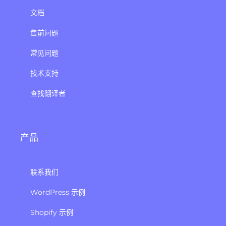
文档
售前问题
常见问题
技术支持
查找翻译者
产品
联系我们
WordPress 示例
Shopify 示例