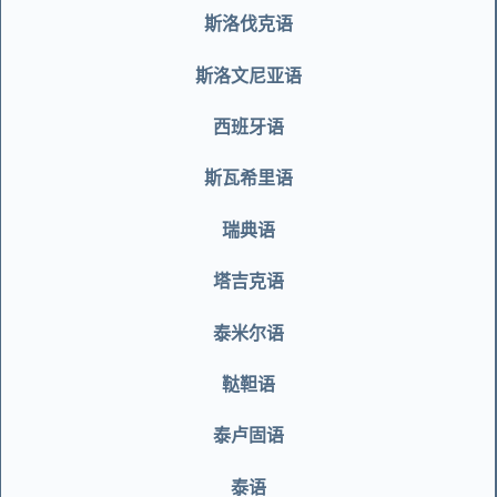
斯洛伐克语
斯洛文尼亚语
西班牙语
斯瓦希里语
瑞典语
塔吉克语
泰米尔语
鞑靼语
泰卢固语
泰语