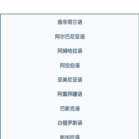
南非荷兰语
阿尔巴尼亚语
阿姆哈拉语
阿拉伯语
亚美尼亚语
阿塞拜疆语
巴斯克语
白俄罗斯语
彬加拉语