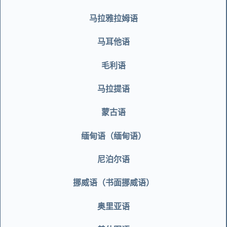
马拉雅拉姆语
马耳他语
毛利语
马拉提语
蒙古语
缅甸语（缅甸语）
尼泊尔语
挪威语（书面挪威语）
奥里亚语