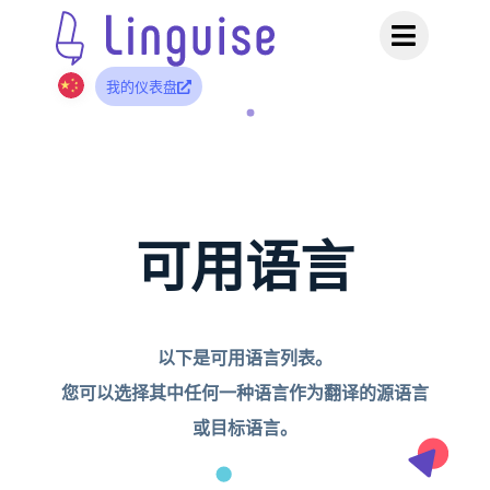
我的仪表盘
可用语言
以下是可用语言列表。
您可以选择其中任何一种语言作为翻译的源语言
或目标语言。