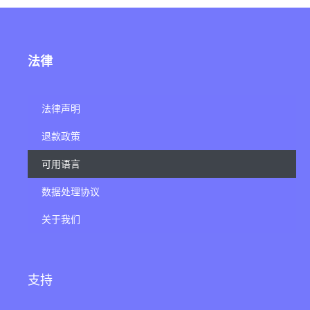
法律
法律声明
退款政策
可用语言
数据处理协议
关于我们
支持