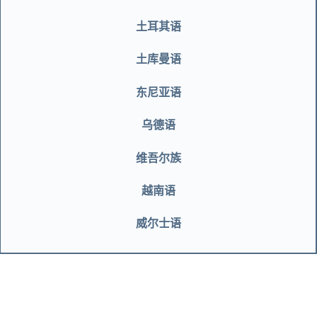
土耳其语
土库曼语
东尼亚语
乌德语
维吾尔族
越南语
威尔士语