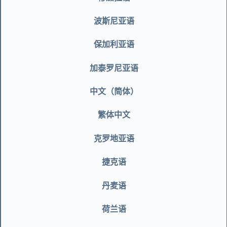
波斯尼亚语
保加利亚语
加泰罗尼亚语
中文（简体）
繁体中文
克罗地亚语
捷克语
丹麦语
荷兰语