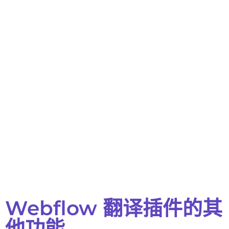
Webflow 翻译插件的其
他功能