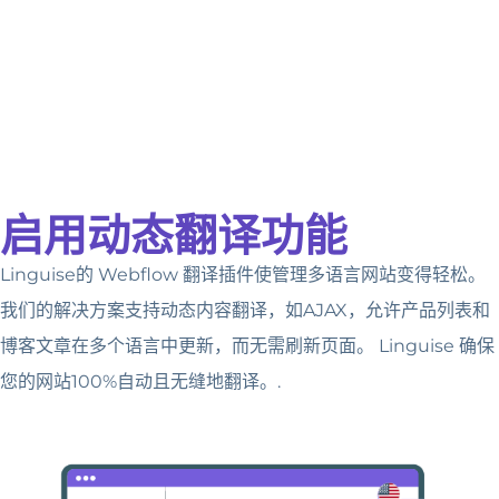
启用动态翻译功能
Linguise的 Webflow 翻译插件使管理多语言网站变得轻松。
我们的解决方案支持动态内容翻译，如AJAX，允许产品列表和
博客文章在多个语言中更新，而无需刷新页面。 Linguise 确保
您的网站100%自动且无缝地翻译。.