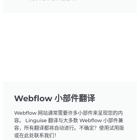
Webflow 小部件翻译
Webflow 网站通常需要许多小部件来呈现您的内
容。 Linguise 翻译与大多数 Webflow 小部件兼
容，所有翻译都将自动进行。不确定？使用试用版
或在此处联系我们！