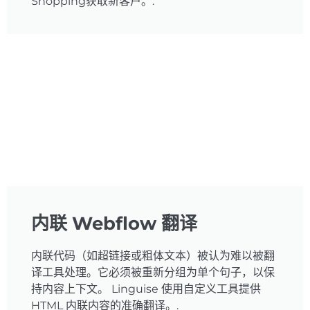
Shopping获取新客户。.
内联 Webflow 翻译
内联代码（如超链接或粗体文本）被认为难以被翻
译工具处理。它必须被重新分组为单个句子，以保
持内容上下文。 Linguise 使用自定义工具提供
HTML 内联内容的准确翻译。.