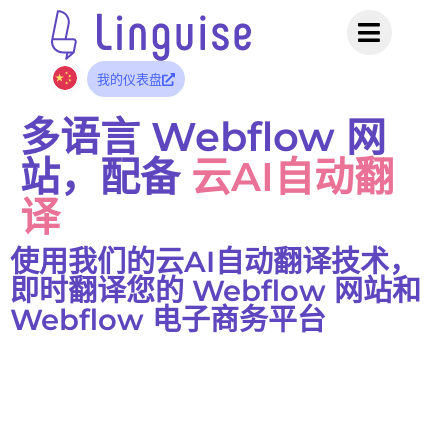
我的仪表盘
多语言 Webflow 网
站，配备
云AI自动翻
译
使用我们的云AI自动翻译技术，
即时翻译您的 Webflow 网站和
Webflow 电子商务平台