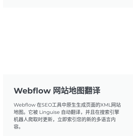
Webflow 网站地图翻译
Webflow 在SEO工具中原生生成页面的XML网站
地图。它被 Linguise 自动翻译，并且在搜索引擎
机器人爬取时更新，立即索引您的新的多语言内
容。