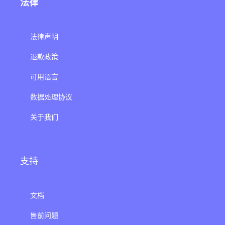
法律
法律声明
退款政策
可用语言
数据处理协议
关于我们
支持
文档
售前问题