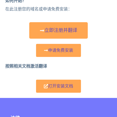
如何开始？
在此注册您的域名或申请免费安装：
立即注册并翻译
申请免费安装
按照相关文档激活翻译
打开安装文档