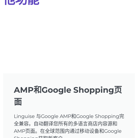
AMP和Google Shopping页
面
Linguise 与Google AMP和Google Shopping完
全兼容。自动翻译您所有的多语言商店内容源和
AMP页面。在全球范围内通过移动设备和Google