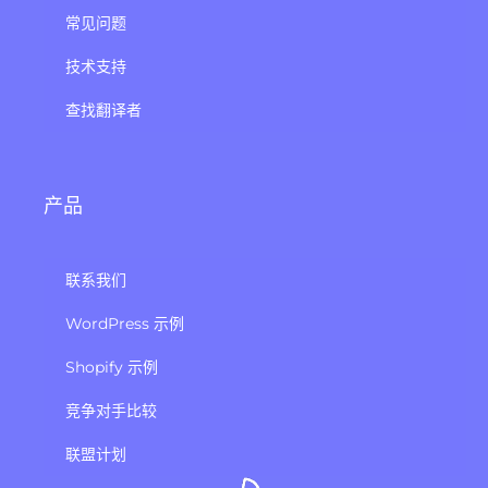
常见问题
技术支持
查找翻译者
产品
联系我们
WordPress 示例
Shopify 示例
竞争对手比较
联盟计划