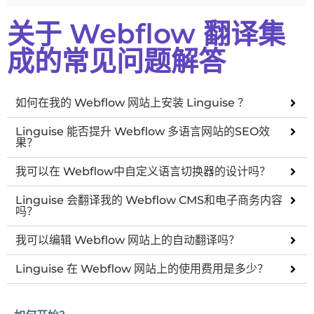
关于 Webflow 翻译集
成的常见问题解答
如何在我的 Webflow 网站上安装 Linguise ？
Linguise 能否提升 Webflow 多语言网站的SEO效
果？
我可以在 Webflow中自定义语言切换器的设计吗？
Linguise 会翻译我的 Webflow CMS和电子商务内容
吗？
我可以编辑 Webflow 网站上的自动翻译吗？
Linguise 在 Webflow 网站上的使用费用是多少？