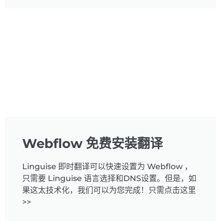
Webflow 免费安装翻译
Linguise 即时翻译可以快速设置为 Webflow ，
只需要 Linguise 语言选择和DNS设置。但是，如
果这太技术化，我们可以为您完成！只需点击这里
>>