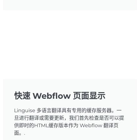
快速 Webflow 页面显示
Linguise 多语言翻译具有专用的缓存服务器。一
旦进行翻译或需要更新，我们首先检查是否可以提
供即时的HTML缓存版本作为 Webflow 翻译页
面。.